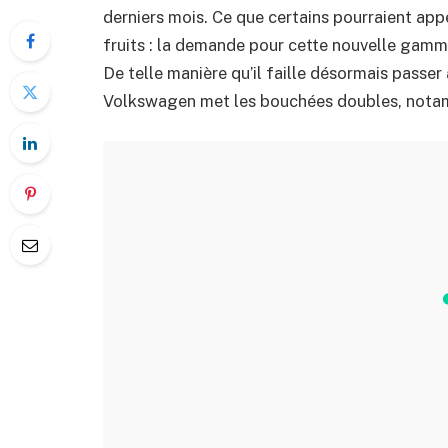
derniers mois. Ce que certains pourraient appe
fruits : la demande pour cette nouvelle gam
De telle manière qu’il faille désormais passer
Volkswagen met les bouchées doubles, nota