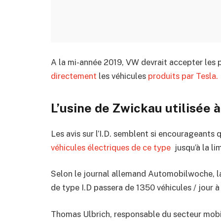
A la mi-année 2019, VW devrait accepter le
directement
les véhicules
produits par Tesla
L’usine de Zwickau utilisée à
Les avis sur l’I.D. semblent si encourageants
véhicules électriques de ce type
jusqu’à la l
Selon le journal allemand Automobilwoche, l
de type I.D passera de 1350 véhicules / jour à 
Thomas Ulbrich, responsable du secteur mobi