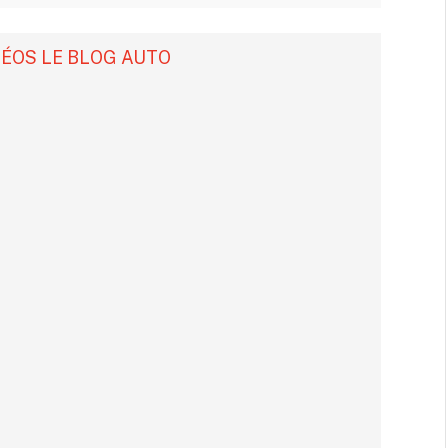
DÉOS LE BLOG AUTO