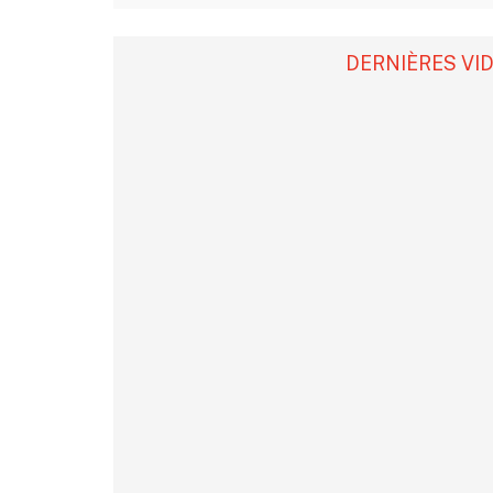
DERNIÈRES VI