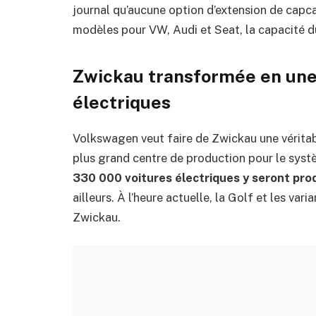
journal qu’aucune option d’extension de capcai
modèles pour VW, Audi et Seat, la capacité du
Zwickau transformée en une 
électriques
Volkswagen veut faire de Zwickau une véritabl
plus grand centre de production pour le systè
330 000 voitures électriques y seront pr
ailleurs. À l’heure actuelle, la Golf et les var
Zwickau.