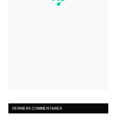
DERNIERS COMMENTAIRES