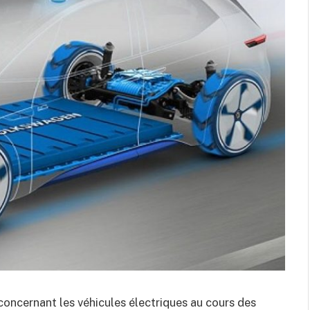
oncernant les véhicules électriques au cours des