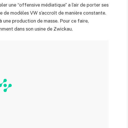
ler une “offensive médiatique” a l’air de porter ses
me de modèles VW s’accroît de manière constante.
 à une production de masse. Pour ce faire,
mment dans son usine de Zwickau.