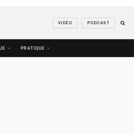
VIDÉO
PODCAST
UE
PRATIQUE