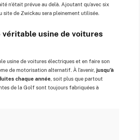
té n’était prévue au delà. Ajoutant qu’avec six
 site de Zwickau sera pleinement utilisée.
véritable usine de voitures
e usine de voitures électriques et en faire son
me de motorisation alternatif. À l’avenir,
jusqu’à
oduites chaque année
, soit plus que partout
iantes de la Golf sont toujours fabriquées à