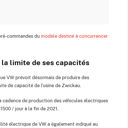
s pré-commandes du
modèle destiné à concurrencer
.
 la limite de ses capacités
 que VW prévoit désormais de produire des
imite de capacité de l’usine de Zwickau.
a cadence de production des véhicules électriques
1500 / jour à la fin de 2021.
lité électrique de VW a également indiqué au