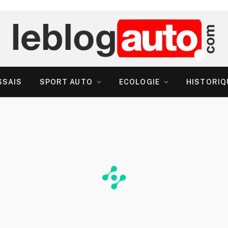
SSAIS
SPORT AUTO
ECOLOGIE
HISTORIQ