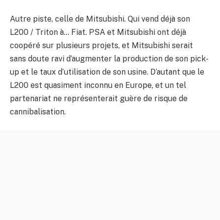
Autre piste, celle de Mitsubishi. Qui vend déjà son
L200 / Triton à… Fiat. PSA et Mitsubishi ont déjà
coopéré sur plusieurs projets, et Mitsubishi serait
sans doute ravi d’augmenter la production de son pick-
up et le taux d’utilisation de son usine. D’autant que le
L200 est quasiment inconnu en Europe, et un tel
partenariat ne représenterait guère de risque de
cannibalisation.