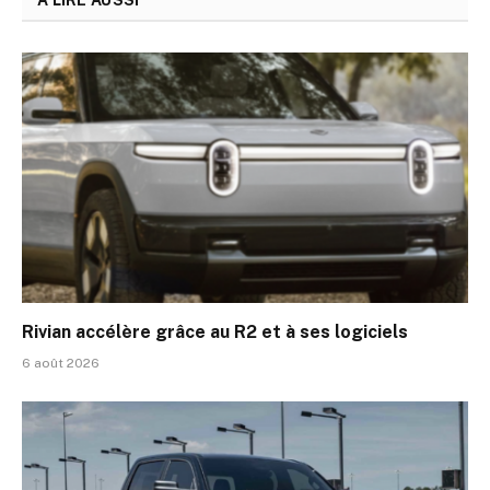
Rivian accélère grâce au R2 et à ses logiciels
6 août 2026