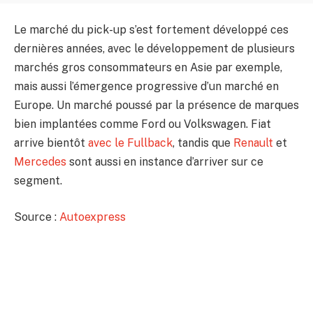
Le marché du pick-up s’est fortement développé ces
dernières années, avec le développement de plusieurs
marchés gros consommateurs en Asie par exemple,
mais aussi l’émergence progressive d’un marché en
Europe. Un marché poussé par la présence de marques
bien implantées comme Ford ou Volkswagen. Fiat
arrive bientôt
avec le Fullback
, tandis que
Renault
et
Mercedes
sont aussi en instance d’arriver sur ce
segment.
Source :
Autoexpress