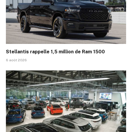
Stellantis rappelle 1,5 million de Ram 1500
6 août 2026