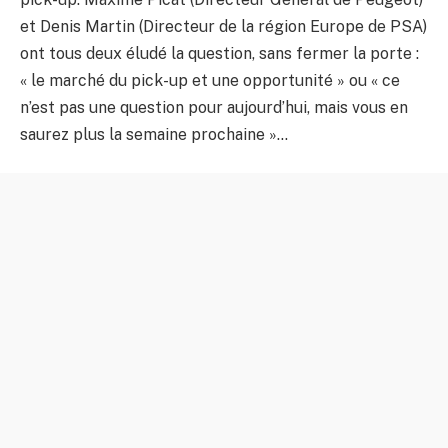
et Denis Martin (Directeur de la région Europe de PSA)
ont tous deux éludé la question, sans fermer la porte :
« le marché du pick-up et une opportunité » ou « ce
n’est pas une question pour aujourd’hui, mais vous en
saurez plus la semaine prochaine »…