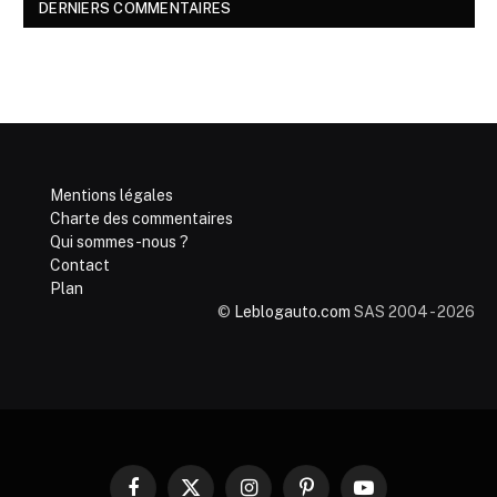
DERNIERS COMMENTAIRES
Mentions légales
Charte des commentaires
Qui sommes-nous ?
Contact
Plan
©
Leblogauto.com
SAS 2004 - 2026
Facebook
X
Instagram
Pinterest
YouTube