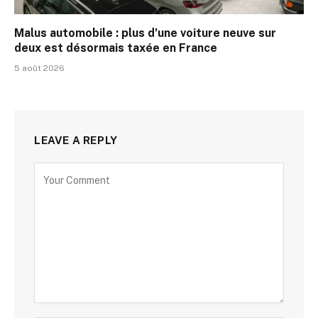
Malus automobile : plus d’une voiture neuve sur
deux est désormais taxée en France
5 août 2026
LEAVE A REPLY