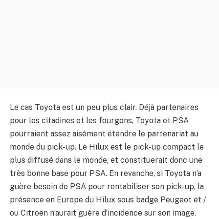
Le cas Toyota est un peu plus clair. Déjà partenaires
pour les citadines et les fourgons, Toyota et PSA
pourraient assez aisément étendre le partenariat au
monde du pick-up. Le Hilux est le pick-up compact le
plus diffusé dans le monde, et constituerait donc une
très bonne base pour PSA. En revanche, si Toyota n’a
guère besoin de PSA pour rentabiliser son pick-up, la
présence en Europe du Hilux sous badge Peugeot et /
ou Citroën n’aurait guère d’incidence sur son image.