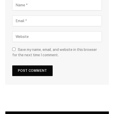
Save my name, email, and website in this browser
for the next time I comment.