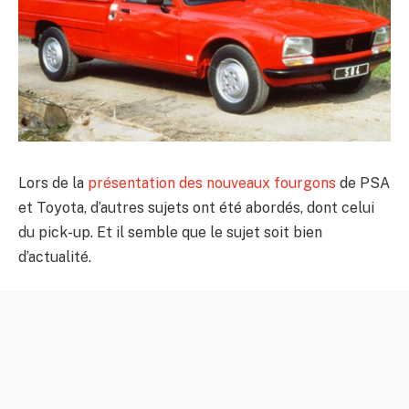
Lors de la
présentation des nouveaux fourgons
de PSA
et Toyota, d’autres sujets ont été abordés, dont celui
du pick-up. Et il semble que le sujet soit bien
d’actualité.