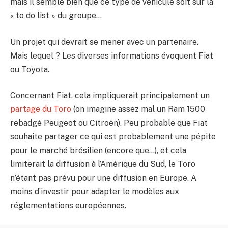
mais il semble bien que ce type de véhicule soit sur la
« to do list » du groupe…
Un projet qui devrait se mener avec un partenaire.
Mais lequel ? Les diverses informations évoquent Fiat
ou Toyota.
Concernant Fiat, cela impliquerait principalement un
partage du Toro
(on imagine assez mal un Ram 1500
rebadgé Peugeot ou Citroën). Peu probable que Fiat
souhaite partager ce qui est probablement une pépite
pour le marché brésilien (encore que…), et cela
limiterait la diffusion à l’Amérique du Sud, le Toro
n’étant pas prévu pour une diffusion en Europe. A
moins d’investir pour adapter le modèles aux
réglementations européennes.