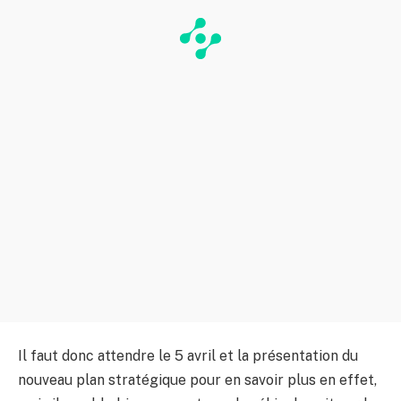
Il faut donc attendre le 5 avril et la présentation du
nouveau plan stratégique pour en savoir plus en effet,