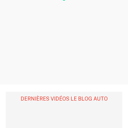
DERNIÈRES VIDÉOS LE BLOG AUTO