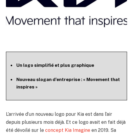
Un logo simplifié et plus graphique
Nouveau slogan d’entreprise : « Movement that
inspires »
L’arrivée d’un nouveau logo pour Kia est dans l’air
depuis plusieurs mois déjà. Et ce logo avait en fait déjà
été dévoilé sur le
concept Kia Imagine
en 2019. Sa