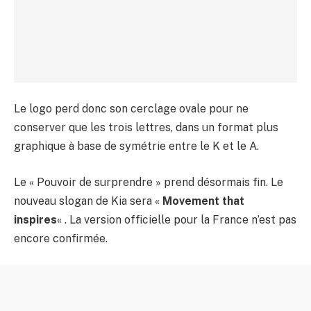
Le logo perd donc son cerclage ovale pour ne
conserver que les trois lettres, dans un format plus
graphique à base de symétrie entre le K et le A.
Le « Pouvoir de surprendre » prend désormais fin. Le
nouveau slogan de Kia sera «
Movement that
inspires
« . La version officielle pour la France n’est pas
encore confirmée.