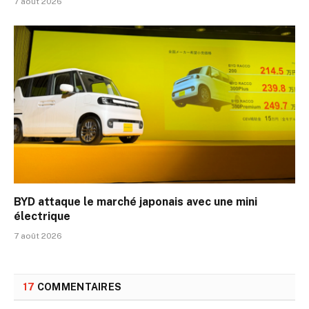
7 août 2026
BYD attaque le marché japonais avec une mini
électrique
7 août 2026
17
COMMENTAIRES