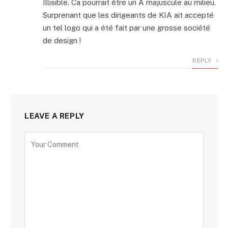
Illisible. Ca pourrait être un A majuscule au milieu.
Surprenant que les dirigeants de KIA ait accepté
un tel logo qui a été fait par une grosse société
de design !
REPLY
LEAVE A REPLY