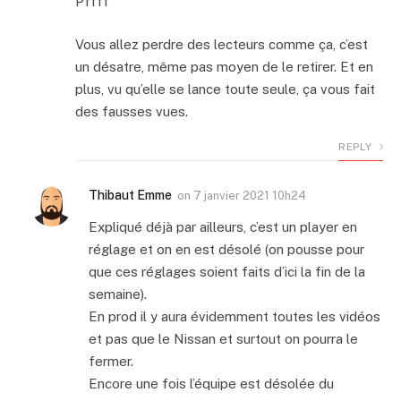
Pffff
Vous allez perdre des lecteurs comme ça, c’est
un désatre, même pas moyen de le retirer. Et en
plus, vu qu’elle se lance toute seule, ça vous fait
des fausses vues.
REPLY
Thibaut Emme
on
7 janvier 2021 10h24
Expliqué déjà par ailleurs, c’est un player en
réglage et on en est désolé (on pousse pour
que ces réglages soient faits d’ici la fin de la
semaine).
En prod il y aura évidemment toutes les vidéos
et pas que le Nissan et surtout on pourra le
fermer.
Encore une fois l’équipe est désolée du