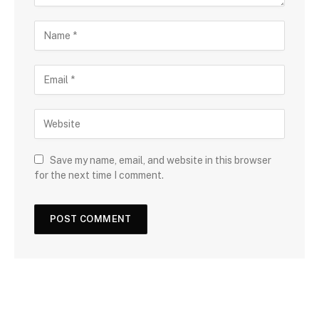
Save my name, email, and website in this browser
for the next time I comment.