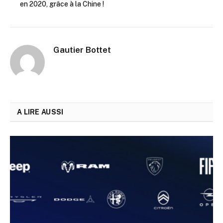
en 2020, grâce à la Chine !
Gautier Bottet
A LIRE AUSSI