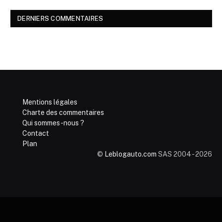
DERNIERS COMMENTAIRES
Mentions légales
Charte des commentaires
Qui sommes-nous ?
Contact
Plan
©
Leblogauto.com
SAS 2004 - 2026