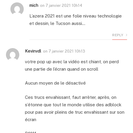
mich
on
7 janvier 2021 10h14
L’azera 2021 est une folie niveau technologie
et dessin, le Tucson aussi…
REPLY
Kevinvdl
on
7 janvier 2021 10h13
votre pop up avec la vidéo est chiant, on perd
une partie de l’écran quand on scroll
Aucun moyen de le désactivé
Ces trucs envahissant, faut arrèter, après, on
s’étonne que tout le monde utilise des adblock
pour pas avoir pleins de truc envahissant sur son
écran