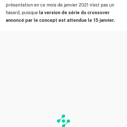
présentation en ce mois de janvier 2021 n’est pas un
hasard, puisque
la version de série du crossover
annoncé par le concept est attendue le 15 janvier.