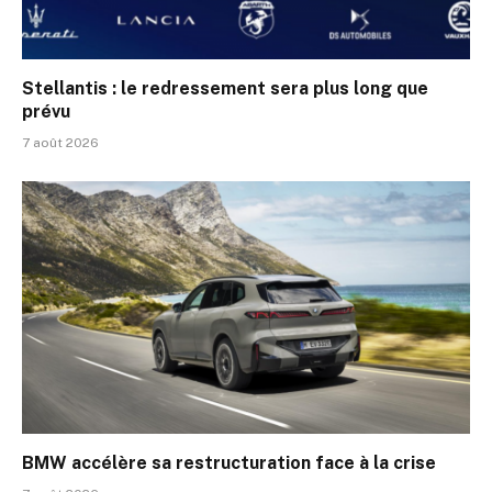
Stellantis : le redressement sera plus long que
prévu
7 août 2026
BMW accélère sa restructuration face à la crise