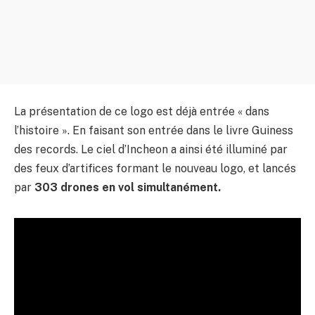
La présentation de ce logo est déjà entrée « dans
l’histoire ». En faisant son entrée dans le livre Guiness
des records. Le ciel d’Incheon a ainsi été illuminé par
des feux d’artifices formant le nouveau logo, et lancés
par
303 drones en vol simultanément.