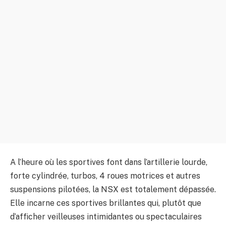
A l’heure où les sportives font dans l’artillerie lourde,
forte cylindrée, turbos, 4 roues motrices et autres
suspensions pilotées, la NSX est totalement dépassée.
Elle incarne ces sportives brillantes qui, plutôt que
d’afficher veilleuses intimidantes ou spectaculaires