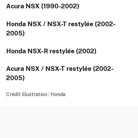
Acura NSX (1990-2002)
Honda NSX / NSX-T restylée (2002-
2005)
Honda NSX-R restylée (2002)
Acura NSX / NSX-T restylée (2002-
2005)
Crédit illustration : Honda