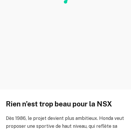
Rien n’est trop beau pour la NSX
Dès 1986, le projet devient plus ambitieux. Honda veut
proposer une sportive de haut niveau, qui reflète sa