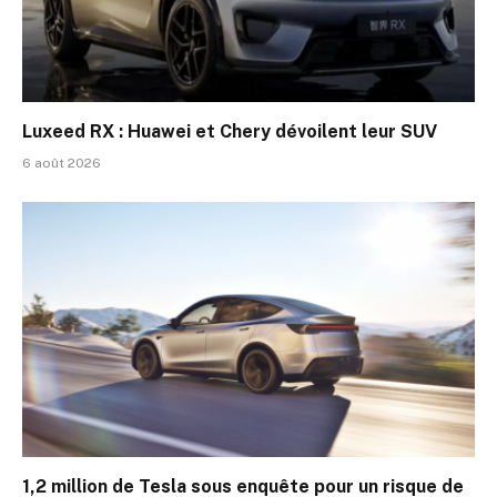
Luxeed RX : Huawei et Chery dévoilent leur SUV
6 août 2026
1,2 million de Tesla sous enquête pour un risque de