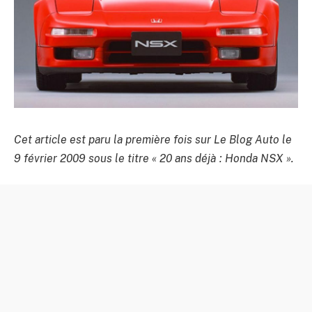
Cet article est paru la première fois sur Le Blog Auto le
9 février 2009 sous le titre « 20 ans déjà : Honda NSX ».