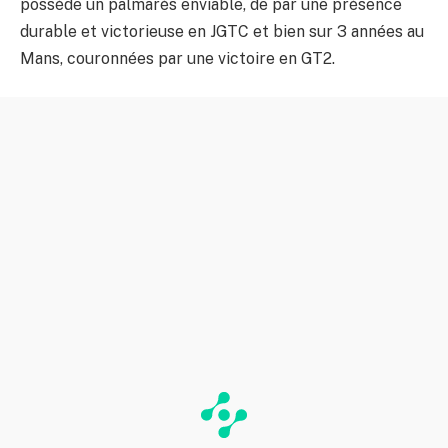
possède un palmarès enviable, de par une présence
durable et victorieuse en JGTC et bien sur 3 années au
Mans, couronnées par une victoire en GT2.