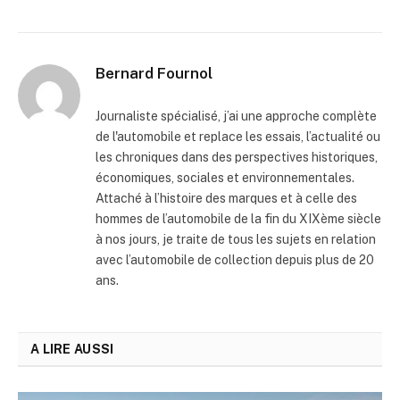
Bernard Fournol
Journaliste spécialisé, j’ai une approche complète
de l'automobile et replace les essais, l’actualité ou
les chroniques dans des perspectives historiques,
économiques, sociales et environnementales.
Attaché à l’histoire des marques et à celle des
hommes de l’automobile de la fin du XIXème siècle
à nos jours, je traite de tous les sujets en relation
avec l’automobile de collection depuis plus de 20
ans.
A LIRE AUSSI