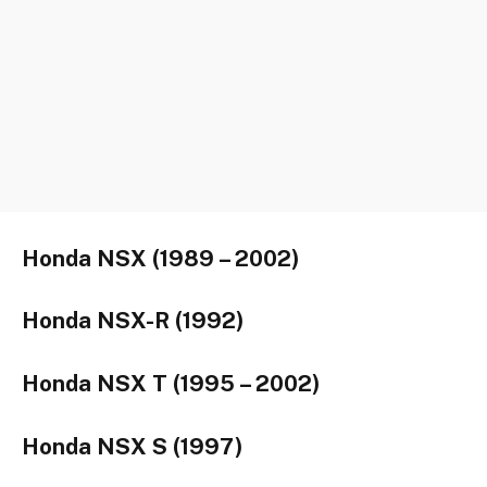
Honda NSX (1989 – 2002)
Honda NSX-R (1992)
Honda NSX T (1995 – 2002)
Honda NSX S (1997)