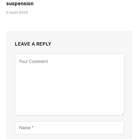
suspension
6 août 2026
LEAVE A REPLY