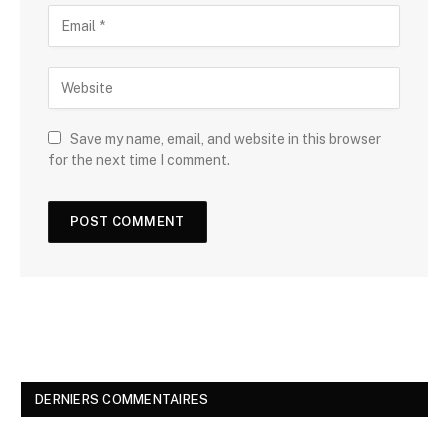
Save my name, email, and website in this browser
for the next time I comment.
DERNIERS COMMENTAIRES