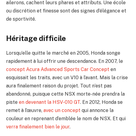
ailerons, cachent leurs phares et attributs. Une école
ou discrétion et finesse sont des signes d’élégance et
de sportivité.
Héritage difficile
Lorsqu’elle quitte le marché en 2005, Honda songe
rapidement à lui offrir une descendance. En 2007, le
concept Acura Advanced Sports Car Concept
en
esquissait les traits, avec un V10 à l’avant. Mais la crise
aura finalement raison du projet. Tout n’est pas
abandonné, puisque cette NSX morte-née prendra la
piste
en devenant la HSV-010 GT
. En 2012, Honda se
remet à l’œuvre,
avec un concept
qui annonce la
couleur en reprenant d’emblée le nom de NSX. Et qui
verra finalement bien le jour
.