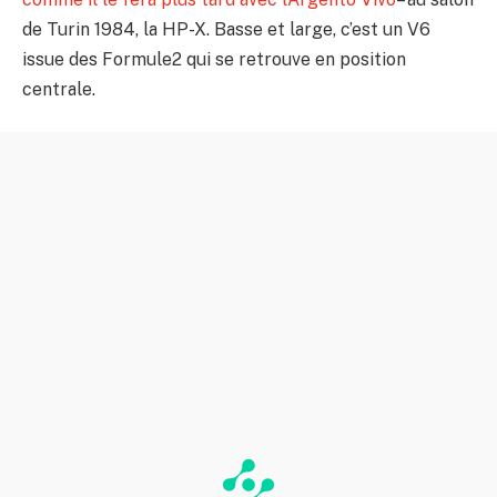
de Turin 1984, la HP-X. Basse et large, c’est un V6
issue des Formule2 qui se retrouve en position
centrale.