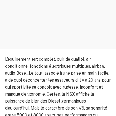
L’équipement est complet, cuir de qualité, air
conditionné, fonctions électriques multiples, airbag,
audio Bose…Le tout, associé à une prise en main facile,
a de quoi déconcerter les essayeurs d’il y a 20 ans pour
qui sportivité se conçoit avec rudesse, inconfort et
manque d’ergonomie. Certes, la NSX affiche la
puissance de bien des Diesel germaniques
d’aujourd’hui. Mais le caractère de son V6, sa sonorité
entre 5000 et 8000 tours, ses performances ou