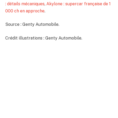
: détails mécaniques
,
Akylone : supercar française de 1
000 ch en approche
.
Source : Genty Automobile.
Crédit illustrations : Genty Automobile.