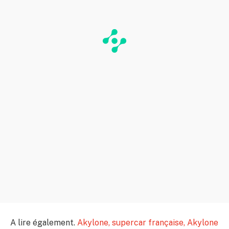
A lire également.
Akylone, supercar française,
Akylone