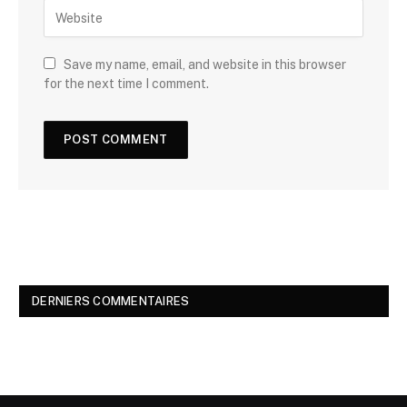
Save my name, email, and website in this browser
for the next time I comment.
DERNIERS COMMENTAIRES