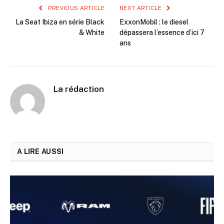
PREVIOUS ARTICLE
NEXT ARTICLE
La Seat Ibiza en série Black
ExxonMobil : le diesel
& White
dépassera l’essence d’ici 7
ans
La rédaction
A LIRE AUSSI