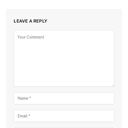
LEAVE A REPLY