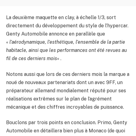
La deuxième maquette en clay, à échelle 1/3, sort
directement du développement du style de l’hypercar.
Genty Automobile annonce en parallèle que
«
l’aérodynamique, l’esthétique, l’ensemble de la partie
habitacle, ainsi que les performances ont été revues au
fil de ces derniers mois
« .
Notons aussi que lors de ces derniers mois la marque a
noué de nouveaux partenariats dont un avec 9FF, un
préparateur allemand mondialement réputé pour ses
réalisations extrêmes sur le plan de l’agrément
mécanique et des chiffres incroyables de puissance.
Bouclons par trois points en conclusion. Primo, Genty
Automobile en détaillera bien plus à Monaco (de quoi