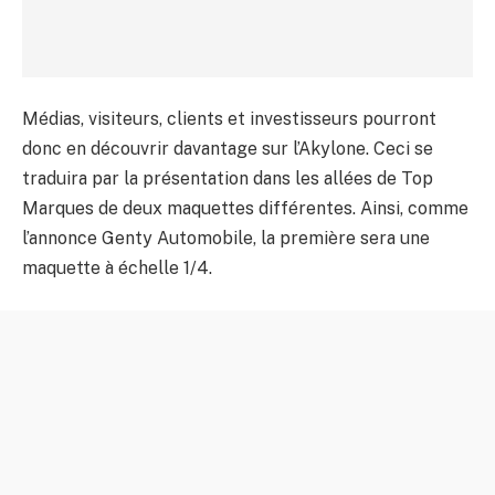
Médias, visiteurs, clients et investisseurs pourront
donc en découvrir davantage sur l’Akylone. Ceci se
traduira par la présentation dans les allées de Top
Marques de deux maquettes différentes. Ainsi, comme
l’annonce Genty Automobile, la première sera une
maquette à échelle 1/4.