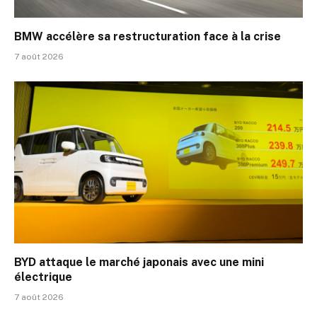
BMW accélère sa restructuration face à la crise
7 août 2026
BYD attaque le marché japonais avec une mini
électrique
7 août 2026