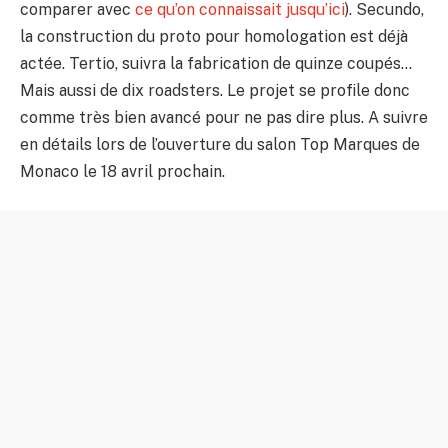
comparer avec
ce qu’on connaissait jusqu’ici
). Secundo,
la construction du proto pour homologation est déjà
actée. Tertio, suivra la fabrication de quinze coupés…
Mais aussi de dix roadsters. Le projet se profile donc
comme très bien avancé pour ne pas dire plus. A suivre
en détails lors de l’ouverture du salon Top Marques de
Monaco le 18 avril prochain.