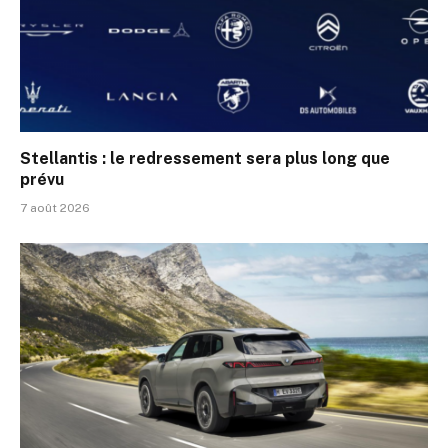
Stellantis : le redressement sera plus long que
prévu
7 août 2026