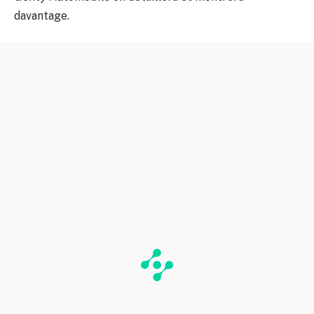
davantage.