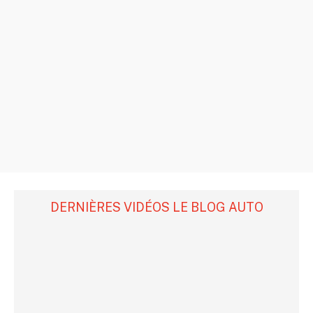
DERNIÈRES VIDÉOS LE BLOG AUTO