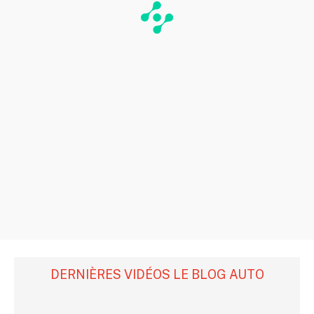
DERNIÈRES VIDÉOS LE BLOG AUTO