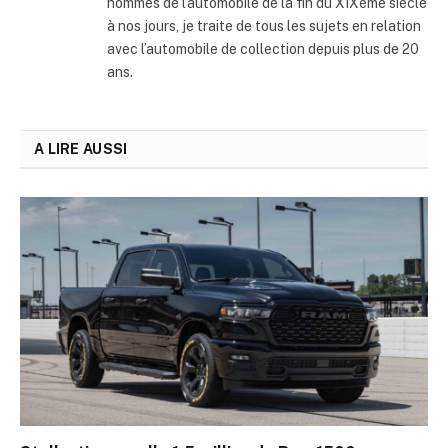
hommes de l’automobile de la fin du XIXème siècle
à nos jours, je traite de tous les sujets en relation
avec l’automobile de collection depuis plus de 20
ans.
A LIRE AUSSI