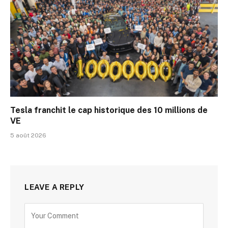
Tesla franchit le cap historique des 10 millions de
VE
5 août 2026
LEAVE A REPLY