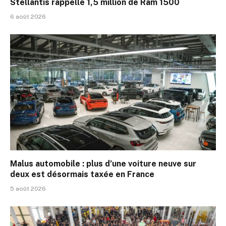
Stellantis rappelle 1,5 million de Ram 1500
6 août 2026
Malus automobile : plus d’une voiture neuve sur
deux est désormais taxée en France
5 août 2026