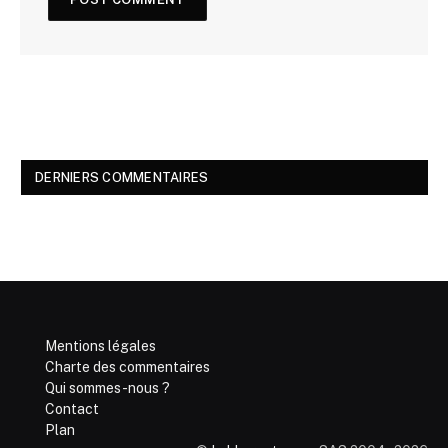
DERNIERS COMMENTAIRES
Mentions légales
Charte des commentaires
Qui sommes-nous ?
Contact
Plan