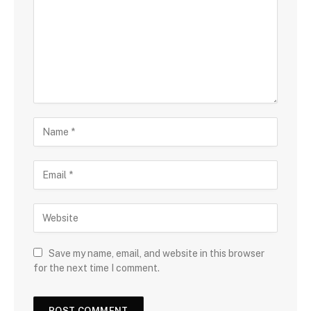
Save my name, email, and website in this browser
for the next time I comment.