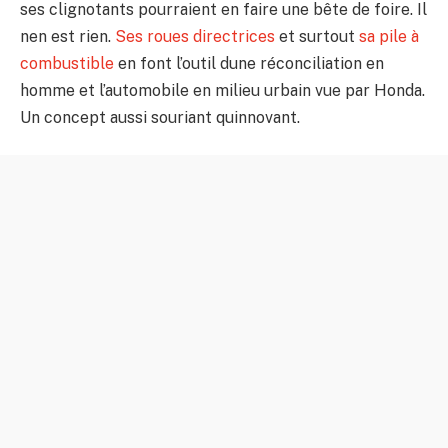
ses clignotants pourraient en faire une bête de foire. Il
nen est rien.
Ses roues directrices
et surtout
sa pile à
combustible
en font l’outil dune réconciliation en
homme et l’automobile en milieu urbain vue par Honda.
Un concept aussi souriant quinnovant.