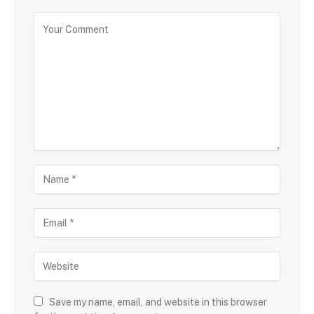
Save my name, email, and website in this browser