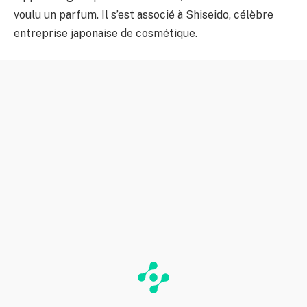
voulu un parfum. Il s’est associé à Shiseido, célèbre
entreprise japonaise de cosmétique.