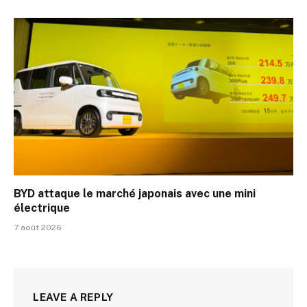
BYD attaque le marché japonais avec une mini
électrique
7 août 2026
LEAVE A REPLY