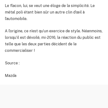
Le flacon, lui, se veut une éloge de la simplicité. Le
métal poli étant bien sûr un autre clin d’œil à
l’automobile.
A l’origine, ce n’est qu’un exercice de style. Néanmoins,
lorsqu’il est dévoilé, mi-2016, la réaction du public est
telle que les deux parties décident de le
commercialiser !
Source :
Mazda