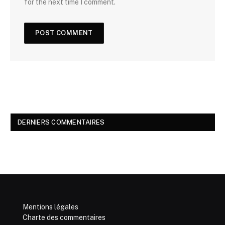
for the next time I comment.
DERNIERS COMMENTAIRES
Mentions légales
Charte des commentaires