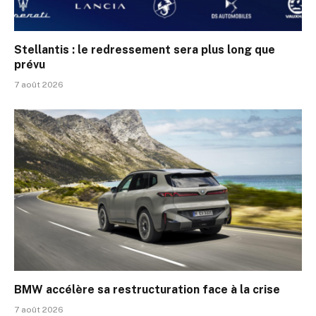
Stellantis : le redressement sera plus long que
prévu
7 août 2026
BMW accélère sa restructuration face à la crise
7 août 2026