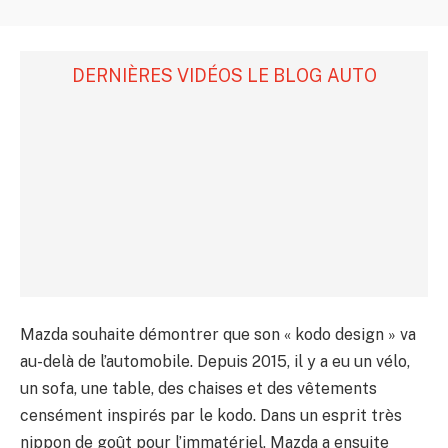
DERNIÈRES VIDÉOS LE BLOG AUTO
Mazda souhaite démontrer que son « kodo design » va
au-delà de l’automobile. Depuis 2015, il y a eu un vélo,
un sofa, une table, des chaises et des vêtements
censément inspirés par le kodo. Dans un esprit très
nippon de goût pour l’immatériel, Mazda a ensuite