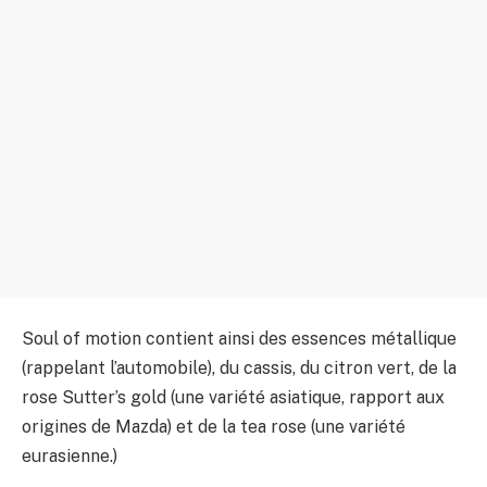
Soul of motion contient ainsi des essences métallique
(rappelant l’automobile), du cassis, du citron vert, de la
rose Sutter’s gold (une variété asiatique, rapport aux
origines de Mazda) et de la tea rose (une variété
eurasienne.)