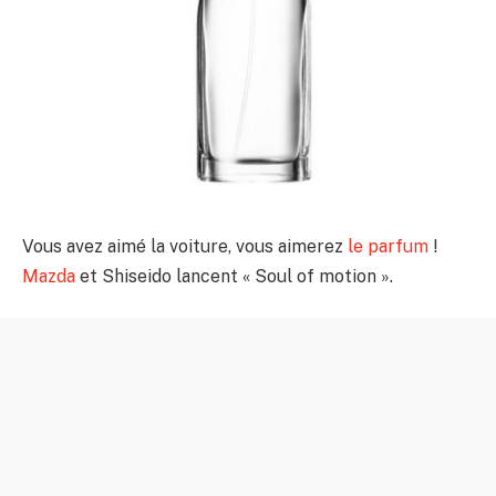
Vous avez aimé la voiture, vous aimerez
le parfum
!
Mazda
et Shiseido lancent « Soul of motion ».