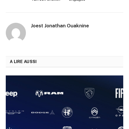
Joest Jonathan Ouaknine
A LIRE AUSSI