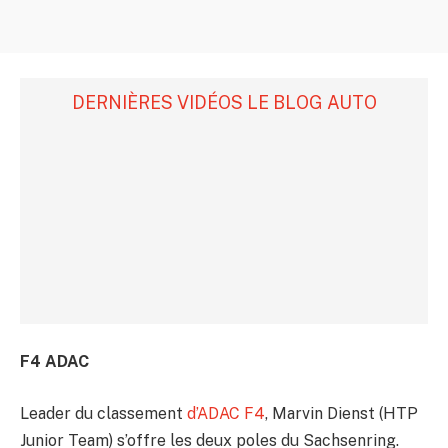
DERNIÈRES VIDÉOS LE BLOG AUTO
F4 ADAC
Leader du classement
d’ADAC F4
, Marvin Dienst (HTP
Junior Team) s’offre les deux poles du Sachsenring.