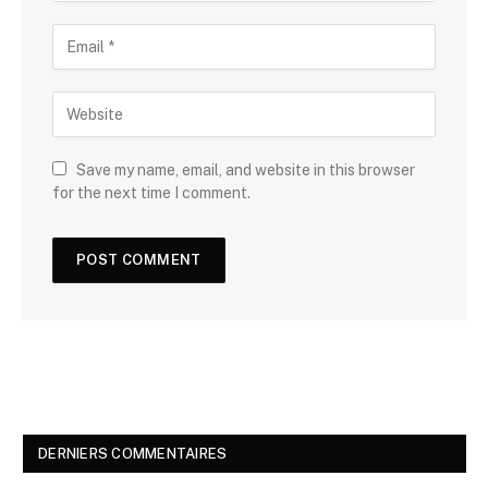
Save my name, email, and website in this browser
for the next time I comment.
DERNIERS COMMENTAIRES