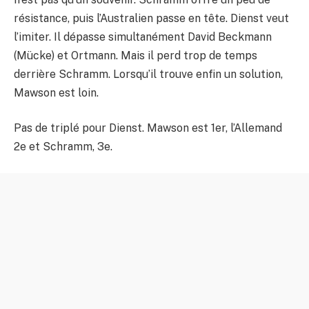
résistance, puis l’Australien passe en tête. Dienst veut
l’imiter. Il dépasse simultanément David Beckmann
(Mücke) et Ortmann. Mais il perd trop de temps
derrière Schramm. Lorsqu’il trouve enfin un solution,
Mawson est loin.
Pas de triplé pour Dienst. Mawson est 1er, l’Allemand
2e et Schramm, 3e.