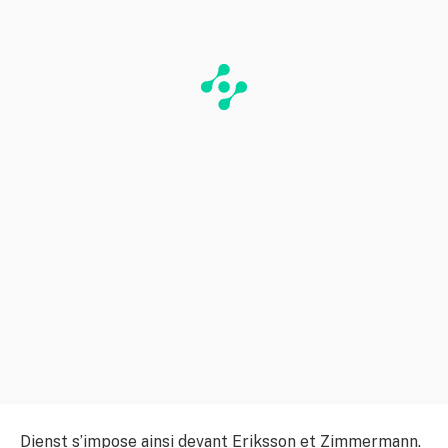
Dienst s’impose ainsi devant Eriksson et Zimmermann.