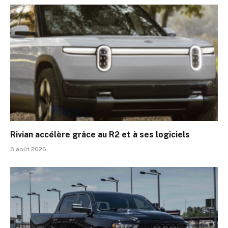
Rivian accélère grâce au R2 et à ses logiciels
6 août 2026