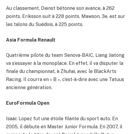
Au classement, Dienst bétonne son avance, à 262
points. Eriksson suit à 228 points. Mawson, 3e, est sur
les talons du Suédois, à 225 points.
Asia Formula Renault
Quatrième pilote du team Senova-BAIC, Liang Jiatong
va s’essayer à la monoplace. En effet, il va disputer la
finale du championnat, à Zhuhai, avec le BlackArts
Racing. Il courra en « B », c’est-à-dire avec une Tatuus
ancienne génération.
EuroFormula Open
Isaac Lopez fut une étoile filante du sport auto. En
2005, il débute en Master Junior Formula. En 2007, il