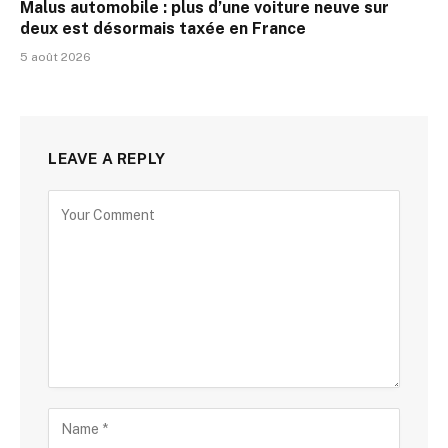
Malus automobile : plus d’une voiture neuve sur
deux est désormais taxée en France
5 août 2026
LEAVE A REPLY