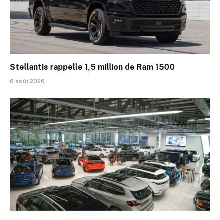
Stellantis rappelle 1,5 million de Ram 1500
6 août 2026