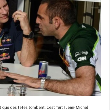
 que des têtes tombent, c’est fait ! Jean-Michel