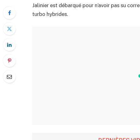
Jalinier est débarqué pour n’avoir pas su cor
turbo hybrides.