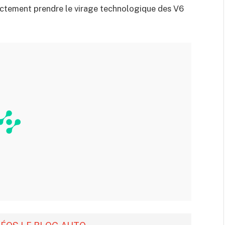
rectement prendre le virage technologique des V6