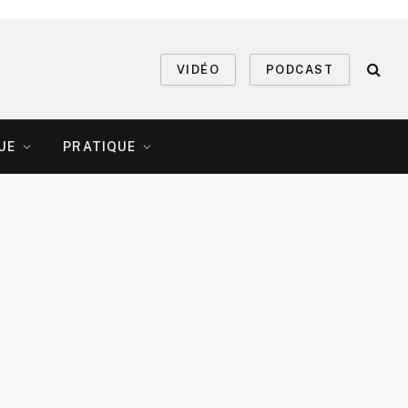
VIDÉO
PODCAST
UE
PRATIQUE