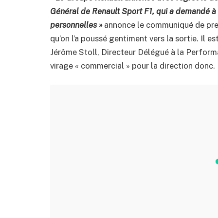
Général de Renault Sport F1, qui a demandé à fa
personnelles »
annonce le communiqué de pres
qu’on l’a poussé gentiment vers la sortie. Il es
Jérôme Stoll, Directeur Délégué à la Perfor
virage « commercial » pour la direction donc.