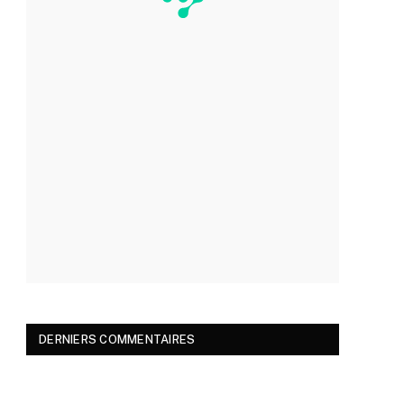
DERNIERS COMMENTAIRES