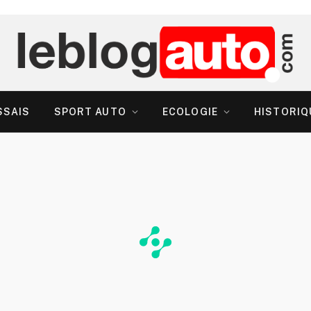
SSAIS
SPORT AUTO
ECOLOGIE
HISTORIQ