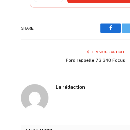
SHARE.
Faceboo
PREVIOUS ARTICLE
Ford rappelle 76 640 Focus
La rédaction