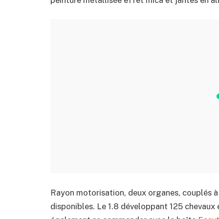
Rayon motorisation, deux organes, couplés à 
disponibles. Le 1.8 développant 125 chevaux e