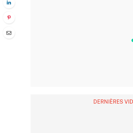
DERNIÈRES VI