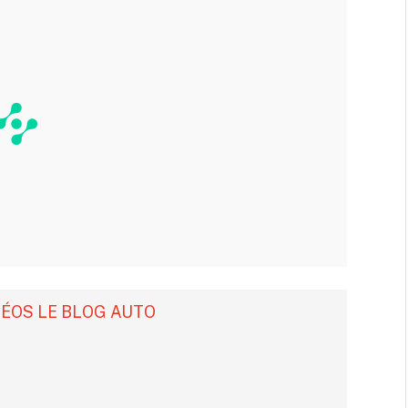
DÉOS LE BLOG AUTO