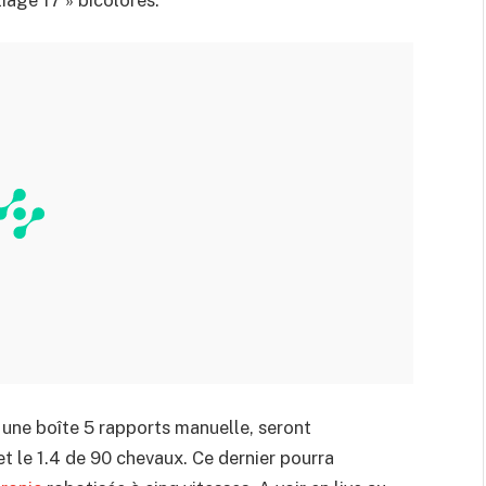
une boîte 5 rapports manuelle, seront
t le 1.4 de 90 chevaux. Ce dernier pourra