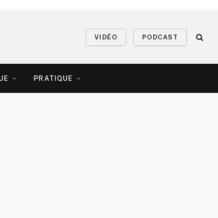
VIDÉO
PODCAST
UE
PRATIQUE