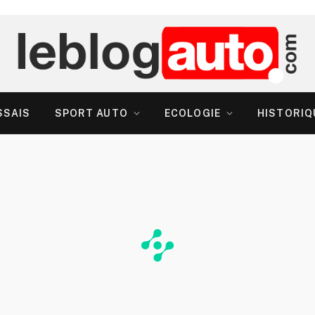
SSAIS
SPORT AUTO
ECOLOGIE
HISTORIQ