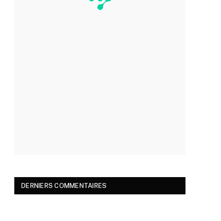
DERNIERS COMMENTAIRES