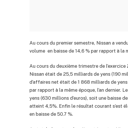
Au cours du premier semestre, Nissan a vendu
volume en baisse de 14,6 % par rapport à la 
Au cours du deuxième trimestre de l’exercice 2
Nissan était de 25,5 milliards de yens (190 mil
d’affaires net était de 1 868 milliards de yen
par rapport à la même époque, l’an dernier. Le
yens (630 millions d’euros), soit une baisse d
atteint 4,5%. Enfin le résultat courant s’est é
en baisse de 50.7 %.