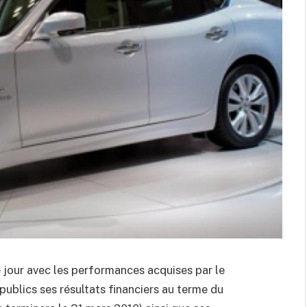
 jour avec les performances acquises par le
publics ses résultats financiers au terme du