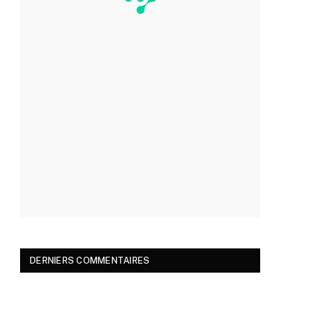
DERNIERS COMMENTAIRES