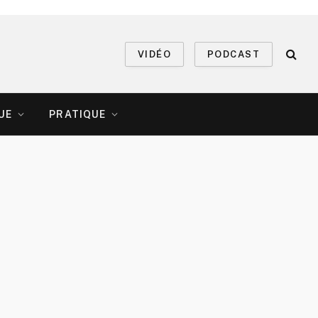
VIDÉO
PODCAST
UE
PRATIQUE