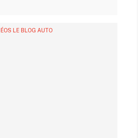
DÉOS LE BLOG AUTO