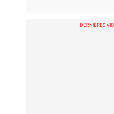
DERNIÈRES VI