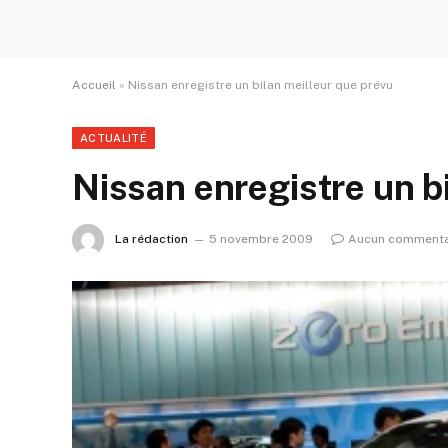
Accueil
»
Nissan enregistre un bilan meilleur que prévu
ACTUALITÉ
Nissan enregistre un b
La rédaction
5 novembre 2009
Aucun commenta