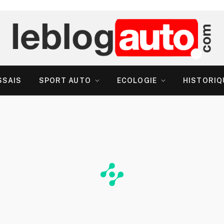
SSAIS
SPORT AUTO
ECOLOGIE
HISTORIQ