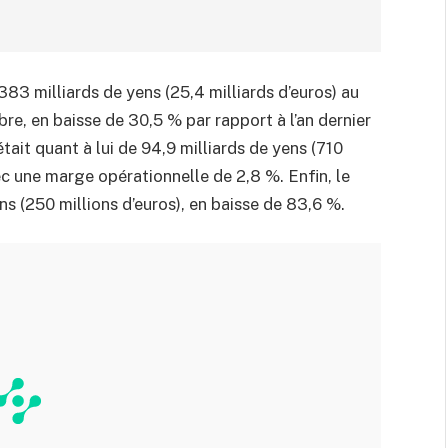
383 milliards de yens (25,4 milliards d’euros) au
re, en baisse de 30,5 % par rapport à l’an dernier
tait quant à lui de 94,9 milliards de yens (710
ec une marge opérationnelle de 2,8 %. Enfin, le
ns (250 millions d’euros), en baisse de 83,6 %.