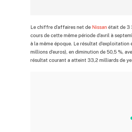
Le chiffre d’affaires net de
Nissan
était de 3 
cours de cette même période d’avril à septemb
à la même époque. Le résultat d’exploitation é
millions d’euros), en diminution de 50,5 %, av
résultat courant a atteint 33,2 milliards de ye