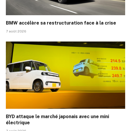
BMW accélère sa restructuration face à la crise
7 août 2026
BYD attaque le marché japonais avec une mini
électrique
7 août 2026