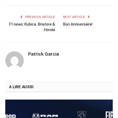
PREVIOUS ARTICLE
NEXT ARTICLE
F1 news: Kubica, Briatore &
Bon Anniversaire!
Honda
Patrick Garcia
A LIRE AUSSI