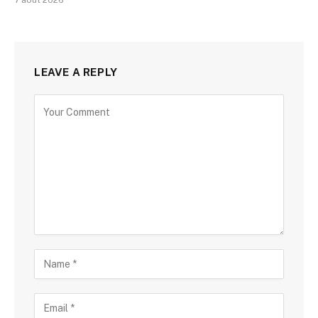
LEAVE A REPLY