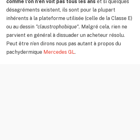
comme l’on n’en voit pas tous les ans
et si quelques
désagréments existent, ils sont pour la plupart
inhérents à la plateforme utilisée (celle de la Classe E)
ou au dessin
"claustrophobique".
Malgré cela,
rien ne
parvient en général à dissuader un acheteur résolu.
Peut être n’en dirons nous pas autant à propos du
pachydermique
Mercedes GL
.