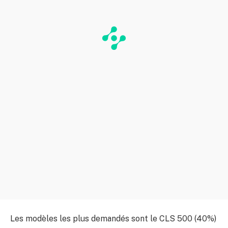
Les modèles les plus demandés sont le CLS 500 (40%)