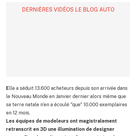
DERNIÈRES VIDÉOS LE BLOG AUTO
E
lle a séduit 13.600 acheteurs depuis son arrivée dans
le Nouveau Monde en Janvier dernier alors même que
sa terre natale n’en a écoulé "que" 10.000 exemplaires
en 12 mois.
Les équipes de modeleurs ont magistralement
retranscrit en 3D une illumination de designer