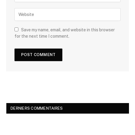
Save my name, email, and website in this browser
for the next time I comment.
DERNIERS COMMENTAIRES