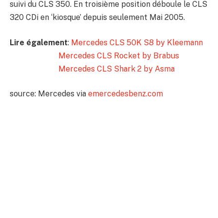
suivi du CLS 350. En troisième position déboule le CLS
320 CDi en ‘kiosque’ depuis seulement Mai 2005.
Lire également
:
Mercedes CLS 50K S8 by Kleemann
Mercedes CLS Rocket by Brabus
Mercedes CLS Shark 2 by Asma
source: Mercedes via
emercedesbenz.com