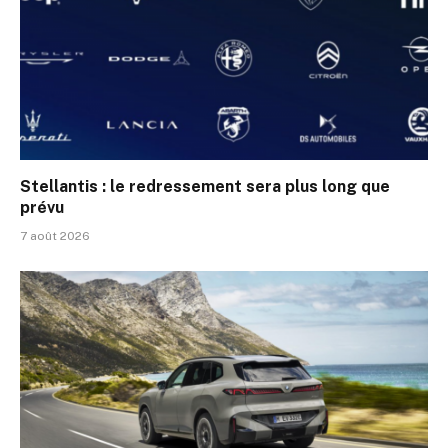
Stellantis : le redressement sera plus long que
prévu
7 août 2026