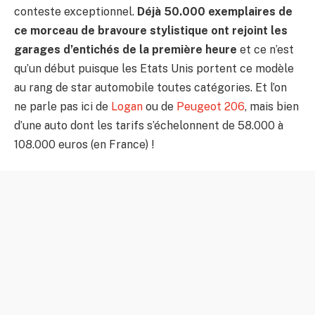
conteste exceptionnel.
Déjà 50.000 exemplaires de
ce morceau de bravoure stylistique ont rejoint les
garages d’entichés de la première heure
et ce n’est
qu’un début puisque les Etats Unis portent ce modèle
au rang de star automobile toutes catégories. Et l’on
ne parle pas ici de
Logan
ou de
Peugeot 206
, mais bien
d’une auto dont les tarifs s’échelonnent de 58.000 à
108.000 euros (en France) !