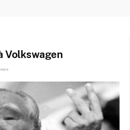
 à Volkswagen
taire