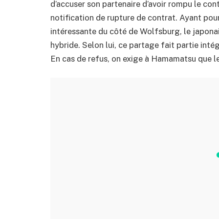
d’accuser son partenaire d’avoir rompu le cont
notification de rupture de contrat. Ayant pou
intéressante du côté de Wolfsburg, le japonai
hybride. Selon lui, ce partage fait partie inté
En cas de refus, on exige à Hamamatsu que l