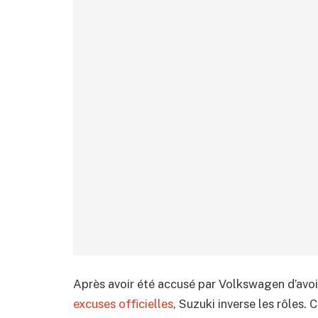
Après avoir été accusé par Volkswagen d’avoi
excuses officielles
, Suzuki inverse les rôles.