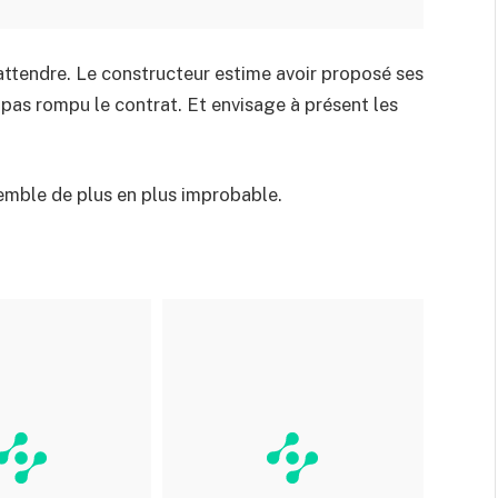
 attendre. Le constructeur estime avoir proposé ses
 pas rompu le contrat. Et envisage à présent les
semble de plus en plus improbable.