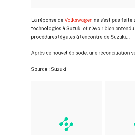
La réponse de
Volkswagen
ne s’est pas faite
technologies à Suzuki et n’avoir bien entendu
procédures légales à l’encontre de Suzuki…
Après ce nouvel épisode, une réconciliation 
Source : Suzuki