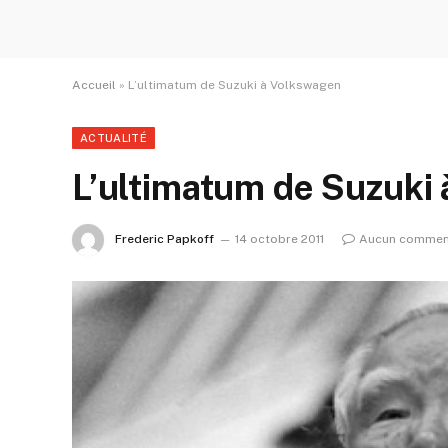
Accueil
»
L’ultimatum de Suzuki à Volkswagen
ACTUALITÉ
L’ultimatum de Suzuki
Frederic Papkoff
14 octobre 2011
Aucun commen