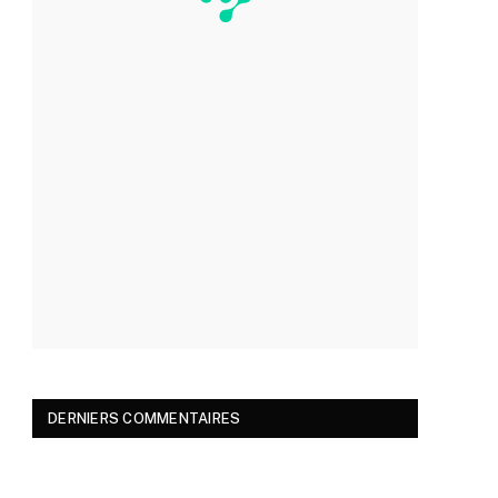
DERNIERS COMMENTAIRES