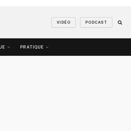
VIDÉO
PODCAST
UE
PRATIQUE