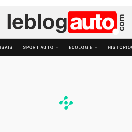
SSAIS
SPORT AUTO
ECOLOGIE
HISTORIQ