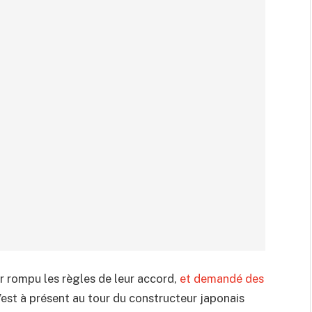
r rompu les règles de leur accord,
et demandé des
 C’est à présent au tour du constructeur japonais