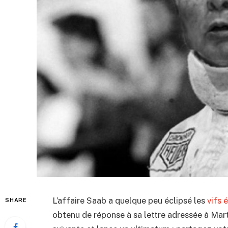
L’affaire Saab a quelque peu éclipsé les
vifs 
SHARE
obtenu de réponse à sa lettre adressée à Mar