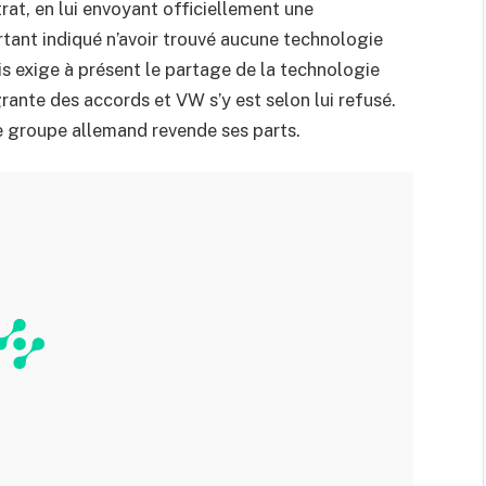
rat, en lui envoyant officiellement une
rtant indiqué n’avoir trouvé aucune technologie
s exige à présent le partage de la technologie
grante des accords et VW s’y est selon lui refusé.
e groupe allemand revende ses parts.