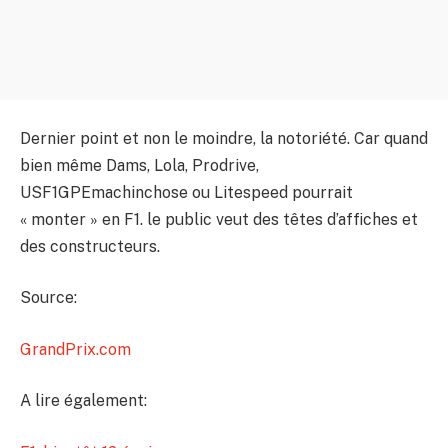
Dernier point et non le moindre, la notoriété. Car quand
bien même Dams, Lola, Prodrive,
USF1GPEmachinchose ou Litespeed pourrait
« monter » en F1. le public veut des têtes d’affiches et
des constructeurs.
Source:
GrandPrix.com
A lire également: