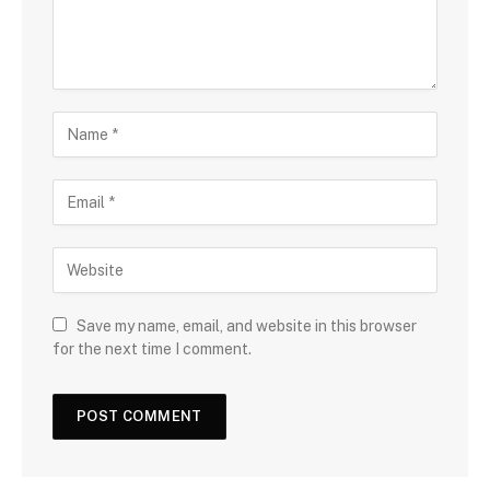
Save my name, email, and website in this browser
for the next time I comment.