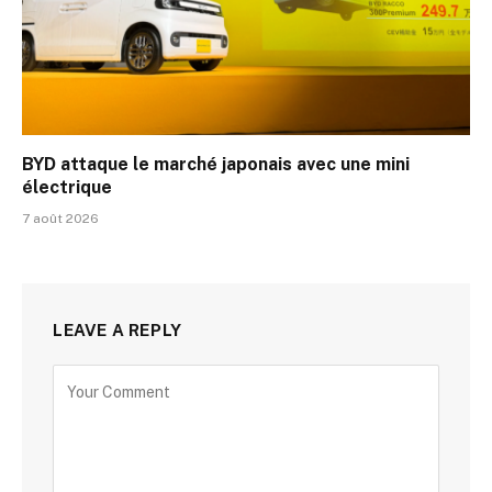
BYD attaque le marché japonais avec une mini
électrique
7 août 2026
LEAVE A REPLY