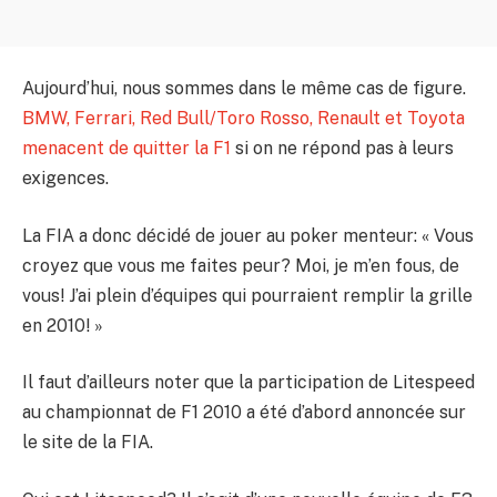
Aujourd’hui, nous sommes dans le même cas de figure.
BMW, Ferrari, Red Bull/Toro Rosso, Renault et Toyota
menacent de quitter la F1
si on ne répond pas à leurs
exigences.
La FIA a donc décidé de jouer au poker menteur: « Vous
croyez que vous me faites peur? Moi, je m’en fous, de
vous! J’ai plein d’équipes qui pourraient remplir la grille
en 2010! »
Il faut d’ailleurs noter que la participation de Litespeed
au championnat de F1 2010 a été d’abord annoncée sur
le site de la FIA.