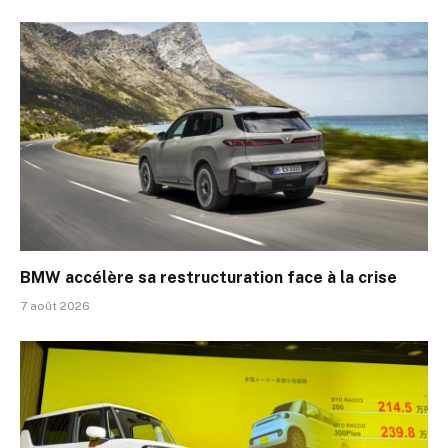
BMW accélère sa restructuration face à la crise
7 août 2026