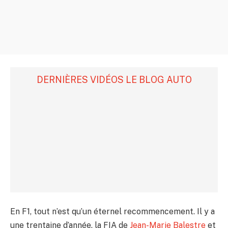
DERNIÈRES VIDÉOS LE BLOG AUTO
En F1, tout n’est qu’un éternel recommencement. Il y a
une trentaine d’année, la FIA de
Jean-Marie Balestre
et