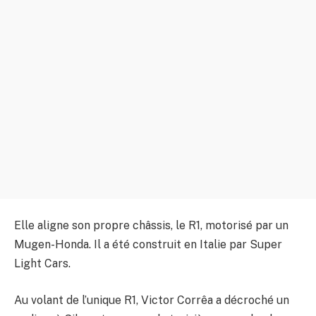
Elle aligne son propre châssis, le R1, motorisé par un
Mugen-Honda. Il a été construit en Italie par Super
Light Cars.
Au volant de l’unique R1, Victor Corrêa a décroché un