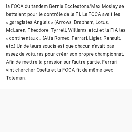
la FOCA du tandem Bernie Ecclestone/Max Mosley se
battaient pour le contrôle de la F1. La FOCA avait les
« garagistes Anglais » (Arrows, Brabham, Lotus,
McLaren, Theodore, Tyrrell, Williams, etc.) et la FIA les
« continentaux » (Alfa Romeo, Ferrari, Ligier, Renault,
etc.) Un de leurs soucis est que chacun n’avait pas
assez de voitures pour créer son propre championnat.
Afin de mettre la pression sur l’autre partie, Ferrari
vint chercher Osella et la FOCA fit de même avec
Toleman.