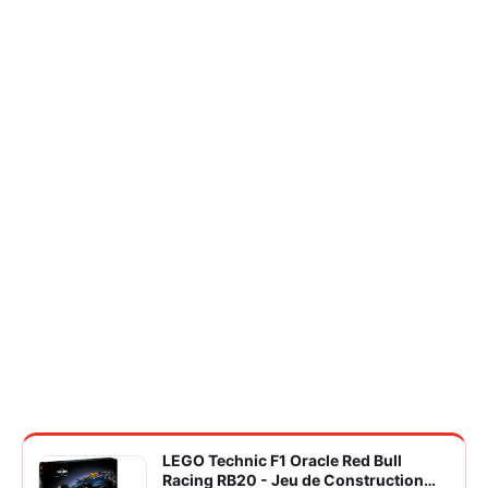
LEGO Technic F1 Oracle Red Bull
Racing RB20 - Jeu de Construction