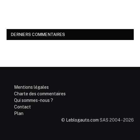
DERNIERS COMMENTAIRES
Mentions légales
Charte des commentaires
Qui sommes-nous ?
Contact
Plan
©
Leblogauto.com
SAS 2004 - 2026