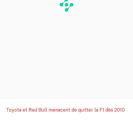
Toyota et Red Bull menacent de quitter la F1 dès 2010