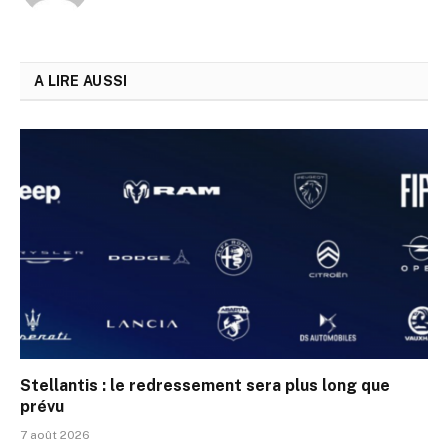
A LIRE AUSSI
Stellantis : le redressement sera plus long que
prévu
7 août 2026