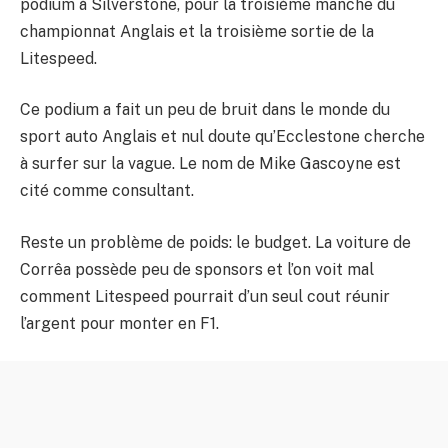
podium à Silverstone, pour la troisième manche du
championnat Anglais et la troisième sortie de la
Litespeed.
Ce podium a fait un peu de bruit dans le monde du
sport auto Anglais et nul doute qu’Ecclestone cherche
à surfer sur la vague. Le nom de Mike Gascoyne est
cité comme consultant.
Reste un problème de poids: le budget. La voiture de
Corrêa possède peu de sponsors et l’on voit mal
comment Litespeed pourrait d’un seul cout réunir
l’argent pour monter en F1.