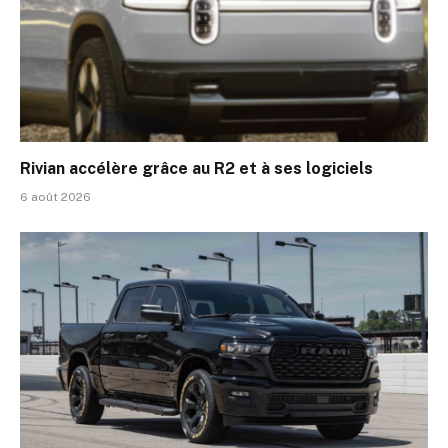
Rivian accélère grâce au R2 et à ses logiciels
6 août 2026