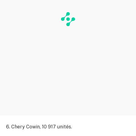
6. Chery Cowin, 10 917 unités.