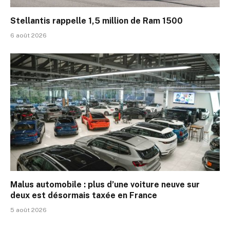
Stellantis rappelle 1,5 million de Ram 1500
6 août 2026
Malus automobile : plus d’une voiture neuve sur
deux est désormais taxée en France
5 août 2026