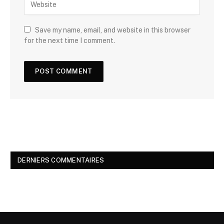
Save my name, email, and website in this browser
for the next time I comment.
DERNIERS COMMENTAIRES