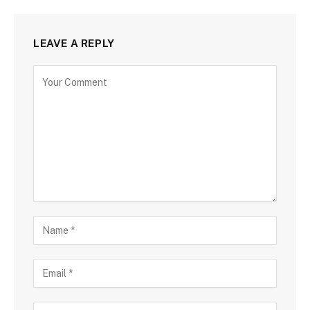
LEAVE A REPLY