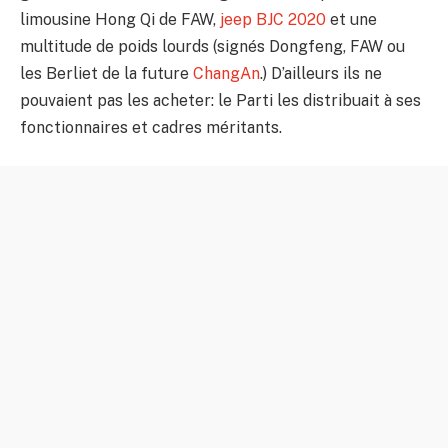
limousine Hong Qi de FAW,
jeep BJC 2020
et une
multitude de poids lourds (signés Dongfeng, FAW ou
les Berliet de la future
ChangAn
.) D’ailleurs ils ne
pouvaient pas les acheter: le Parti les distribuait à ses
fonctionnaires et cadres méritants.