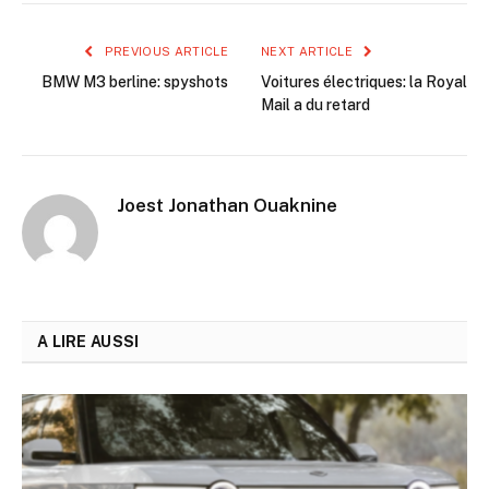
PREVIOUS ARTICLE
NEXT ARTICLE
BMW M3 berline: spyshots
Voitures électriques: la Royal
Mail a du retard
Joest Jonathan Ouaknine
A LIRE AUSSI