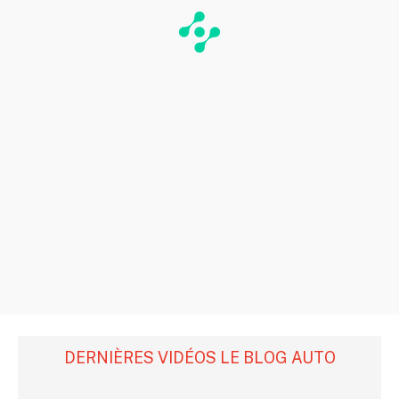
DERNIÈRES VIDÉOS LE BLOG AUTO