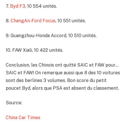
7.
Byd F3
, 10 554 unités.
8.
ChangAn-Ford Focus
, 10 551 unités.
9. Guangzhou-Honda Accord, 10 510 unités.
10. FAW Xiali, 10 422 unités.
Conclusion, les Chinois ont quitté SAIC et FAW pour…
SAIC et FAW! On remarque aussi que 8 des 10 voitures
sont des berlines 3 volumes. Bon score du petit
poucet Byd, alors que PSA est absent du classement.
Source:
China Car Times