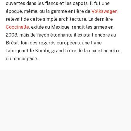
ouvertes dans les flancs et les capots. Il fut une
époque, même, où la gamme entière de
Volkswagen
relevait de cette simple architecture. La dernière
Coccinelle
, exilée au Mexique, rendit les armes en
2003, mais de façon étonnante il existait encore au
Brésil, loin des regards européens, une ligne
fabriquant le Kombi, grand frère de la cox et ancêtre
du monospace.