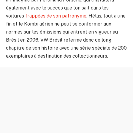
également avec le succès que l’on sait dans les
voitures
frappées de son patronyme
. Hélas, tout a une
fin et le Kombi aérien ne peut se conformer aux
normes sur les émissions qui entrent en vigueur au
Brésil en 2006. VW Brésil referme donc ce long
chapitre de son histoire avec une série spéciale de 200
exemplaires à destination des collectionneurs.