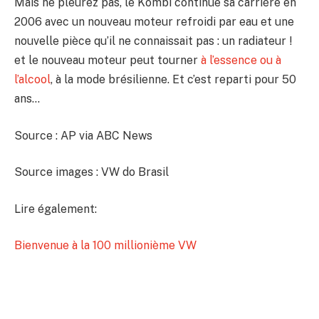
Mais ne pleurez pas, le Kombi continue sa carrière en
2006 avec un nouveau moteur refroidi par eau et une
nouvelle pièce qu’il ne connaissait pas : un radiateur !
et le nouveau moteur peut tourner
à l’essence ou à
l’alcool
, à la mode brésilienne. Et c’est reparti pour 50
ans…
Source : AP via ABC News
Source images : VW do Brasil
Lire également:
Bienvenue à la 100 millionième VW