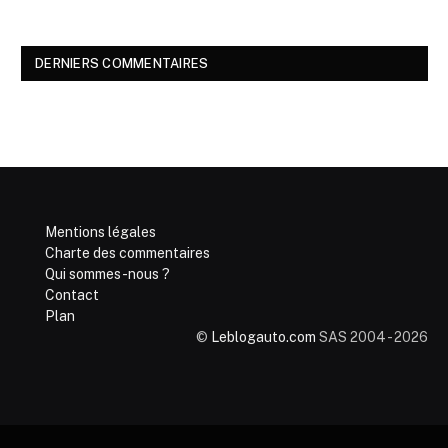
DERNIERS COMMENTAIRES
Mentions légales
Charte des commentaires
Qui sommes-nous ?
Contact
Plan
©
Leblogauto.com
SAS 2004 - 2026