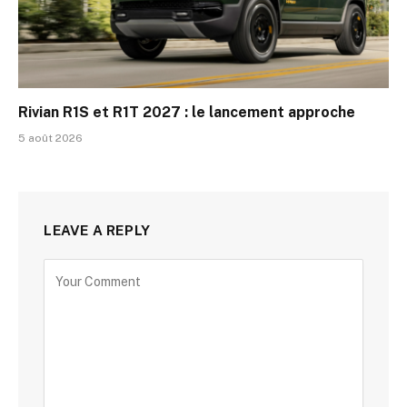
Rivian R1S et R1T 2027 : le lancement approche
5 août 2026
LEAVE A REPLY