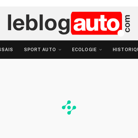
SSAIS
SPORT AUTO
ECOLOGIE
HISTORIQ