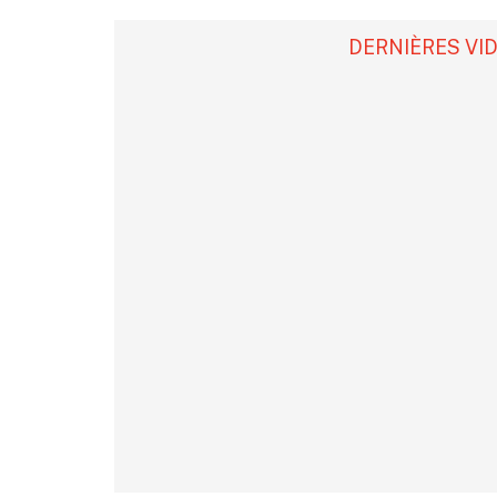
DERNIÈRES VI