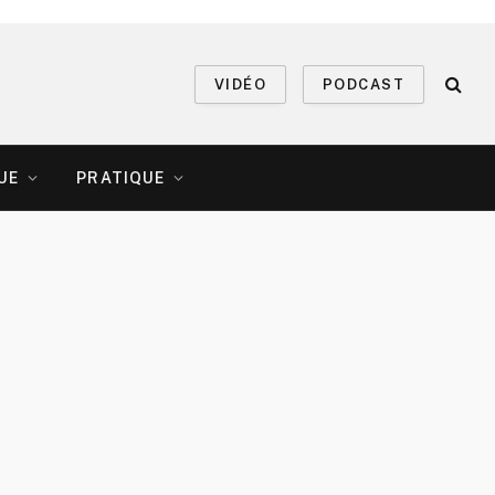
VIDÉO
PODCAST
UE
PRATIQUE