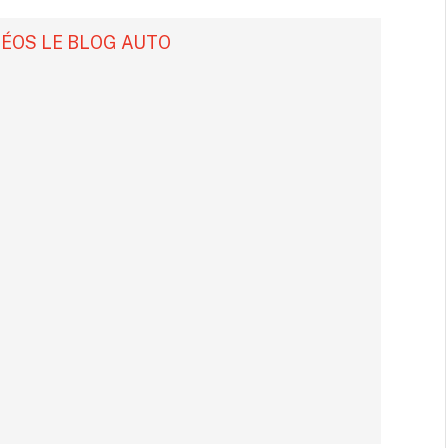
DÉOS LE BLOG AUTO