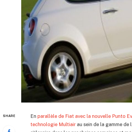
En
parallèle de Fiat avec la nouvelle Punto E
SHARE
technologie Multiair
au sein de la gamme de l