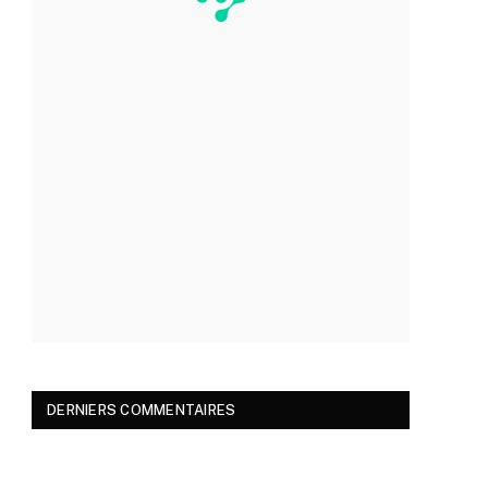
DERNIERS COMMENTAIRES