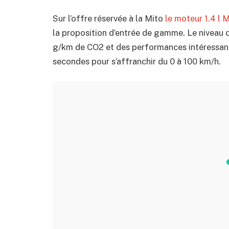
Sur l’offre réservée à la Mito
le moteur 1.4 l 
la proposition d’entrée de gamme. Le niveau 
g/km de CO2 et des performances intéressant
secondes pour s’affranchir du 0 à 100 km/h.