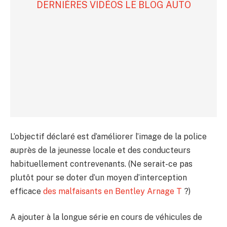
DERNIÈRES VIDÉOS LE BLOG AUTO
L’objectif déclaré est d’améliorer l’image de la police
auprès de la jeunesse locale et des conducteurs
habituellement contrevenants. (Ne serait-ce pas
plutôt pour se doter d’un moyen d’interception
efficace
des malfaisants en Bentley Arnage T
?)
A ajouter à la longue série en cours de véhicules de