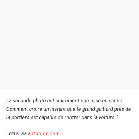
La seconde photo est clairement une mise en scène.
Comment croire un instant que le grand gaillard près de
la portière est capable de rentrer dans la voiture ?
Lotus via
autoblog.com