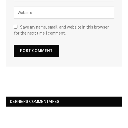
Save my name, email, and website in this browser
for the next time I comment.
DERNIERS COMMENTAIRES