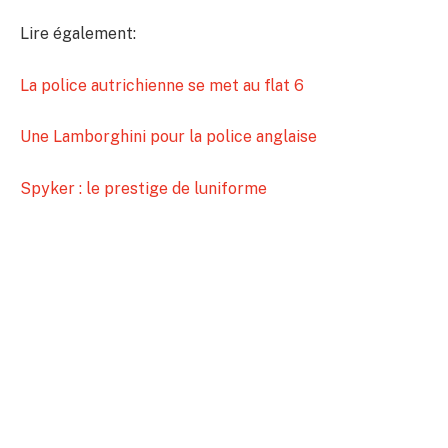
Lire également:
La police autrichienne se met au flat 6
Une Lamborghini pour la police anglaise
Spyker : le prestige de luniforme