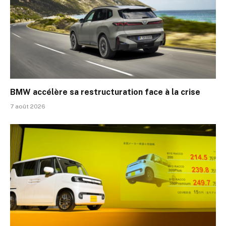
BMW accélère sa restructuration face à la crise
7 août 2026