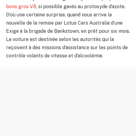
bons gros V8
, si possible gavés au protoxyde d’azote.
D’où une certaine surprise, quand nous arrive la
nouvelle de la remise par Lotus Cars Australia d’une
Exige à la brigade de Bankstown, en prêt pour six mois.
La voiture est destinée selon les autorités qui la
reçoivent à des missions d’assistance sur les points de
contrôle volants de vitesse et d’alcoolémie.