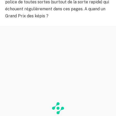
police de toutes sortes (surtout de la sorte rapide) qui
échouent régulièrement dans ces pages. A quand un
Grand Prix des képis ?