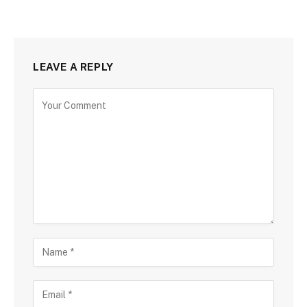
LEAVE A REPLY