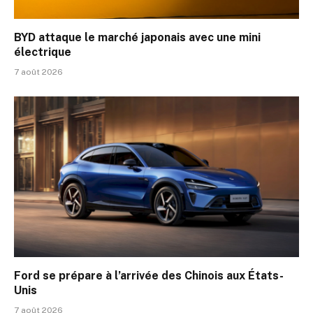
BYD attaque le marché japonais avec une mini
électrique
7 août 2026
Ford se prépare à l’arrivée des Chinois aux États-
Unis
7 août 2026