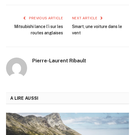
PREVIOUS ARTICLE
NEXT ARTICLE
Mitsubishi lance l’i sur les
Smart, une voiture dans le
routes anglaises
vent
Pierre-Laurent Ribault
A LIRE AUSSI