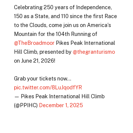
Celebrating 250 years of Independence,
150 as a State, and 110 since the first Race
to the Clouds, come join us on America’s
Mountain for the 104th Running of
@TheBroadmoor
Pikes Peak International
Hill Climb, presented by
@thegranturismo
on June 21, 2026!
Grab your tickets now…
pic.twitter.com/8LuJqodfYR
— Pikes Peak International Hill Climb
(@PPIHC)
December 1, 2025