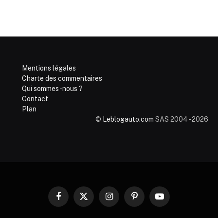
Mentions légales
Charte des commentaires
Qui sommes-nous ?
Contact
Plan
©
Leblogauto.com
SAS 2004 - 2026
Facebook
X
Instagram
Pinterest
YouTube
(Twitter)