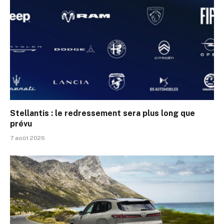
Stellantis : le redressement sera plus long que
prévu
7 août 2026