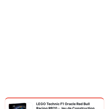
LEGO Technic F1 Oracle Red Bull
Racing RB20 - Jeu de Construction