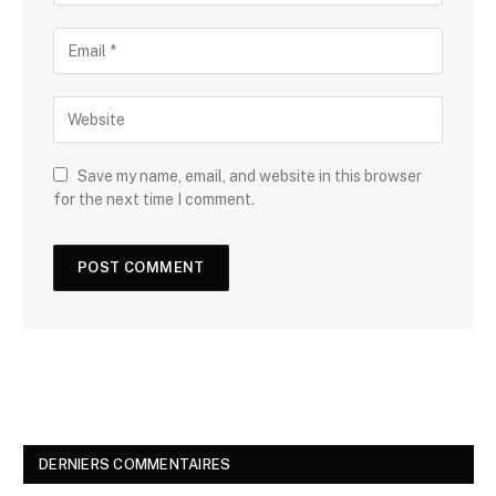
Save my name, email, and website in this browser
for the next time I comment.
DERNIERS COMMENTAIRES