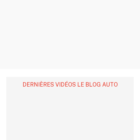
DERNIÈRES VIDÉOS LE BLOG AUTO