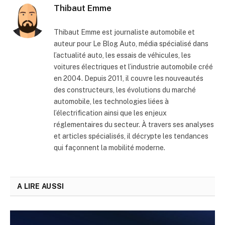
Thibaut Emme
Thibaut Emme est journaliste automobile et
auteur pour Le Blog Auto, média spécialisé dans
l’actualité auto, les essais de véhicules, les
voitures électriques et l’industrie automobile créé
en 2004. Depuis 2011, il couvre les nouveautés
des constructeurs, les évolutions du marché
automobile, les technologies liées à
l’électrification ainsi que les enjeux
réglementaires du secteur. À travers ses analyses
et articles spécialisés, il décrypte les tendances
qui façonnent la mobilité moderne.
A LIRE AUSSI