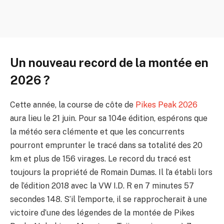
Un nouveau record de la montée en
2026 ?
Cette année, la course de côte de
Pikes Peak 2026
aura lieu le 21 juin. Pour sa 104e édition, espérons que
la météo sera clémente et que les concurrents
pourront emprunter le tracé dans sa totalité des 20
km et plus de 156 virages. Le record du tracé est
toujours la propriété de Romain Dumas. Il l’a établi lors
de l’édition 2018 avec la VW I.D. R en 7 minutes 57
secondes 148. S’il l’emporte, il se rapprocherait à une
victoire d’une des légendes de la montée de Pikes