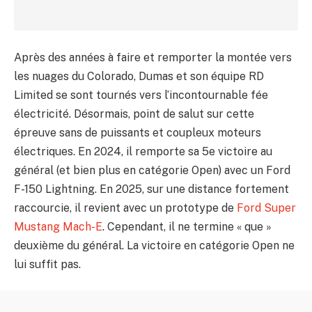
Après des années à faire et remporter la montée vers
les nuages du Colorado, Dumas et son équipe RD
Limited se sont tournés vers l’incontournable fée
électricité. Désormais, point de salut sur cette
épreuve sans de puissants et coupleux moteurs
électriques. En 2024, il remporte sa 5e victoire au
général (et bien plus en catégorie Open) avec un Ford
F-150 Lightning. En 2025, sur une distance fortement
raccourcie, il revient avec un prototype de
Ford Super
Mustang Mach-E
. Cependant, il ne termine « que »
deuxième du général. La victoire en catégorie Open ne
lui suffit pas.