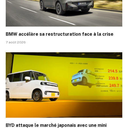
BMW accélère sa restructuration face à la crise
7 août 2026
BYD attaque le marché japonais avec une mini