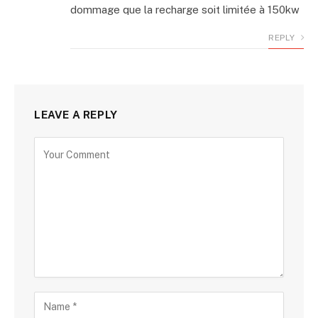
dommage que la recharge soit limitée à 150kw
REPLY
LEAVE A REPLY