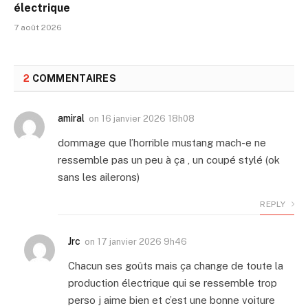
électrique
7 août 2026
2
COMMENTAIRES
amiral
on
16 janvier 2026 18h08
dommage que l’horrible mustang mach-e ne
ressemble pas un peu à ça , un coupé stylé (ok
sans les ailerons)
REPLY
Jrc
on
17 janvier 2026 9h46
Chacun ses goûts mais ça change de toute la
production électrique qui se ressemble trop
perso j aime bien et c’est une bonne voiture