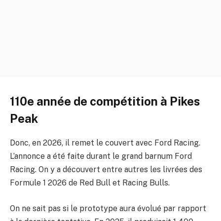
110e année de compétition à Pikes
Peak
Donc, en 2026, il remet le couvert avec Ford Racing.
L’annonce a été faite durant le grand barnum Ford
Racing. On y a découvert entre autres les livrées des
Formule 1 2026 de Red Bull et Racing Bulls.
On ne sait pas si le prototype aura évolué par rapport