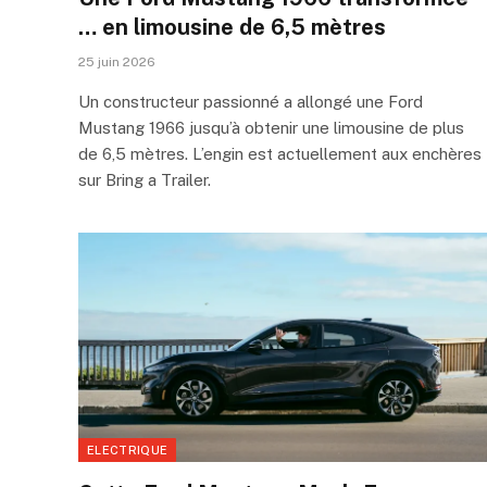
… en limousine de 6,5 mètres
25 juin 2026
Un constructeur passionné a allongé une Ford
Mustang 1966 jusqu’à obtenir une limousine de plus
de 6,5 mètres. L’engin est actuellement aux enchères
sur Bring a Trailer.
ELECTRIQUE