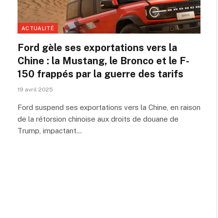
ACTUALITÉ
Ford gèle ses exportations vers la
Chine : la Mustang, le Bronco et le F-
150 frappés par la guerre des tarifs
19 avril 2025
Ford suspend ses exportations vers la Chine, en raison
de la rétorsion chinoise aux droits de douane de
Trump, impactant…