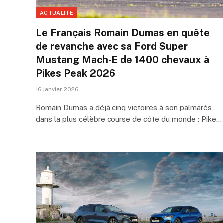
ACTUALITÉ
Le Français Romain Dumas en quête
de revanche avec sa Ford Super
Mustang Mach-E de 1400 chevaux à
Pikes Peak 2026
16 janvier 2026
Romain Dumas a déjà cinq victoires à son palmarès
dans la plus célèbre course de côte du monde : Pike…