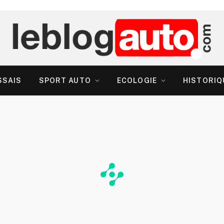
SSAIS
SPORT AUTO
ECOLOGIE
HISTORIQ