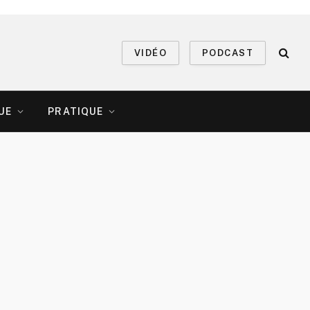
VIDÉO
PODCAST
UE
PRATIQUE