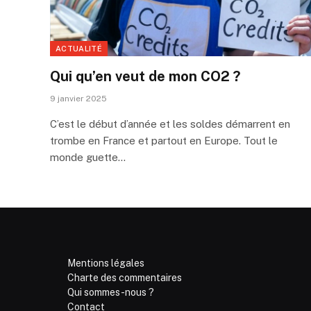
ACTUALITÉ
Qui qu’en veut de mon CO2 ?
9 janvier 2025
C’est le début d’année et les soldes démarrent en
trombe en France et partout en Europe. Tout le
monde guette…
Mentions légales
Charte des commentaires
Qui sommes-nous ?
Contact