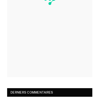
DERNIERS COMMENTAIRES