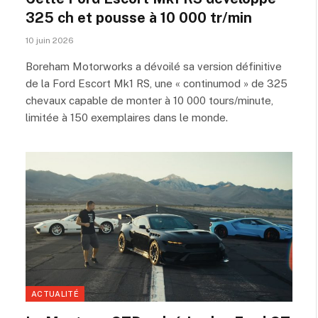
325 ch et pousse à 10 000 tr/min
10 juin 2026
Boreham Motorworks a dévoilé sa version définitive
de la Ford Escort Mk1 RS, une « continumod » de 325
chevaux capable de monter à 10 000 tours/minute,
limitée à 150 exemplaires dans le monde.
ACTUALITÉ