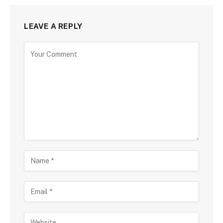
LEAVE A REPLY