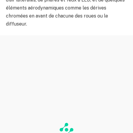
éléments aérodynamiques comme les dérives
chromées en avant de chacune des roues ou le
diffuseur.