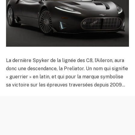
La dernière Spyker de la lignée des C8, l’Aileron, aura
donc une descendance, la Preliator. Un nom qui signifie
« guerrier » en latin, et qui pour la marque symbolise
sa victoire sur les épreuves traversées depuis 2009…