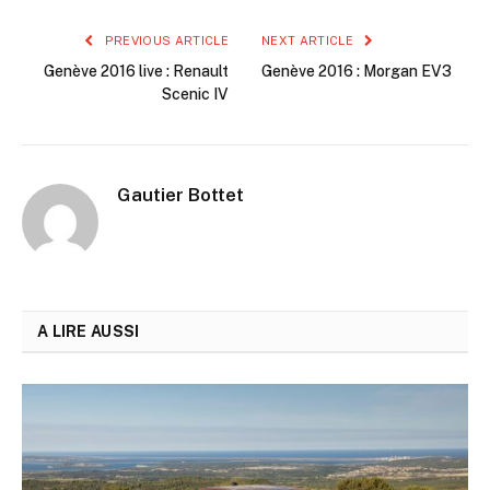
PREVIOUS ARTICLE
NEXT ARTICLE
Genève 2016 live : Renault
Genève 2016 : Morgan EV3
Scenic IV
Gautier Bottet
A LIRE AUSSI