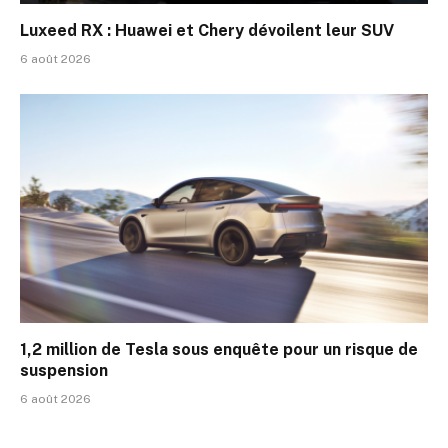
Luxeed RX : Huawei et Chery dévoilent leur SUV
6 août 2026
1,2 million de Tesla sous enquête pour un risque de
suspension
6 août 2026