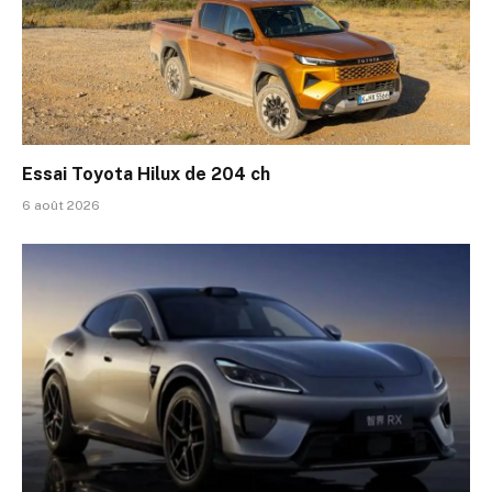
Essai Toyota Hilux de 204 ch
6 août 2026