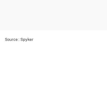
Source : Spyker