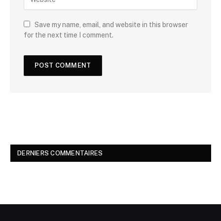
Save my name, email, and website in this browser
for the next time I comment.
DERNIERS COMMENTAIRES