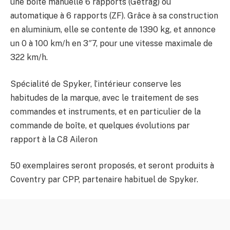
une boîte manuelle 6 rapports (Getrag) ou
automatique à 6 rapports (ZF). Grâce à sa construction
en aluminium, elle se contente de 1390 kg, et annonce
un 0 à 100 km/h en 3″7, pour une vitesse maximale de
322 km/h.
Spécialité de Spyker, l’intérieur conserve les
habitudes de la marque, avec le traitement de ses
commandes et instruments, et en particulier de la
commande de boîte, et quelques évolutions par
rapport à la C8 Aileron
50 exemplaires seront proposés, et seront produits à
Coventry par CPP, partenaire habituel de Spyker.