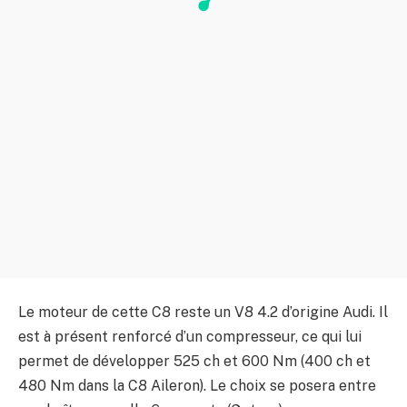
Le moteur de cette C8 reste un V8 4.2 d’origine Audi. Il
est à présent renforcé d’un compresseur, ce qui lui
permet de développer 525 ch et 600 Nm (400 ch et
480 Nm dans la C8 Aileron). Le choix se posera entre