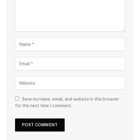
Save my name, email, and website in this browser
for the next time I comment.