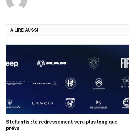
A LIRE AUSSI
Stellantis : le redressement sera plus long que
prévu