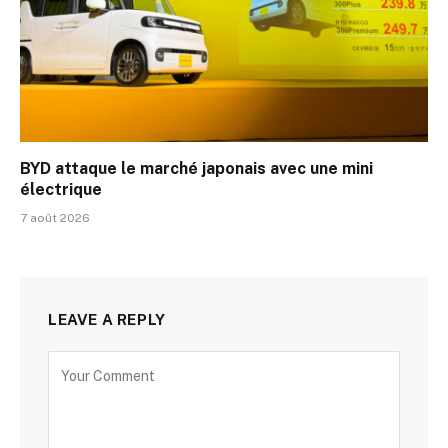
BYD attaque le marché japonais avec une mini
électrique
7 août 2026
LEAVE A REPLY