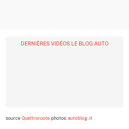
DERNIÈRES VIDÉOS LE BLOG AUTO
source
Quattroruote
photos:
autoblog .it