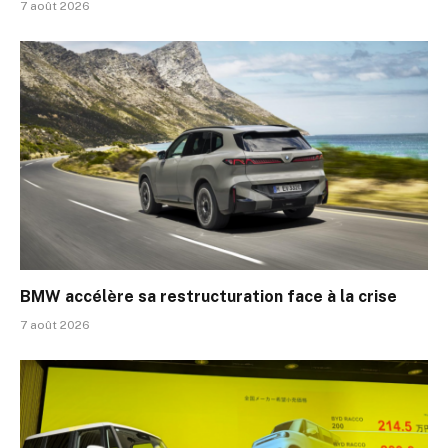
7 août 2026
BMW accélère sa restructuration face à la crise
7 août 2026