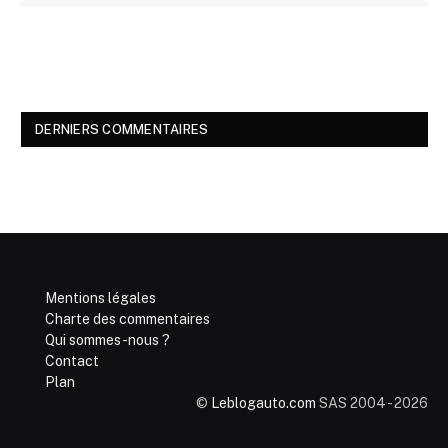
DERNIERS COMMENTAIRES
Mentions légales
Charte des commentaires
Qui sommes-nous ?
Contact
Plan
©
Leblogauto.com
SAS 2004 - 2026