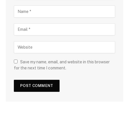
Save my name, email, and website in this browser
for the next time I comment.