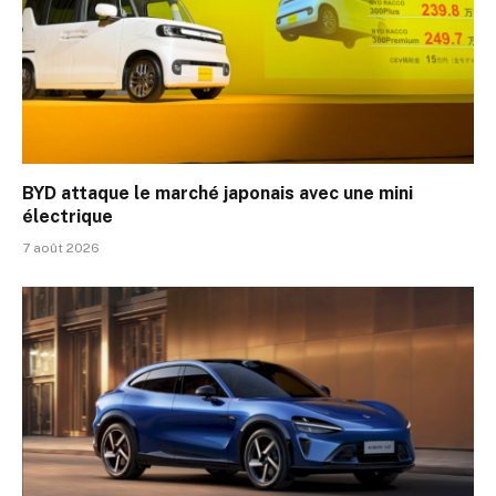
BYD attaque le marché japonais avec une mini
électrique
7 août 2026