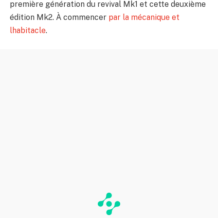
première génération du revival Mk1 et cette deuxième
édition Mk2. À commencer
par la mécanique et
lhabitacle
.