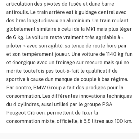
articulation des pivotes de fusée et dune barre
antiroulis. Le train arrière est à guidage central avec
des bras longitudinaux en aluminium. Un train roulant
globalement similaire à celui de la Mk1 mais plus léger
de 6 kg. La voiture reste vraiment très agréable à «
piloter » avec son agilité, sa tenue de route hors pair
et son tempérament joueur. Une voiture de 1140 kg fun
et énergique avec un freinage sur mesure mais qui ne
mérite toutefois pas tout-à-fait le qualificatif de
sportive à cause dun manque de couple à bas régime.
Par contre, BMW Group a fait des prodiges pour la
consommation. Les différentes innovations techniques
du 4 cylindres, aussi utilisé par le groupe PSA
Peugeot Citroën, permettent de fixer la
consommation mixte, officielle, à 5,8 litres aux 100 km.