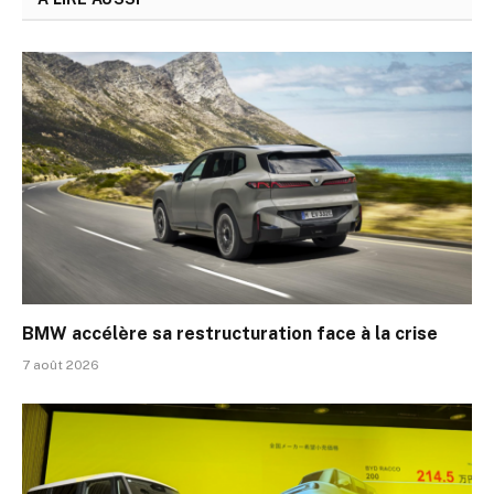
BMW accélère sa restructuration face à la crise
7 août 2026