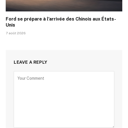
Ford se prépare à l’arrivée des Chinois aux États-
Unis
7 août 2026
LEAVE A REPLY