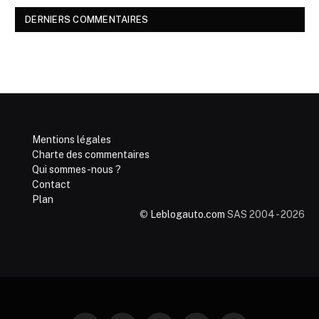
DERNIERS COMMENTAIRES
Mentions légales
Charte des commentaires
Qui sommes-nous ?
Contact
Plan
©
Leblogauto.com
SAS 2004 - 2026