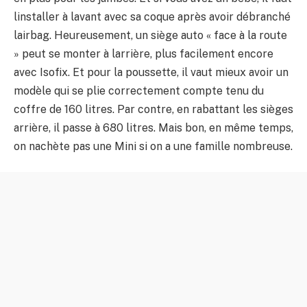
linstaller à lavant avec sa coque après avoir débranché
lairbag. Heureusement, un siège auto « face à la route
» peut se monter à larrière, plus facilement encore
avec Isofix. Et pour la poussette, il vaut mieux avoir un
modèle qui se plie correctement compte tenu du
coffre de 160 litres. Par contre, en rabattant les sièges
arrière, il passe à 680 litres. Mais bon, en même temps,
on nachète pas une Mini si on a une famille nombreuse.