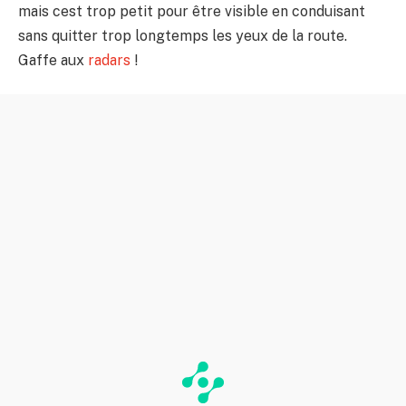
mais cest trop petit pour être visible en conduisant
sans quitter trop longtemps les yeux de la route.
Gaffe aux
radars
!