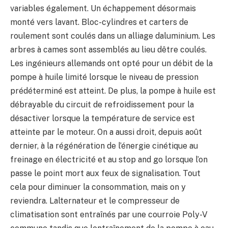
variables également. Un échappement désormais
monté vers lavant. Bloc-cylindres et carters de
roulement sont coulés dans un alliage daluminium. Les
arbres à cames sont assemblés au lieu dêtre coulés.
Les ingénieurs allemands ont opté pour un débit de la
pompe à huile limité lorsque le niveau de pression
prédéterminé est atteint. De plus, la pompe à huile est
débrayable du circuit de refroidissement pour la
désactiver lorsque la température de service est
atteinte par le moteur. On a aussi droit, depuis août
dernier, à la régénération de l’énergie cinétique au
freinage en électricité et au stop and go lorsque l’on
passe le point mort aux feux de signalisation. Tout
cela pour diminuer la consommation, mais on y
reviendra. Lalternateur et le compresseur de
climatisation sont entraînés par une courroie Poly-V