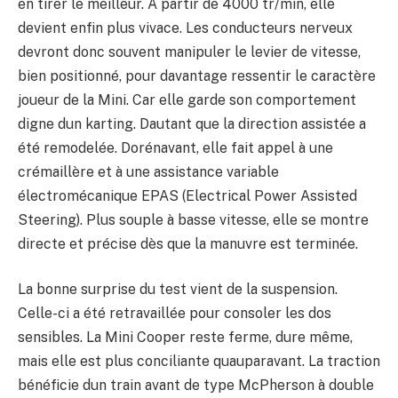
en tirer le meilleur. À partir de 4000 tr/min, elle
devient enfin plus vivace. Les conducteurs nerveux
devront donc souvent manipuler le levier de vitesse,
bien positionné, pour davantage ressentir le caractère
joueur de la Mini. Car elle garde son comportement
digne dun karting. Dautant que la direction assistée a
été remodelée. Dorénavant, elle fait appel à une
crémaillère et à une assistance variable
électromécanique EPAS (Electrical Power Assisted
Steering). Plus souple à basse vitesse, elle se montre
directe et précise dès que la manuvre est terminée.
La bonne surprise du test vient de la suspension.
Celle-ci a été retravaillée pour consoler les dos
sensibles. La Mini Cooper reste ferme, dure même,
mais elle est plus conciliante quauparavant. La traction
bénéficie dun train avant de type McPherson à double