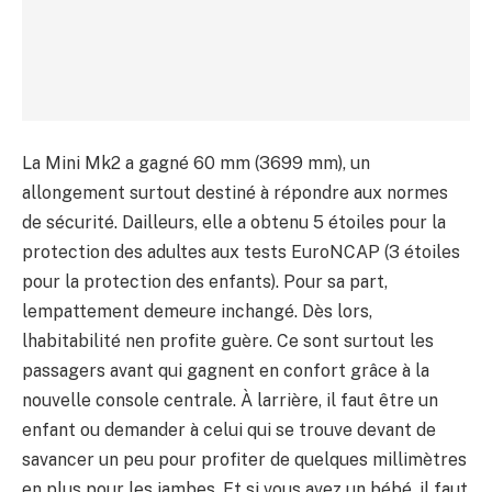
La Mini Mk2 a gagné 60 mm (3699 mm), un
allongement surtout destiné à répondre aux normes
de sécurité. Dailleurs, elle a obtenu 5 étoiles pour la
protection des adultes aux tests EuroNCAP (3 étoiles
pour la protection des enfants). Pour sa part,
lempattement demeure inchangé. Dès lors,
lhabitabilité nen profite guère. Ce sont surtout les
passagers avant qui gagnent en confort grâce à la
nouvelle console centrale. À larrière, il faut être un
enfant ou demander à celui qui se trouve devant de
savancer un peu pour profiter de quelques millimètres
en plus pour les jambes. Et si vous avez un bébé, il faut