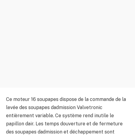
Ce moteur 16 soupapes dispose de la commande de la
levée des soupapes dadmission Valvetronic
entièrement variable. Ce système rend inutile le
papillon dair. Les temps douverture et de fermeture
des soupapes dadmission et déchappement sont