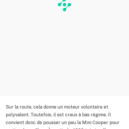
Sur la route, cela donne un moteur volontaire et
polyvalent. Toutefois, il est creux à bas régime. Il
convient donc de pousser un peu la Mini Cooper pour