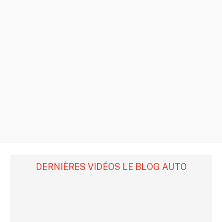
DERNIÈRES VIDÉOS LE BLOG AUTO