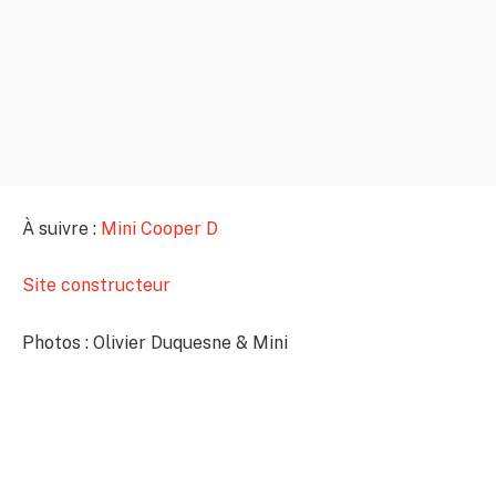
À suivre :
Mini Cooper D
Site constructeur
Photos : Olivier Duquesne & Mini