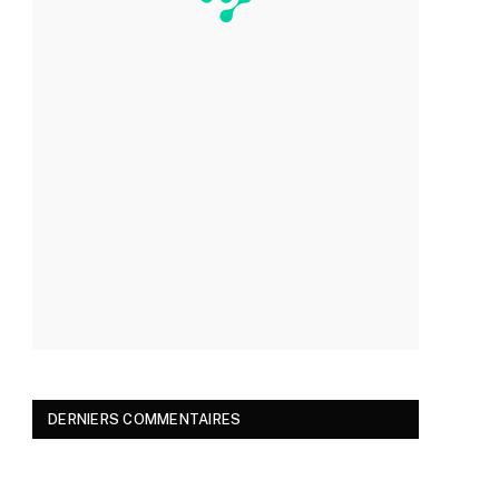
DERNIERS COMMENTAIRES