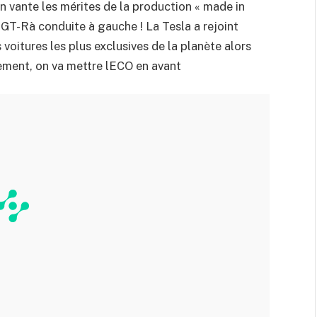
on vante les mérites de la production « made in
GT-Rà conduite à gauche ! La Tesla a rejoint
voitures les plus exclusives de la planète alors
ment, on va mettre lECO en avant