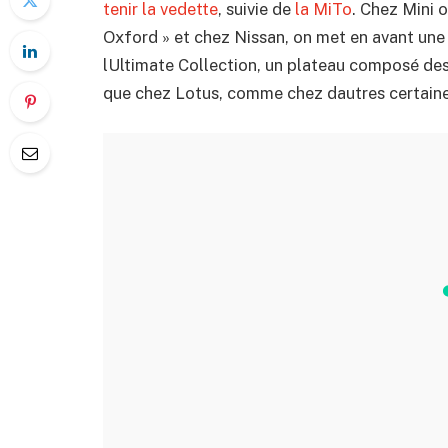
tenir la vedette
, suivie de
la MiTo
. Chez Mini 
Oxford » et chez Nissan, on met en avant une 
lUltimate Collection, un plateau composé des 
que chez Lotus, comme chez dautres certaine