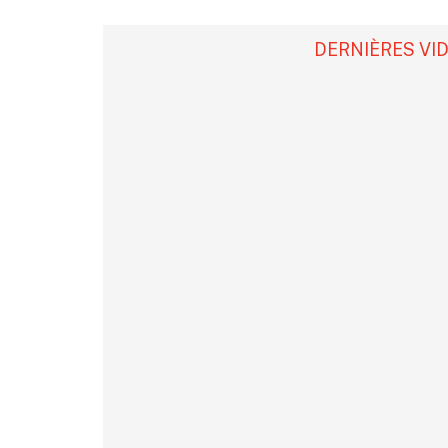
DERNIÈRES VI