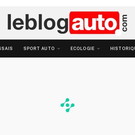
SSAIS
SPORT AUTO
ECOLOGIE
HISTORIQ