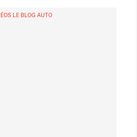
DÉOS LE BLOG AUTO