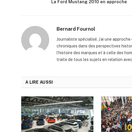
La Ford Mustang 2010 en approche
Bernard Fournol
Journaliste spécialisé, j’ai une approche
chroniques dans des perspectives histo
l’histoire des marques et à celle des hom
traite de tous les sujets en relation ave
A LIRE AUSSI