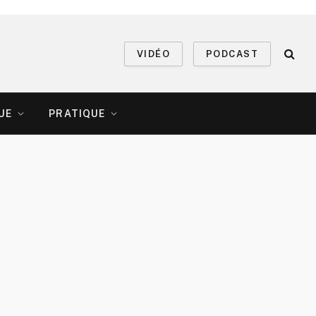
VIDÉO
PODCAST
UE
PRATIQUE