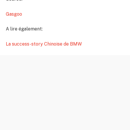
Gasgoo
A lire également:
La success-story Chinoise de BMW