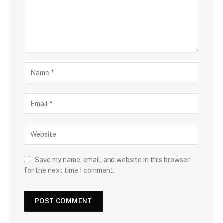
Save my name, email, and website in this browser
for the next time I comment.