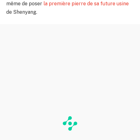
même de poser
la première pierre de sa future usine
de Shenyang.