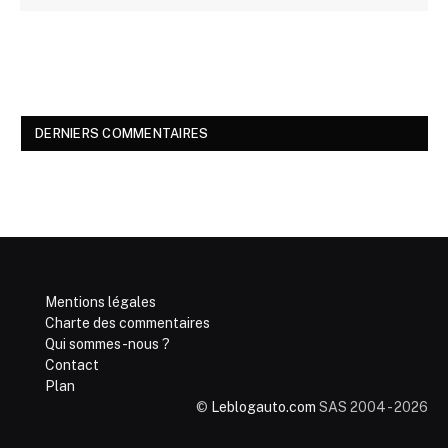
DERNIERS COMMENTAIRES
Mentions légales
Charte des commentaires
Qui sommes-nous ?
Contact
Plan
©
Leblogauto.com
SAS 2004 - 2026