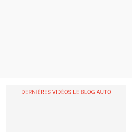
DERNIÈRES VIDÉOS LE BLOG AUTO