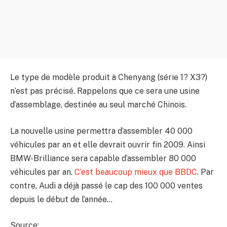
Le type de modèle produit à Chenyang (série 1? X3?)
n’est pas précisé. Rappelons que ce sera une usine
d’assemblage, destinée au seul marché Chinois.
La nouvelle usine permettra d’assembler 40 000
véhicules par an et elle devrait ouvrir fin 2009. Ainsi
BMW-Brilliance sera capable d’assembler 80 000
véhicules par an.
C’est beaucoup mieux que BBDC
. Par
contre, Audi a déjà passé le cap des 100 000 ventes
depuis le début de l’année…
Source: