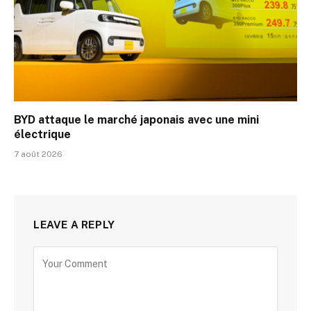
BYD attaque le marché japonais avec une mini
électrique
7 août 2026
LEAVE A REPLY