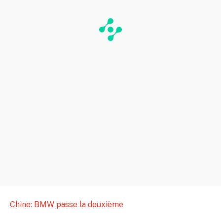
Chine: BMW passe la deuxième