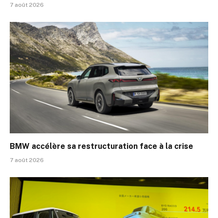
7 août 2026
BMW accélère sa restructuration face à la crise
7 août 2026