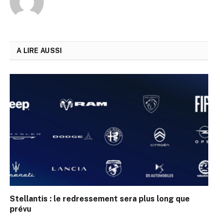
A LIRE AUSSI
Stellantis : le redressement sera plus long que
prévu