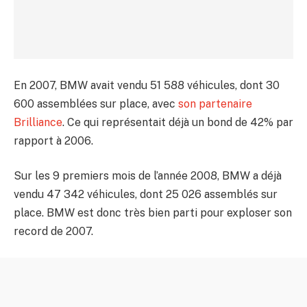
En 2007, BMW avait vendu 51 588 véhicules, dont 30
600 assemblées sur place, avec
son partenaire
Brilliance
. Ce qui représentait déjà un bond de 42% par
rapport à 2006.
Sur les 9 premiers mois de l’année 2008, BMW a déjà
vendu 47 342 véhicules, dont 25 026 assemblés sur
place. BMW est donc très bien parti pour exploser son
record de 2007.