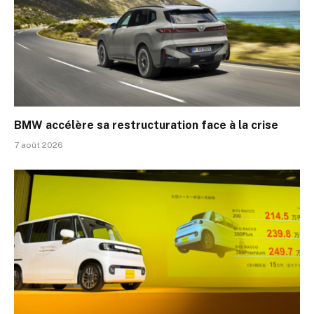
BMW accélère sa restructuration face à la crise
7 août 2026