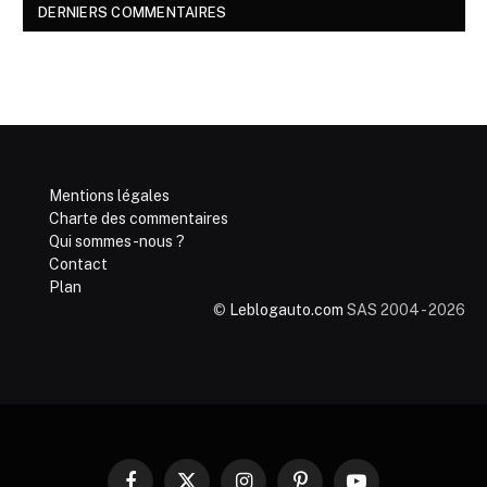
DERNIERS COMMENTAIRES
Mentions légales
Charte des commentaires
Qui sommes-nous ?
Contact
Plan
©
Leblogauto.com
SAS 2004 - 2026