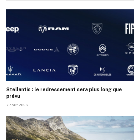
Stellantis : le redressement sera plus long que
prévu
7 août 2026