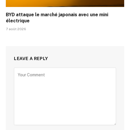
BYD attaque le marché japonais avec une mini
électrique
7 août 2026
LEAVE A REPLY