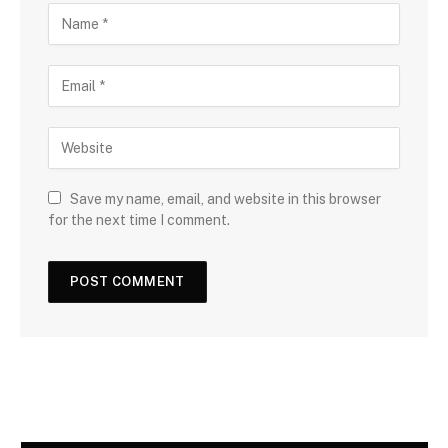
Save my name, email, and website in this browser
for the next time I comment.