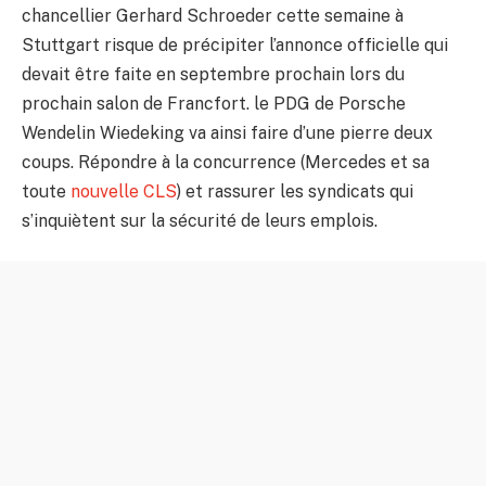
chancellier Gerhard Schroeder cette semaine à
Stuttgart risque de précipiter l’annonce officielle qui
devait être faite en septembre prochain lors du
prochain salon de Francfort. le PDG de Porsche
Wendelin Wiedeking va ainsi faire d’une pierre deux
coups. Répondre à la concurrence (Mercedes et sa
toute
nouvelle CLS
) et rassurer les syndicats qui
s’inquiètent sur la sécurité de leurs emplois.