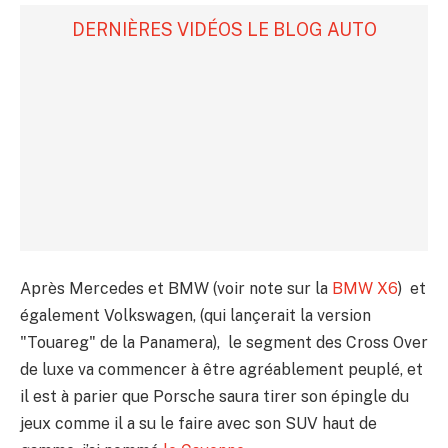
DERNIÈRES VIDÉOS LE BLOG AUTO
Après Mercedes et BMW (voir note sur la
BMW X6
) et
également Volkswagen, (qui lançerait la version
"Touareg" de la Panamera), le segment des Cross Over
de luxe va commencer à être agréablement peuplé, et
il est à parier que Porsche saura tirer son épingle du
jeux comme il a su le faire avec son SUV haut de