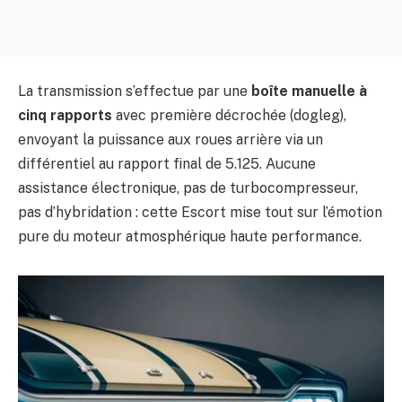
La transmission s’effectue par une
boîte manuelle à
cinq rapports
avec première décrochée (dogleg),
envoyant la puissance aux roues arrière via un
différentiel au rapport final de 5.125. Aucune
assistance électronique, pas de turbocompresseur,
pas d’hybridation : cette Escort mise tout sur l’émotion
pure du moteur atmosphérique haute performance.