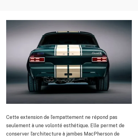
Cette extension de l’empattement ne répond pas
seulement à une volonté esthétique. Elle permet de
conserver l’architecture à jambes MacPherson de