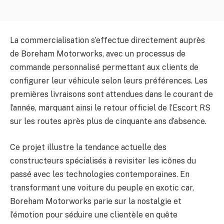
La commercialisation s’effectue directement auprès
de Boreham Motorworks, avec un processus de
commande personnalisé permettant aux clients de
configurer leur véhicule selon leurs préférences. Les
premières livraisons sont attendues dans le courant de
l’année, marquant ainsi le retour officiel de l’Escort RS
sur les routes après plus de cinquante ans d’absence.
Ce projet illustre la tendance actuelle des
constructeurs spécialisés à revisiter les icônes du
passé avec les technologies contemporaines. En
transformant une voiture du peuple en exotic car,
Boreham Motorworks parie sur la nostalgie et
l’émotion pour séduire une clientèle en quête