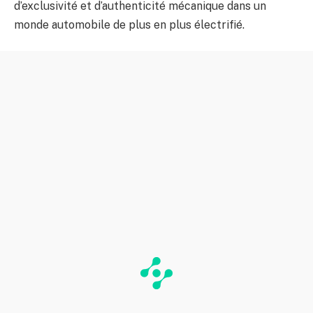
d’exclusivité et d’authenticité mécanique dans un
monde automobile de plus en plus électrifié.