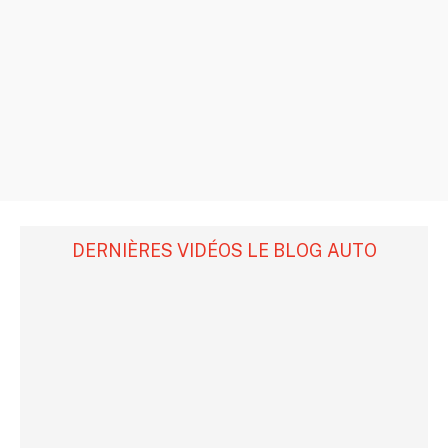
DERNIÈRES VIDÉOS LE BLOG AUTO