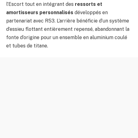
l’Escort tout en intégrant des
ressorts et
amortisseurs personnalisés
développés en
partenariat avec R53. L’arrière bénéficie d’un système
d’essieu flottant entièrement repensé, abandonnant la
fonte d’origine pour un ensemble en aluminium coulé
et tubes de titane.