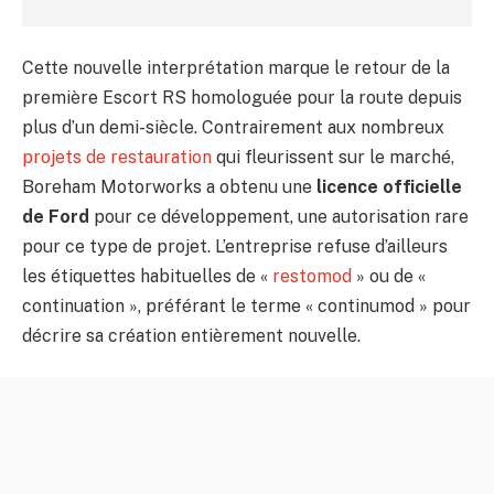
Cette nouvelle interprétation marque le retour de la
première Escort RS homologuée pour la route depuis
plus d’un demi-siècle. Contrairement aux nombreux
projets de restauration
qui fleurissent sur le marché,
Boreham Motorworks a obtenu une
licence officielle
de Ford
pour ce développement, une autorisation rare
pour ce type de projet. L’entreprise refuse d’ailleurs
les étiquettes habituelles de «
restomod
» ou de «
continuation », préférant le terme « continumod » pour
décrire sa création entièrement nouvelle.