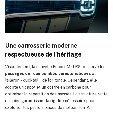
Une carrosserie moderne
respectueuse de l’héritage
Visuellement, la nouvelle Escort Mk1 RS conserve les
passages de roue bombés caractéristiques
et
l’aileron « ducktail » de l’originale. Cependant, elle
adopte un capot et un coffre en carbone pour
optimiser la répartition des masses. La structure reste
en acier, garantissant la rigidité nécessaire pour
exploiter les performances du moteur Ten-K.