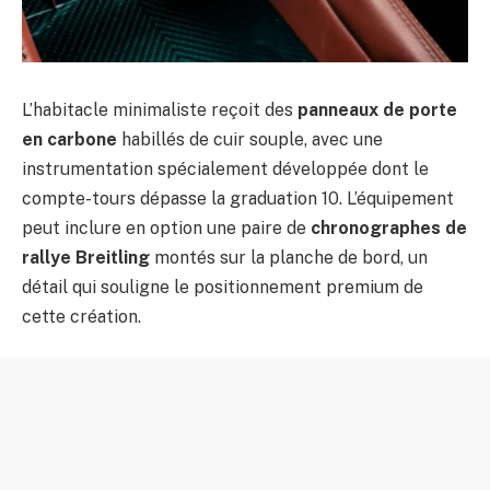
L’habitacle minimaliste reçoit des
panneaux de porte
en carbone
habillés de cuir souple, avec une
instrumentation spécialement développée dont le
compte-tours dépasse la graduation 10. L’équipement
peut inclure en option une paire de
chronographes de
rallye Breitling
montés sur la planche de bord, un
détail qui souligne le positionnement premium de
cette création.