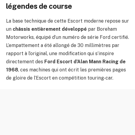
légendes de course
La base technique de cette Escort moderne repose sur
un
châssis entièrement développé
par Boreham
Motorworks, équipé d’un numéro de série Ford certifié.
L’empattement a été allongé de 30 millimètres par
rapport à l’original, une modification qui s’inspire
directement des
Ford Escort d’Alan Mann Racing de
1968
, ces machines qui ont écrit les premières pages
de gloire de l’Escort en compétition touring-car.