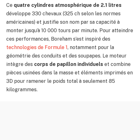
Ce
quatre cylindres atmosphérique de 2.1 litres
développe 330 chevaux (325 ch selon les normes
américaines) et justifie son nom par sa capacité à
monter jusqu’à 10 000 tours par minute. Pour atteindre
ces performances, Boreham s’est inspiré des
technologies de Formule 1
, notamment pour la
géométrie des conduits et des soupapes. Le moteur
intègre des
corps de papillon individuels
et combine
pièces usinées dans la masse et éléments imprimés en
3D pour ramener le poids total à seulement 85
kilogrammes.