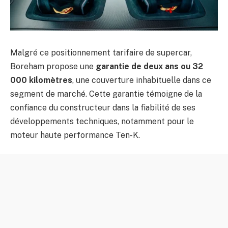
Malgré ce positionnement tarifaire de supercar,
Boreham propose une
garantie de deux ans ou 32
000 kilomètres
, une couverture inhabituelle dans ce
segment de marché. Cette garantie témoigne de la
confiance du constructeur dans la fiabilité de ses
développements techniques, notamment pour le
moteur haute performance Ten-K.