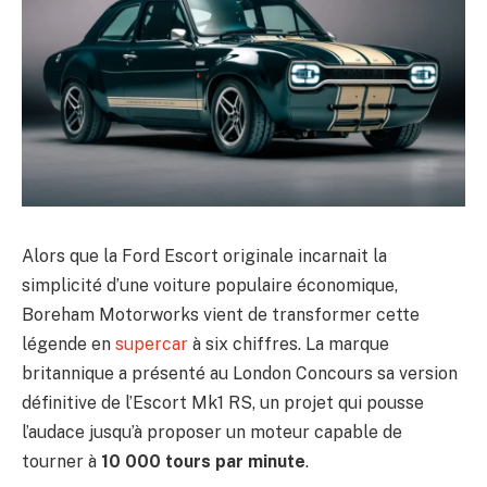
Alors que la Ford Escort originale incarnait la
simplicité d’une voiture populaire économique,
Boreham Motorworks vient de transformer cette
légende en
supercar
à six chiffres. La marque
britannique a présenté au London Concours sa version
définitive de l’Escort Mk1 RS, un projet qui pousse
l’audace jusqu’à proposer un moteur capable de
tourner à
10 000 tours par minute
.