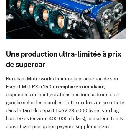
Une production ultra-limitée à prix
de supercar
Boreham Motorworks limitera la production de son
Escort Mk1 RS à
150 exemplaires mondiaux
,
disponibles en configurations conduite à droite ou à
gauche selon les marchés. Cette exclusivité se reflète
dans le tarif de départ fixé à 295 000 livres sterling
hors taxes (environ 400 000 dollars), le moteur Ten-K
constituant une option payante supplémentaire.