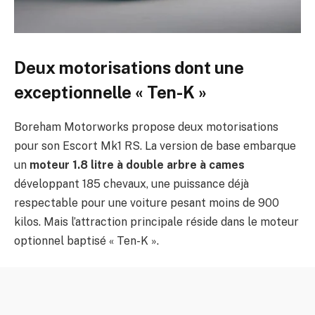
Deux motorisations dont une
exceptionnelle « Ten-K »
Boreham Motorworks propose deux motorisations
pour son Escort Mk1 RS. La version de base embarque
un
moteur 1.8 litre à double arbre à cames
développant 185 chevaux, une puissance déjà
respectable pour une voiture pesant moins de 900
kilos. Mais l’attraction principale réside dans le moteur
optionnel baptisé « Ten-K ».