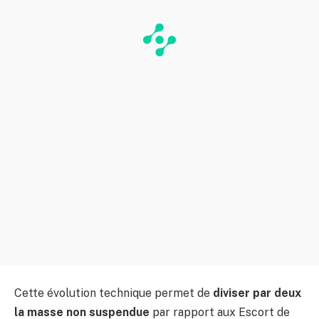
Cette évolution technique permet de
diviser par deux
la masse non suspendue
par rapport aux Escort de