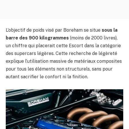
L’objectif de poids visé par Boreham se situe
sous la
barre des 900 kilogrammes
(moins de 2000 livres),
un chiffre qui placerait cette Escort dans la catégorie
des supercars légères. Cette recherche de légèreté
explique l’utilisation massive de matériaux composites
pour tous les éléments non structurels, sans pour
autant sacrifier le confort ni la finition.