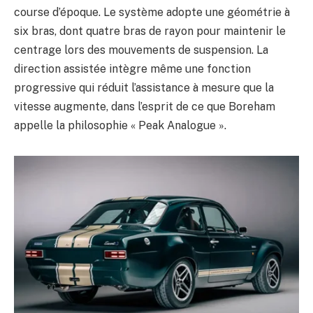
course d’époque. Le système adopte une géométrie à
six bras, dont quatre bras de rayon pour maintenir le
centrage lors des mouvements de suspension. La
direction assistée intègre même une fonction
progressive qui réduit l’assistance à mesure que la
vitesse augmente, dans l’esprit de ce que Boreham
appelle la philosophie « Peak Analogue ».