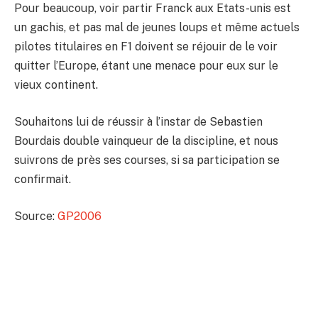
Pour beaucoup, voir partir Franck aux Etats-unis est
un gachis, et pas mal de jeunes loups et même actuels
pilotes titulaires en F1 doivent se réjouir de le voir
quitter l’Europe, étant une menace pour eux sur le
vieux continent.
Souhaitons lui de réussir à l’instar de Sebastien
Bourdais double vainqueur de la discipline, et nous
suivrons de près ses courses, si sa participation se
confirmait.
Source:
GP2006