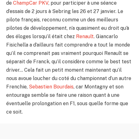
de
ChampCar
PKV
, pour participer à une séance
d’essais de 2 jours à Sebring les 26 et 27 janvier. Le
pilote français, reconnu comme un des meilleurs
pilotes de développement, n’a quasiment eu droit qu’à
des éloges lorsqu’il était chez
Renault
. Giancarlo
Fisichella a d’ailleurs fait comprendre a tout le monde
qu’il ne comprenait pas vraiment pourquoi Renault se
séparait de Franck, qu’il considère comme le best test
driver… Cela fait un petit moment maintenant qu’il
nous avoue loucher du coté du championnat d’un autre
Frenchie,
Sebastien Bourdais
, car Montagny et son
entourage semble se faire une raison quant à une
éventuelle prolongation en F1, sous quelle forme que
ce soit.