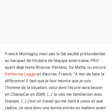
Franck Montagny n’est pas le (la) seul(e) prétendant(e)
au bacquet de titulaire de l’équipe américaine, PKV
ayant déjà testé Briscoe, Pantano, Da Matta, ou encore
Katherine Legge
et d’autres. Franck:
"A moi de faire la
différence! Il faut que je leur montre que je suis
l’homme de la situation, celui dont l’écurie aura besoin
en ChampCar en 2006. (…) Je vais me familiariser avec
l’equipe, (…) c’est un travail qui me tient à coeur et que
j’adore, ce sera donc une bonne entrée en matière avant