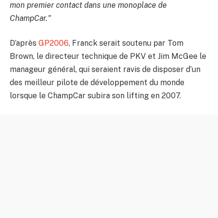
mon premier contact dans une monoplace de
ChampCar."
D’après
GP2006
, Franck serait soutenu par Tom
Brown, le directeur technique de PKV et Jim McGee le
manageur général, qui seraient ravis de disposer d’un
des meilleur pilote de développement du monde
lorsque le ChampCar subira son lifting en 2007.