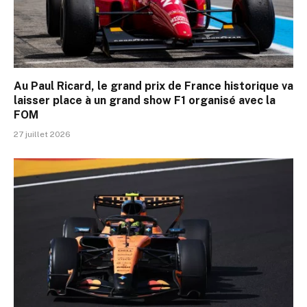
Au Paul Ricard, le grand prix de France historique va
laisser place à un grand show F1 organisé avec la
FOM
27 juillet 2026