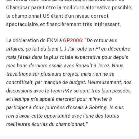
Champcar parait être la meilleure alternative possible,
le championnat US étant d’un niveau correct,
spectaculaire, et financièrement très intéressant.
La déclaration de FKM à
GP2006
:
"De retour aux
affaires, ça fait du bien! (…) J’ai roulé en F1 en décembre
mais j’étais dans la plus totale expectative pour depuis
mes bons derniers essais avec Renault à Jerez. Nous
travaillions sur plusieurs projets, mais rien ne se
concrétisait, par manque de budget. Heureusement, nos
discussions avec le team PKV se sont très bien passées,
et l’equipe m’a appelé mercredi pour m’inviter à
participer à deux journées d’essais à Sebring. Je suis
ravi d’avoir cette opportunité avec l’une des toutes
meilleures écuries du championnat."