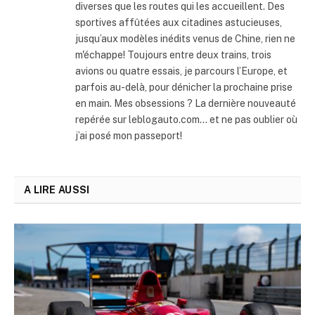
diverses que les routes qui les accueillent. Des
sportives affûtées aux citadines astucieuses,
jusqu’aux modèles inédits venus de Chine, rien ne
m'échappe! Toujours entre deux trains, trois
avions ou quatre essais, je parcours l’Europe, et
parfois au-delà, pour dénicher la prochaine prise
en main. Mes obsessions ? La dernière nouveauté
repérée sur leblogauto.com… et ne pas oublier où
j’ai posé mon passeport!
A LIRE AUSSI