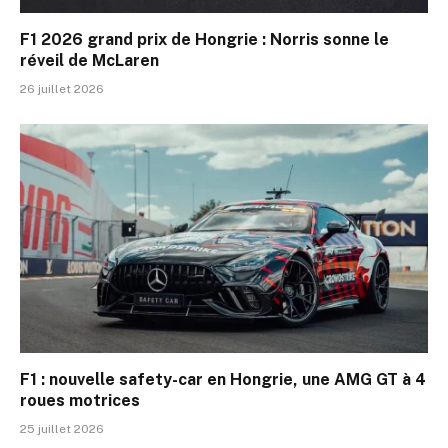
F1 2026 grand prix de Hongrie : Norris sonne le
réveil de McLaren
26 juillet 2026
F1 : nouvelle safety-car en Hongrie, une AMG GT à 4
roues motrices
25 juillet 2026