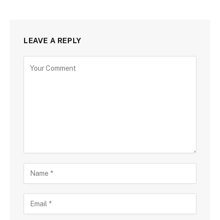
LEAVE A REPLY