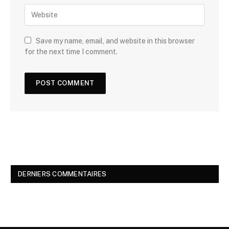
Save my name, email, and website in this browser
for the next time I comment.
DERNIERS COMMENTAIRES