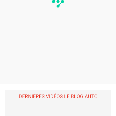
DERNIÈRES VIDÉOS LE BLOG AUTO