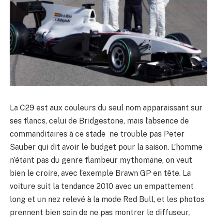
La C29 est aux couleurs du seul nom apparaissant sur
ses flancs, celui de Bridgestone, mais l’absence de
commanditaires à ce stade ne trouble pas Peter
Sauber qui dit avoir le budget pour la saison. L’homme
n’étant pas du genre flambeur mythomane, on veut
bien le croire, avec l’exemple Brawn GP en tête. La
voiture suit la tendance 2010 avec un empattement
long et un nez relevé à la mode Red Bull, et les photos
prennent bien soin de ne pas montrer le diffuseur,