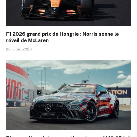
F1 2026 grand prix de Hongrie : Norris sonne le
réveil de McLaren
26 juillet 2026