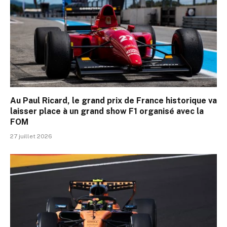
Au Paul Ricard, le grand prix de France historique va
laisser place à un grand show F1 organisé avec la
FOM
27 juillet 2026