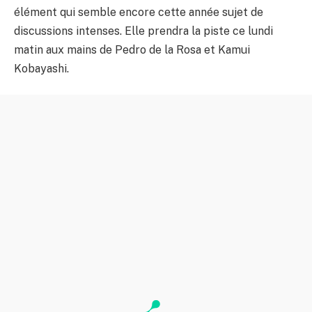
élément qui semble encore cette année sujet de
discussions intenses. Elle prendra la piste ce lundi
matin aux mains de Pedro de la Rosa et Kamui
Kobayashi.