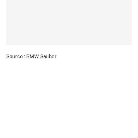
Source : BMW Sauber