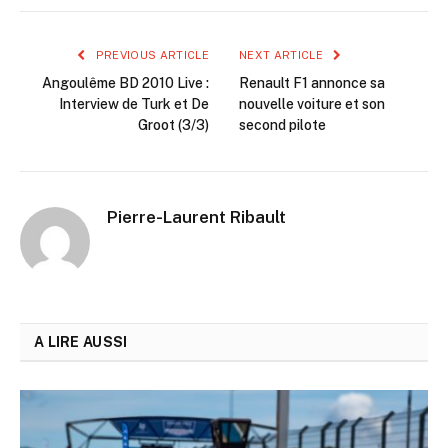
PREVIOUS ARTICLE
NEXT ARTICLE
Angoulême BD 2010 Live :
Renault F1 annonce sa
Interview de Turk et De
nouvelle voiture et son
Groot (3/3)
second pilote
Pierre-Laurent Ribault
A LIRE AUSSI