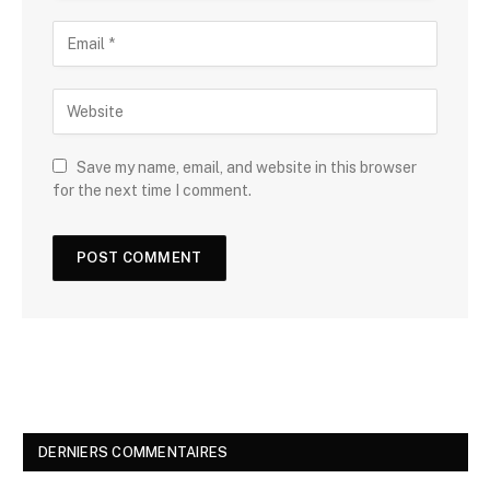
Save my name, email, and website in this browser
for the next time I comment.
DERNIERS COMMENTAIRES