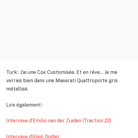
Turk : J’ai une Cox Customisée. Et en rêve… Je me
verrais bien dans une Maserati Quattroporte gris
métallisé.
Lire également :
Interview d’Emilio van der Zuiden (Traction 22)
Interview d’Alain Dodier