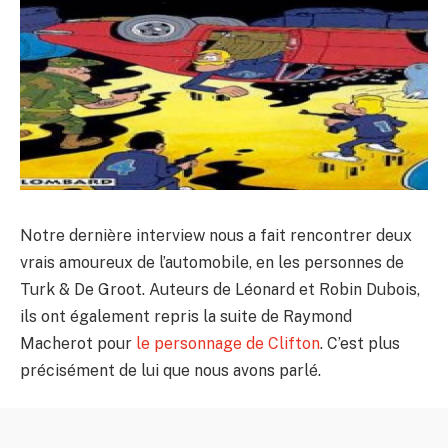
Notre dernière interview nous a fait rencontrer deux
vrais amoureux de l’automobile, en les personnes de
Turk & De Groot. Auteurs de Léonard et Robin Dubois,
ils ont également repris la suite de Raymond
Macherot pour
le personnage de Clifton
. C’est plus
précisément de lui que nous avons parlé.