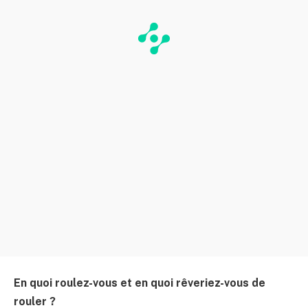
En quoi roulez-vous et en quoi rêveriez-vous de
rouler ?