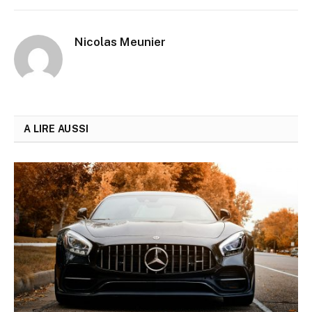
Nicolas Meunier
A LIRE AUSSI