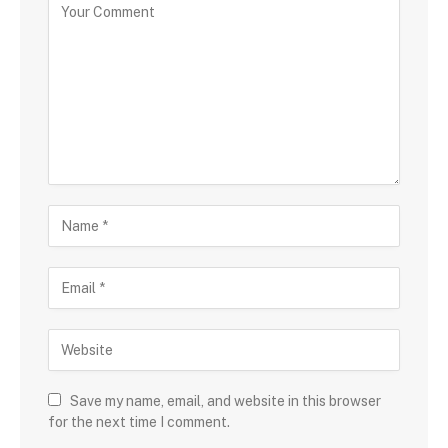
Save my name, email, and website in this browser
for the next time I comment.