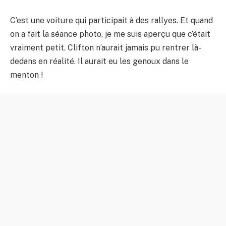
C’est une voiture qui participait à des rallyes. Et quand
on a fait la séance photo, je me suis aperçu que c’était
vraiment petit. Clifton n’aurait jamais pu rentrer là-
dedans en réalité. Il aurait eu les genoux dans le
menton !