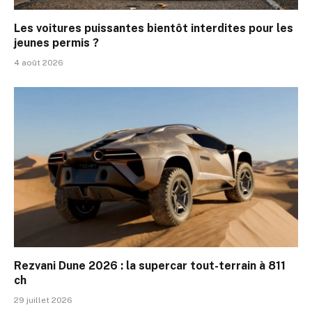
Les voitures puissantes bientôt interdites pour les
jeunes permis ?
4 août 2026
Rezvani Dune 2026 : la supercar tout-terrain à 811
ch
29 juillet 2026