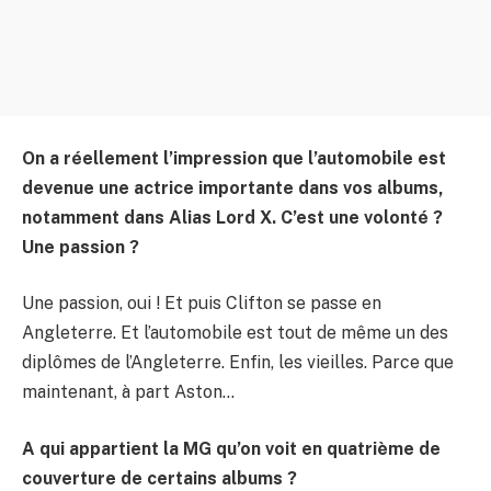
On a réellement l’impression que l’automobile est
devenue une actrice importante dans vos albums,
notamment dans Alias Lord X. C’est une volonté ?
Une passion ?
Une passion, oui ! Et puis Clifton se passe en
Angleterre. Et l’automobile est tout de même un des
diplômes de l’Angleterre. Enfin, les vieilles. Parce que
maintenant, à part Aston…
A qui appartient la MG qu’on voit en quatrième de
couverture de certains albums ?