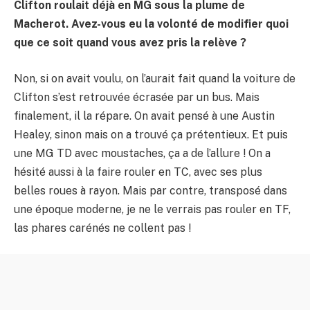
Clifton roulait déjà en MG sous la plume de
Macherot. Avez-vous eu la volonté de modifier quoi
que ce soit quand vous avez pris la relève ?
Non, si on avait voulu, on l’aurait fait quand la voiture de
Clifton s’est retrouvée écrasée par un bus. Mais
finalement, il la répare. On avait pensé à une Austin
Healey, sinon mais on a trouvé ça prétentieux. Et puis
une MG TD avec moustaches, ça a de l’allure ! On a
hésité aussi à la faire rouler en TC, avec ses plus
belles roues à rayon. Mais par contre, transposé dans
une époque moderne, je ne le verrais pas rouler en TF,
las phares carénés ne collent pas !