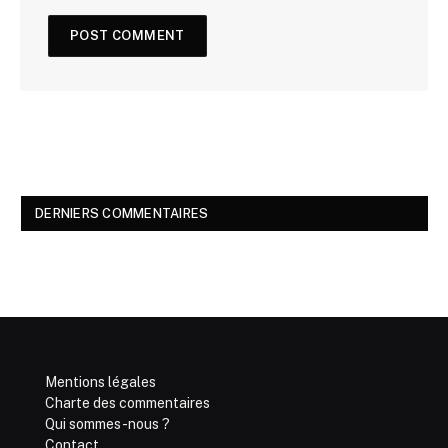
DERNIERS COMMENTAIRES
Mentions légales
Charte des commentaires
Qui sommes-nous ?
Contact