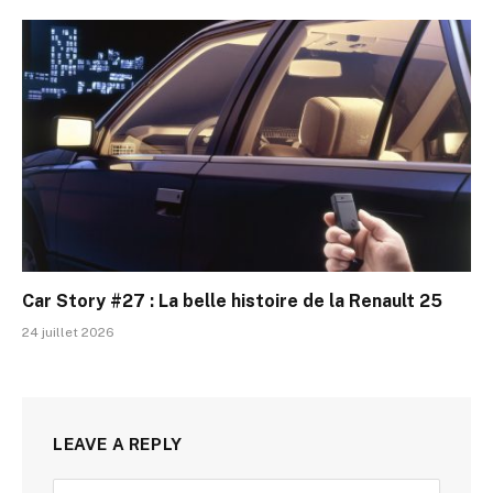
Car Story #27 : La belle histoire de la Renault 25
24 juillet 2026
LEAVE A REPLY