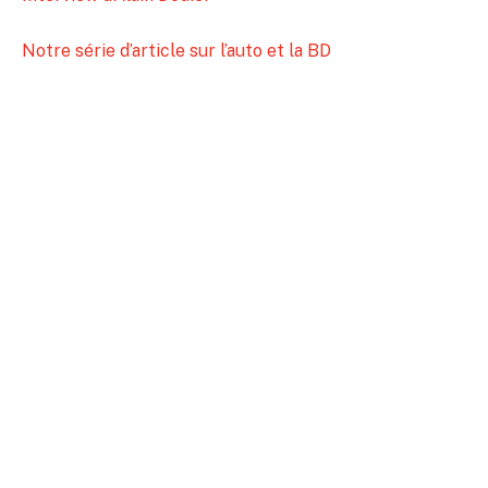
Notre série d’article sur l’auto et la BD