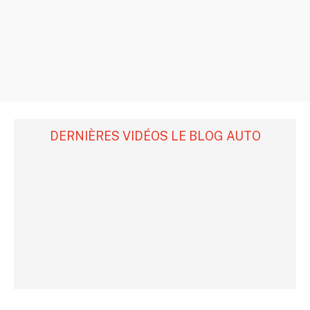
DERNIÈRES VIDÉOS LE BLOG AUTO