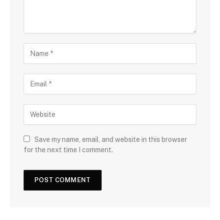
Save my name, email, and website in this browser
for the next time I comment.