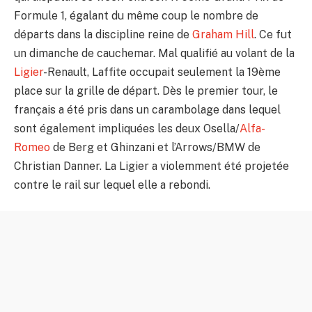
Formule 1, égalant du même coup le nombre de
départs dans la discipline reine de
Graham Hill
. Ce fut
un dimanche de cauchemar. Mal qualifié au volant de la
Ligier
-Renault, Laffite occupait seulement la 19ème
place sur la grille de départ. Dès le premier tour, le
français a été pris dans un carambolage dans lequel
sont également impliquées les deux Osella/
Alfa-
Romeo
de Berg et Ghinzani et l’Arrows/BMW de
Christian Danner. La Ligier a violemment été projetée
contre le rail sur lequel elle a rebondi.