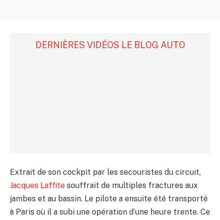
DERNIÈRES VIDÉOS LE BLOG AUTO
Extrait de son cockpit par les secouristes du circuit,
Jacques Laffite
souffrait de multiples fractures aux
jambes et au bassin. Le pilote a ensuite été transporté
à Paris où il a subi une opération d’une heure trente. Ce