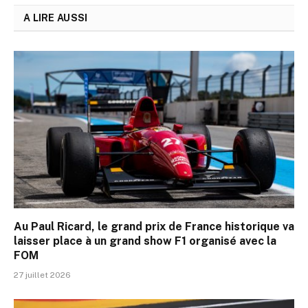
A LIRE AUSSI
Au Paul Ricard, le grand prix de France historique va
laisser place à un grand show F1 organisé avec la
FOM
27 juillet 2026