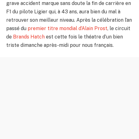
grave accident marque sans doute la fin de carrière en
F1 du pilote Ligier qui, à 43 ans, aura bien du mal à
retrouver son meilleur niveau. Après la célébration l’an
passé du
premier titre mondial d’Alain Prost
, le circuit
de
Brands Hatch
est cette fois le théatre d’un bien
triste dimanche après-midi pour nous français.