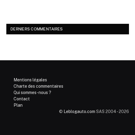
DERNIERS COMMENTAIRES
Mentions légales
Charte des commentaires
Qui sommes-nous ?
Contact
Plan
©
Leblogauto.com
SAS 2004 - 2026