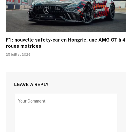
F1 : nouvelle safety-car en Hongrie, une AMG GT à 4
roues motrices
25 juillet 2026
LEAVE A REPLY