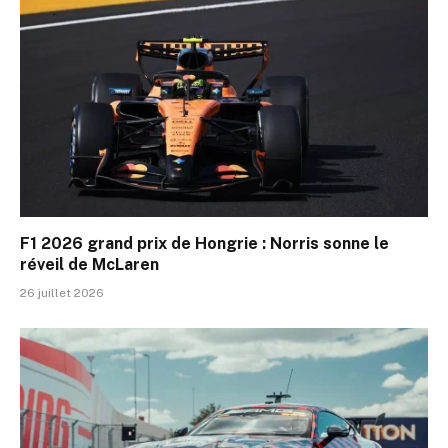
F1 2026 grand prix de Hongrie : Norris sonne le
réveil de McLaren
26 juillet 2026