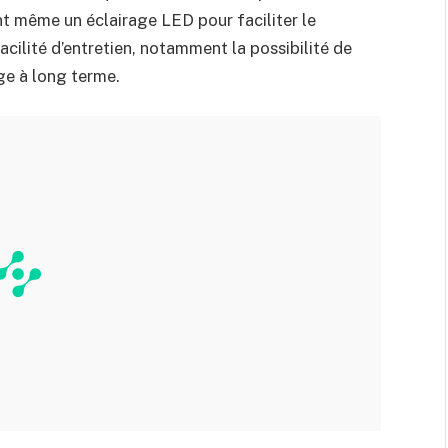
nt même un éclairage LED pour faciliter le
cilité d’entretien, notamment la possibilité de
age à long terme.