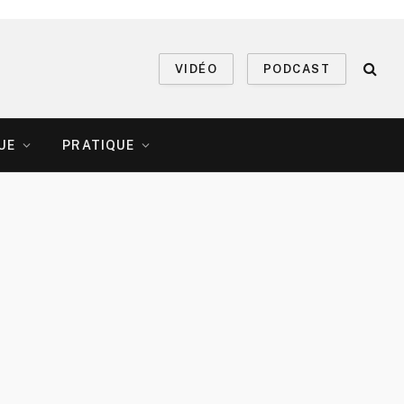
VIDÉO
PODCAST
UE
PRATIQUE