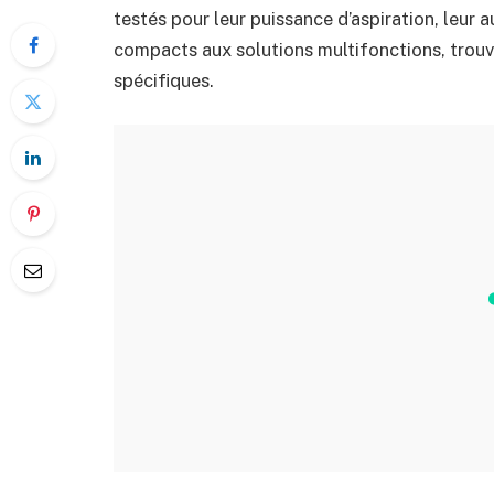
testés pour leur puissance d’aspiration, leur
compacts aux solutions multifonctions, trouve
spécifiques.