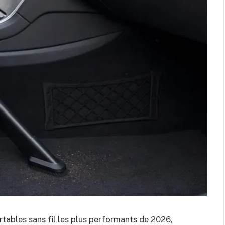
tables sans fil les plus performants de 2026,