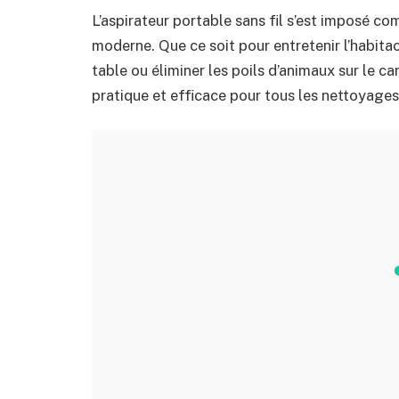
L’aspirateur portable sans fil s’est imposé co
moderne. Que ce soit pour entretenir l’habitac
table ou éliminer les poils d’animaux sur le 
pratique et efficace pour tous les nettoyages