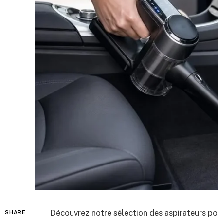
Découvrez notre sélection des aspirateurs por
SHARE