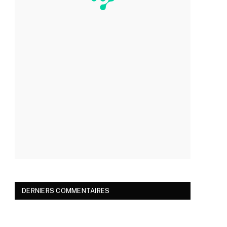
DERNIERS COMMENTAIRES