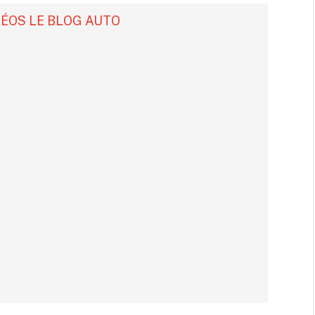
DÉOS LE BLOG AUTO