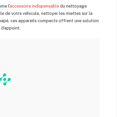
mme l’
accessoire indispensable
du nettoyage
le de votre véhicule, nettoyer les miettes sur la
canapé, ces appareils compacts offrent une solution
 d’appoint.