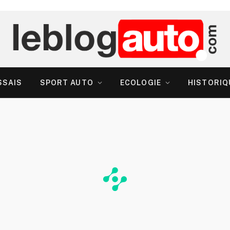
SSAIS
SPORT AUTO
ECOLOGIE
HISTORIQ