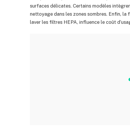
surfaces délicates. Certains modèles intègre
nettoyage dans les zones sombres. Enfin, la fa
laver les filtres HEPA, influence le coût d’us