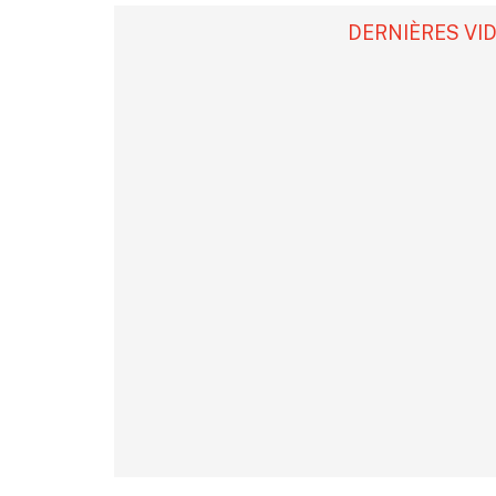
DERNIÈRES VI