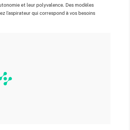
 autonomie et leur polyvalence. Des modèles
z l’aspirateur qui correspond à vos besoins