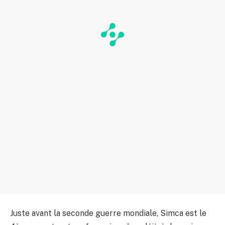
Juste avant la seconde guerre mondiale, Simca est le