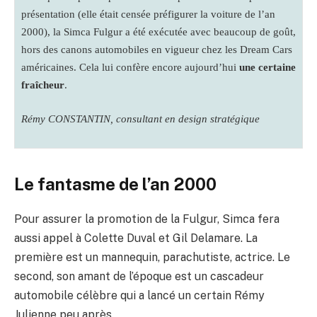
présentation (elle était censée préfigurer la voiture de l’an
2000), la Simca Fulgur a été exécutée avec beaucoup de goût,
hors des canons automobiles en vigueur chez les Dream Cars
américaines. Cela lui confère encore aujourd’hui
une certaine
fraîcheur
.
Rémy CONSTANTIN, consultant en design stratégique
Le fantasme de l’an 2000
Pour assurer la promotion de la Fulgur, Simca fera
aussi appel à Colette Duval et Gil Delamare. La
première est un mannequin, parachutiste, actrice. Le
second, son amant de l’époque est un cascadeur
automobile célèbre qui a lancé un certain Rémy
Julienne peu après.