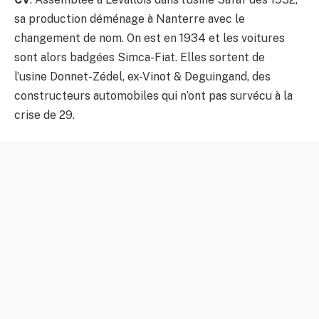
sa production déménage à Nanterre avec le
changement de nom. On est en 1934 et les voitures
sont alors badgées Simca-Fiat. Elles sortent de
l’usine Donnet-Zédel, ex-Vinot & Deguingand, des
constructeurs automobiles qui n’ont pas survécu à la
crise de 29.