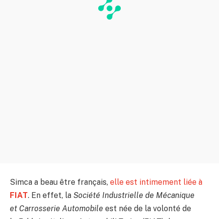
Simca a beau être français,
elle est intimement liée à
FIAT
. En effet, la
Société Industrielle de Mécanique
et Carrosserie Automobile
est née de la volonté de