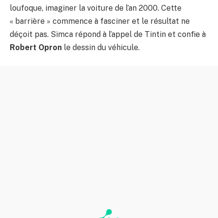
loufoque, imaginer la voiture de l’an 2000. Cette
« barrière » commence à fasciner et le résultat ne
déçoit pas. Simca répond à l’appel de Tintin et confie à
Robert Opron
le dessin du véhicule.