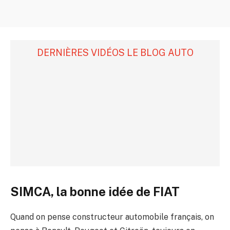
DERNIÈRES VIDÉOS LE BLOG AUTO
SIMCA, la bonne idée de FIAT
Quand on pense constructeur automobile français, on