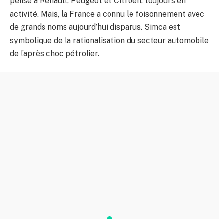
pense à Renault, Peugeot et Citroën, toujours en
activité. Mais, la France a connu le foisonnement avec
de grands noms aujourd’hui disparus. Simca est
symbolique de la rationalisation du secteur automobile
de l’après choc pétrolier.