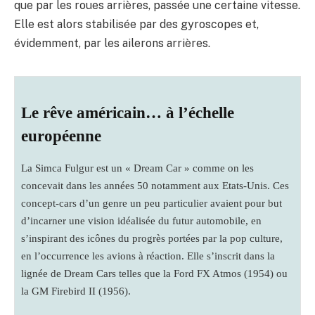
que par les roues arrières, passée une certaine vitesse.
Elle est alors stabilisée par des gyroscopes et,
évidemment, par les ailerons arrières.
Le rêve américain… à l’échelle
européenne
La Simca Fulgur est un « Dream Car » comme on les
concevait dans les années 50 notamment aux Etats-Unis. Ces
concept-cars d’un genre un peu particulier avaient pour but
d’incarner une vision idéalisée du futur automobile, en
s’inspirant des icônes du progrès portées par la pop culture,
en l’occurrence les avions à réaction. Elle s’inscrit dans la
lignée de Dream Cars telles que la Ford FX Atmos (1954) ou
la GM Firebird II (1956).