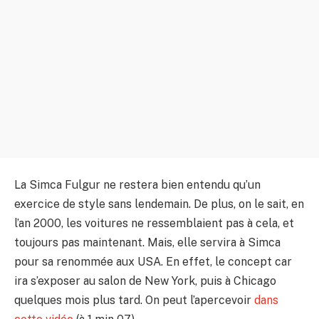
La Simca Fulgur ne restera bien entendu qu’un
exercice de style sans lendemain. De plus, on le sait, en
l’an 2000, les voitures ne ressemblaient pas à cela, et
toujours pas maintenant. Mais, elle servira à Simca
pour sa renommée aux USA. En effet, le concept car
ira s’exposer au salon de New York, puis à Chicago
quelques mois plus tard. On peut l’apercevoir
dans