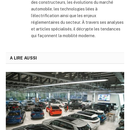
des constructeurs, les évolutions du marché
automobile, les technologies liées à
l’électrification ainsi que les enjeux
réglementaires du secteur. À travers ses analyses
et articles spécialisés, il décrypte les tendances
qui façonnent la mobilité moderne.
A LIRE AUSSI