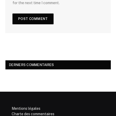
for the next time I comment.
DERNIERS COMMENTAIRES
Mentions légales
Charte des commentaires