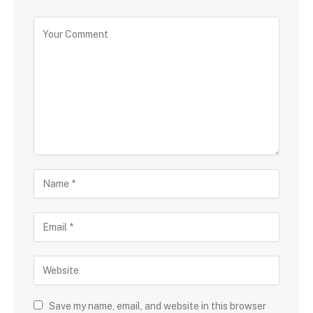
Save my name, email, and website in this browser