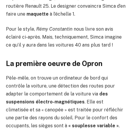
routière Renault 25. Le designer convaincra Simca d’en
faire une
maquette
à l’échelle 1.
Pour le style,
Rémy Constantin
nous livre son avis
éclairé ci-après. Mais, techniquement, Simca imagine
ce qu’il y aura dans les voitures 40 ans plus tard !
La première oeuvre de Opron
Pèle-mêle, on trouve un ordinateur de bord qui
contrôle la voiture, une détection des routes pour
adapter le comportement de la voiture via
des
suspensions électro-magnétiques
. Elle est
climatisée et sa « canopée » est traitée pour réfléchir
une partie des rayons du soleil. Pour le confort des
occupants, les sièges sont à
« souplesse variable »
.