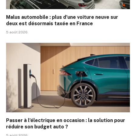
Malus automobile : plus d’une voiture neuve sur
deux est désormais taxée en France
5 août 2026
Passer à l’électrique en occasion : la solution pour
réduire son budget auto ?
5 août 2026