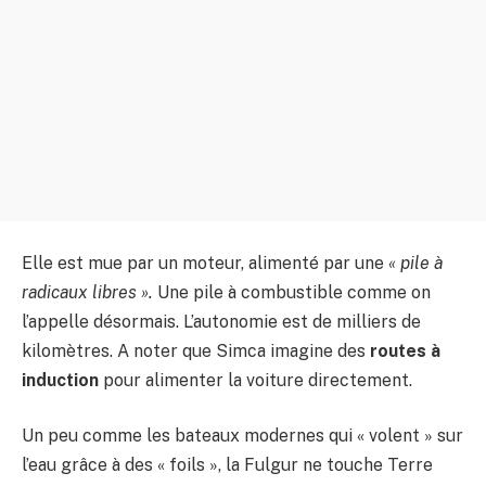
Elle est mue par un moteur, alimenté par une
« pile à
radicaux libres ».
Une pile à combustible comme on
l’appelle désormais. L’autonomie est de milliers de
kilomètres. A noter que Simca imagine des
routes à
induction
pour alimenter la voiture directement.
Un peu comme les bateaux modernes qui « volent » sur
l’eau grâce à des « foils », la Fulgur ne touche Terre