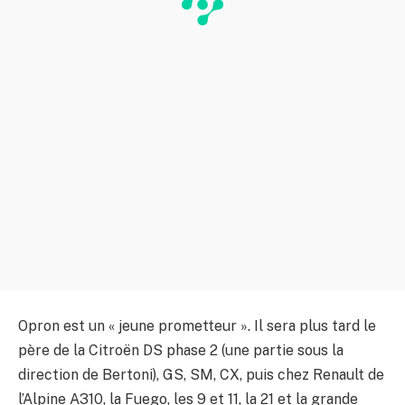
Opron est un « jeune prometteur ». Il sera plus tard le
père de la Citroën DS phase 2 (une partie sous la
direction de Bertoni), GS, SM, CX, puis chez Renault de
l’Alpine A310, la Fuego, les 9 et 11, la 21 et la grande