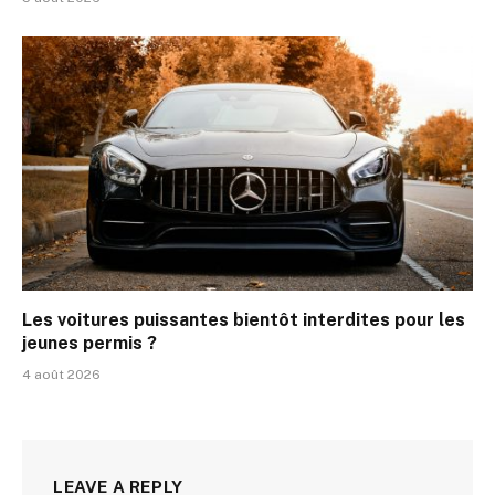
Les voitures puissantes bientôt interdites pour les
jeunes permis ?
4 août 2026
LEAVE A REPLY