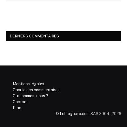
DERNIERS COMMENTAIRES
Mentions légales
Charte des commentaires
Qui sommes-nous ?
Contact
Plan
©
Leblogauto.com
SAS 2004 - 2026