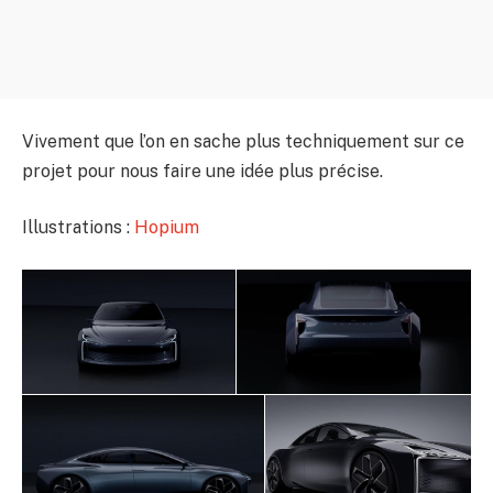
Vivement que l’on en sache plus techniquement sur ce
projet pour nous faire une idée plus précise.
Illustrations :
Hopium