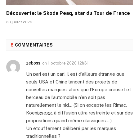
Découverte: le Skoda Peaq, star du Tour de France
28 juillet 2026
8
COMMENTAIRES
zeboss
on
1 octobre 2020 12h31
Un pari est un pari, il est d’ailleurs étrange que
seuls USA et Chine lancent des projets de
nouvelles marques, alors que l’Europe creuset et
berceau de l’automobile n’en soit pas
naturellement le nid… (Si on excepte les Rimac,
Koenigsegg, à diffusion ultra restreinte et sur des
propositions quand même classiques….)
Un étouffement délibéré par les marques
traditionnelles ?