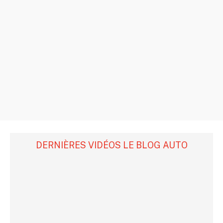
DERNIÈRES VIDÉOS LE BLOG AUTO