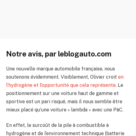
Notre avis, par leblogauto.com
Une nouvelle marque automobile française, nous
soutenons évidemment. Visiblement, Olivier croit
en
l’hydrogène et l’opportunité que cela représente
. Le
positionnement sur une voiture haut de gamme et
sportive est un pari risqué, mais il nous semble être
mieux placé qu’une voiture « lambda » avec une PàC.
En effet, le surcoût de la pile à combustible à
hydrogène et de l’environnement technique (batterie