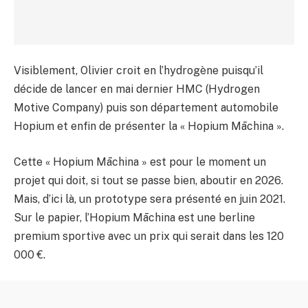
Visiblement, Olivier croit en l’hydrogène puisqu’il
décide de lancer en mai dernier HMC (Hydrogen
Motive Company) puis son département automobile
Hopium et enfin de présenter la « Hopium Māchina ».
Cette « Hopium Māchina » est pour le moment un
projet qui doit, si tout se passe bien, aboutir en 2026.
Mais, d’ici là, un prototype sera présenté en juin 2021.
Sur le papier, l’Hopium Māchina est une berline
premium sportive avec un prix qui serait dans les 120
000 €.