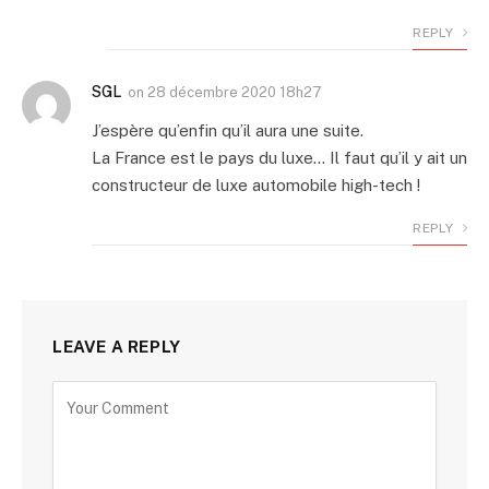
REPLY
SGL
on
28 décembre 2020 18h27
J’espère qu’enfin qu’il aura une suite.
La France est le pays du luxe… Il faut qu’il y ait un
constructeur de luxe automobile high-tech !
REPLY
LEAVE A REPLY