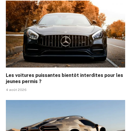
Les voitures puissantes bientôt interdites pour les
jeunes permis ?
4 août 2026