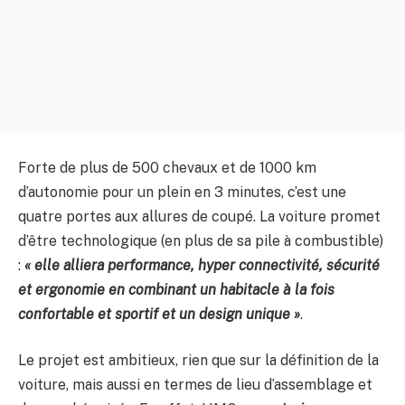
Forte de plus de 500 chevaux et de 1000 km
d’autonomie pour un plein en 3 minutes, c’est une
quatre portes aux allures de coupé. La voiture promet
d’être technologique (en plus de sa pile à combustible)
:
« elle alliera performance, hyper connectivité, sécurité
et ergonomie en combinant un habitacle à la fois
confortable et sportif et un design unique »
.
Le projet est ambitieux, rien que sur la définition de la
voiture, mais aussi en termes de lieu d’assemblage et