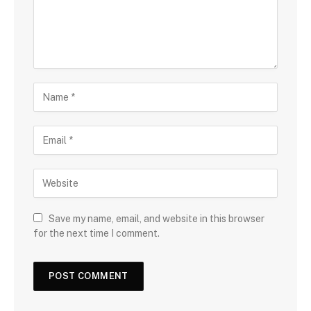
Save my name, email, and website in this browser
for the next time I comment.