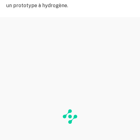
un prototype à hydrogène.