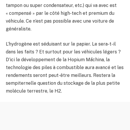
tampon ou super condensateur, etc.) qui va avec est
« compensé » par le côté high-tech et premium du
véhicule. Ce n’est pas possible avec une voiture de
généraliste.
L’hydrogène est séduisant sur le papier. Le sera-t-il
dans les faits ? Et surtout pour les véhicules légers ?
D’ici le développement de la Hopium Māchina, la
technologie des piles à combustible aura avancé et les
rendements seront peut-être meilleurs. Restera la
sempiternelle question du stockage de la plus petite
molécule terrestre, le H2.