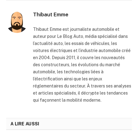
Thibaut Emme
Thibaut Emme est journaliste automobile et
auteur pour Le Blog Auto, média spécialisé dans
l’actualité auto, les essais de véhicules, les
voitures électriques et l’industrie automobile créé
en 2004. Depuis 2011, il couvre les nouveautés
des constructeurs, les évolutions du marché
automobile, les technologies liées à
l’électrification ainsi que les enjeux
réglementaires du secteur. À travers ses analyses
et articles spécialisés, il décrypte les tendances
qui façonnent la mobilité moderne.
A LIRE AUSSI