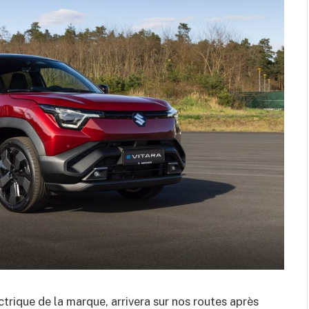
trique de la marque, arrivera sur nos routes après