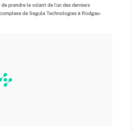
 de prendre le volant de l’un des derniers
 le complexe de Segula Technologies à Rodgau-