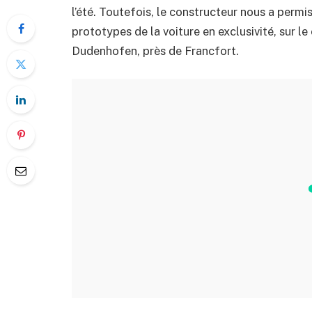
l’été. Toutefois, le constructeur nous a permis
prototypes de la voiture en exclusivité, sur
Dudenhofen, près de Francfort.