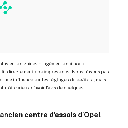
plusieurs dizaines d’ingénieurs qui nous
lir directement nos impressions. Nous n’avons pas
t une influence sur les réglages du e-Vitara, mais
utôt curieux d’avoir l’avis de quelques
’ancien centre d’essais d’Opel