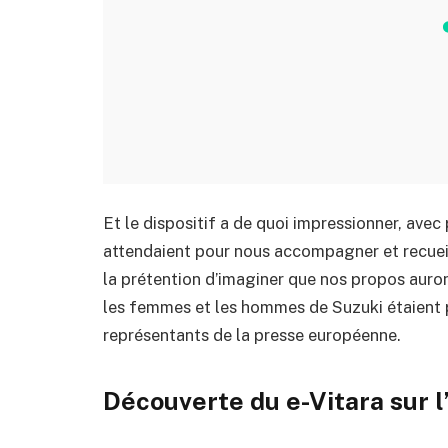
Et le dispositif a de quoi impressionner, avec 
attendaient pour nous accompagner et recueil
la prétention d’imaginer que nos propos auron
les femmes et les hommes de Suzuki étaient pl
représentants de la presse européenne.
Découverte du e-Vitara sur l