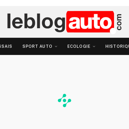
SSAIS
SPORT AUTO
ECOLOGIE
HISTORIQ