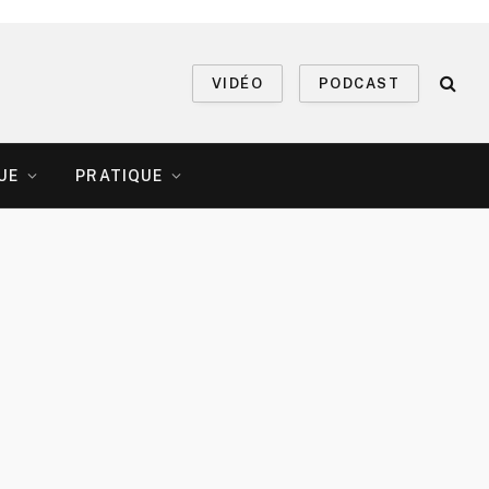
VIDÉO
PODCAST
UE
PRATIQUE