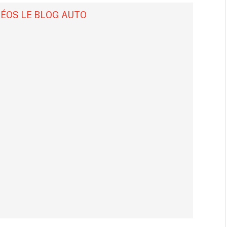
DÉOS LE BLOG AUTO