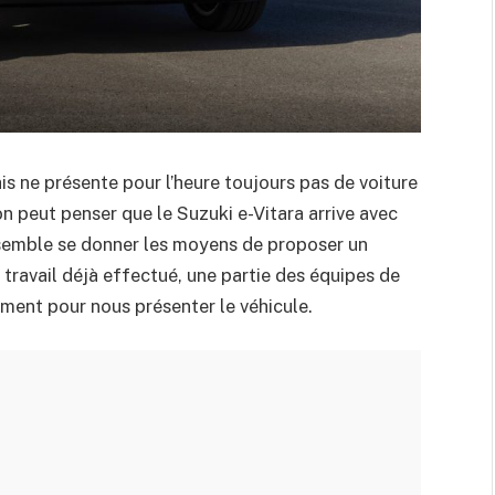
s ne présente pour l’heure toujours pas de voiture
n peut penser que le Suzuki e-Vitara arrive avec
 semble se donner les moyens de proposer un
 travail déjà effectué, une partie des équipes de
ment pour nous présenter le véhicule.