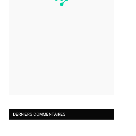
DERNIERS COMMENTAIRES