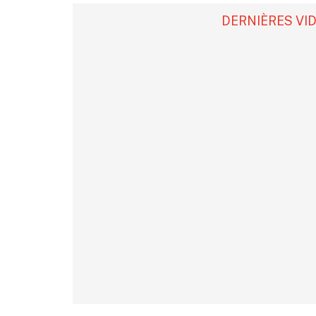
DERNIÈRES VI