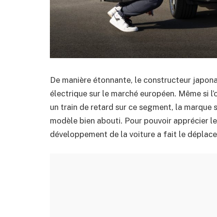
De manière étonnante, le constructeur japonai
électrique sur le marché européen. Même si l’o
un train de retard sur ce segment, la marque
modèle bien abouti. Pour pouvoir apprécier le
développement de la voiture a fait le déplace