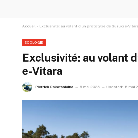
Accueil
»
Exclusivité: au volant d’un prototype de Suzuki e-Vitar
ECOLOGIE
Exclusivité: au volant 
e-Vitara
Pierrick Rakotoniaina
5 mai 2025
Updated:
5 mai 