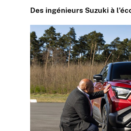
Des ingénieurs Suzuki à l’éc