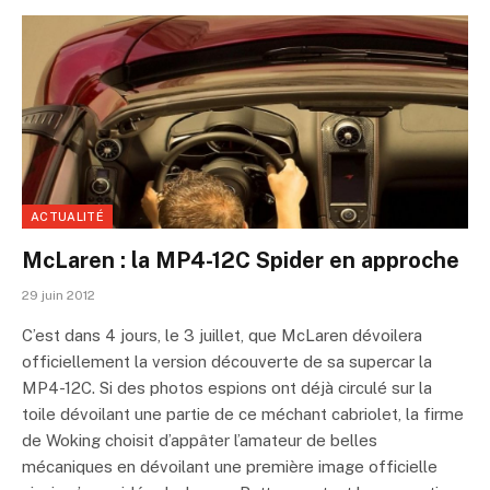
ACTUALITÉ
McLaren : la MP4-12C Spider en approche
29 juin 2012
C’est dans 4 jours, le 3 juillet, que McLaren dévoilera
officiellement la version découverte de sa supercar la
MP4-12C. Si des photos espions ont déjà circulé sur la
toile dévoilant une partie de ce méchant cabriolet, la firme
de Woking choisit d’appâter l’amateur de belles
mécaniques en dévoilant une première image officielle