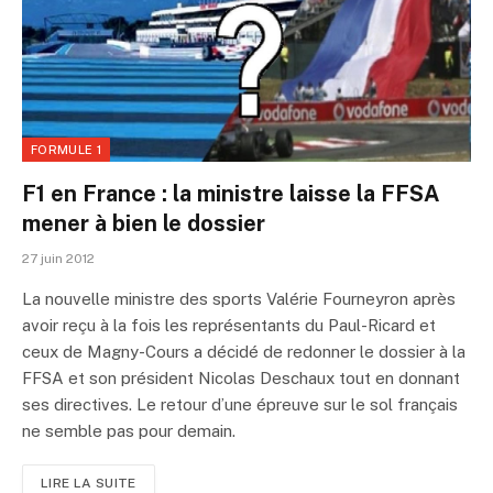
FORMULE 1
F1 en France : la ministre laisse la FFSA
mener à bien le dossier
27 juin 2012
La nouvelle ministre des sports Valérie Fourneyron après
avoir reçu à la fois les représentants du Paul-Ricard et
ceux de Magny-Cours a décidé de redonner le dossier à la
FFSA et son président Nicolas Deschaux tout en donnant
ses directives. Le retour d’une épreuve sur le sol français
ne semble pas pour demain.
LIRE LA SUITE