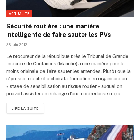
ACTUALITÉ
Sécurité routière : une manière
intelligente de faire sauter les PVs
28 juin 2012
Le procureur de la république près le Tribunal de Grande
Instance de Coutances (Manche) a une manière pour le
moins originale de faire sauter les amendes. Plutôt que la
répression seule il a choisi la formation en organisant un
« stage de sensibilisation au risque routier » auquel on
pouvait assister en échange d’une contredanse reçue.
LIRE LA SUITE