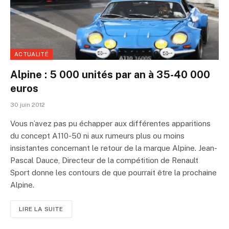
ACTUALITÉ
Alpine : 5 000 unités par an à 35-40 000
euros
30 juin 2012
Vous n’avez pas pu échapper aux différentes apparitions
du concept A110-50 ni aux rumeurs plus ou moins
insistantes concernant le retour de la marque Alpine. Jean-
Pascal Dauce, Directeur de la compétition de Renault
Sport donne les contours de que pourrait être la prochaine
Alpine.
LIRE LA SUITE