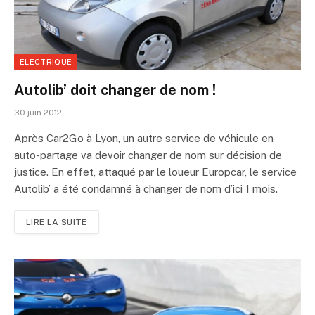
ELECTRIQUE
Autolib’ doit changer de nom !
30 juin 2012
Après Car2Go à Lyon, un autre service de véhicule en
auto-partage va devoir changer de nom sur décision de
justice. En effet, attaqué par le loueur Europcar, le service
Autolib’ a été condamné à changer de nom d’ici 1 mois.
LIRE LA SUITE