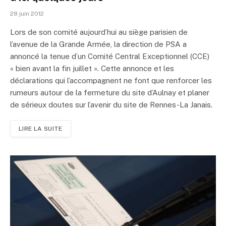
28 juin 2012
Lors de son comité aujourd’hui au siège parisien de
l’avenue de la Grande Armée, la direction de PSA a
annoncé la tenue d’un Comité Central Exceptionnel (CCE)
« bien avant la fin juillet ». Cette annonce et les
déclarations qui l’accompagnent ne font que renforcer les
rumeurs autour de la fermeture du site d’Aulnay et planer
de sérieux doutes sur l’avenir du site de Rennes-La Janais.
LIRE LA SUITE