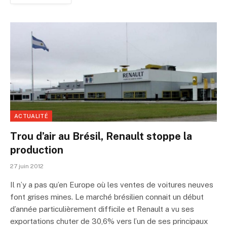
ACTUALITÉ
Trou d’air au Brésil, Renault stoppe la
production
27 juin 2012
Il n’y a pas qu’en Europe où les ventes de voitures neuves
font grises mines. Le marché brésilien connait un début
d’année particulièrement difficile et Renault a vu ses
exportations chuter de 30,6% vers l’un de ses principaux