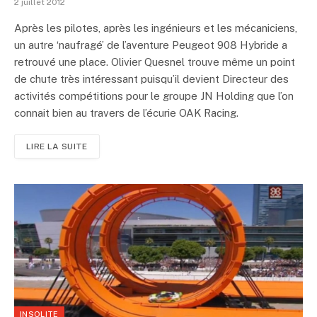
2 juillet 2012
Après les pilotes, après les ingénieurs et les mécaniciens,
un autre ‘naufragé’ de l’aventure Peugeot 908 Hybride a
retrouvé une place. Olivier Quesnel trouve même un point
de chute très intéressant puisqu’il devient Directeur des
activités compétitions pour le groupe JN Holding que l’on
connait bien au travers de l’écurie OAK Racing.
LIRE LA SUITE
INSOLITE