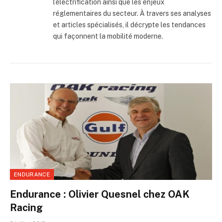
l’électrification ainsi que les enjeux
réglementaires du secteur. À travers ses analyses
et articles spécialisés, il décrypte les tendances
qui façonnent la mobilité moderne.
ENDURANCE
Endurance : Olivier Quesnel chez OAK
Racing