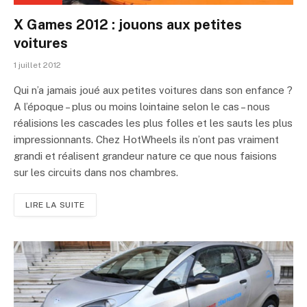
X Games 2012 : jouons aux petites
voitures
1 juillet 2012
Qui n’a jamais joué aux petites voitures dans son enfance ?
A l’époque – plus ou moins lointaine selon le cas – nous
réalisions les cascades les plus folles et les sauts les plus
impressionnants. Chez HotWheels ils n’ont pas vraiment
grandi et réalisent grandeur nature ce que nous faisions
sur les circuits dans nos chambres.
LIRE LA SUITE