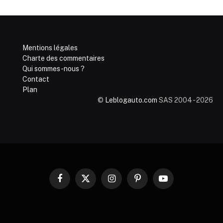
Mentions légales
Charte des commentaires
Qui sommes-nous ?
Contact
Plan
©
Leblogauto.com
SAS 2004 - 2026
Facebook
X
Instagram
Pinterest
YouTube
(Twitter)