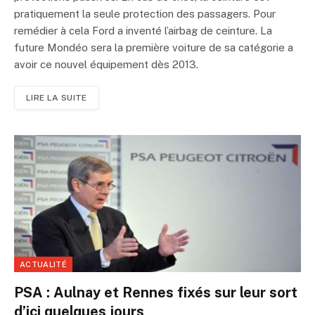
pratiquement la seule protection des passagers. Pour
remédier à cela Ford a inventé l’airbag de ceinture. La
future Mondéo sera la première voiture de sa catégorie a
avoir ce nouvel équipement dès 2013.
LIRE LA SUITE
ACTUALITÉ
PSA : Aulnay et Rennes fixés sur leur sort
d’ici quelques jours