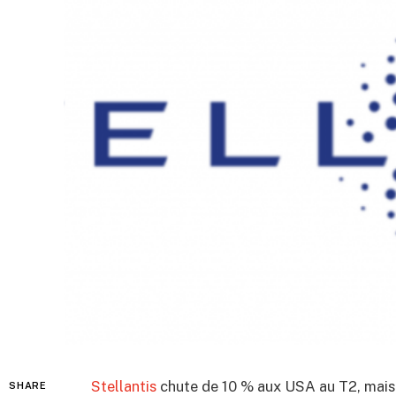
Stellantis
chute de 10 % aux USA au T2, mais
SHARE