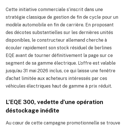
Cette initiative commerciale s’inscrit dans une
stratégie classique de gestion de fin de cycle pour un
modèle automobile en fin de carrière. En proposant
des décotes substantielles sur les dernières unités
disponibles, le constructeur allemand cherche à
écouler rapidement son stock résiduel de berlines
EQE avant de tourner définitivement la page sur ce
segment de sa gamme électrique. L’offre est valable
jusqu’au 31 mai 2026 inclus, ce qui laisse une fenêtre
d’achat limitée aux acheteurs intéressés par ces
véhicules électriques haut de gamme à prix réduit.
L’EQE 300, vedette d’une opération
déstockage inédite
Au cœur de cette campagne promotionnelle se trouve