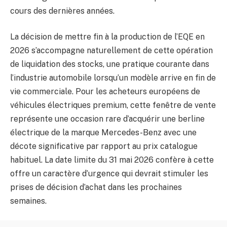
cours des dernières années.
La décision de mettre fin à la production de l’EQE en
2026 s’accompagne naturellement de cette opération
de liquidation des stocks, une pratique courante dans
l’industrie automobile lorsqu’un modèle arrive en fin de
vie commerciale. Pour les acheteurs européens de
véhicules électriques premium, cette fenêtre de vente
représente une occasion rare d’acquérir une berline
électrique de la marque Mercedes-Benz avec une
décote significative par rapport au prix catalogue
habituel. La date limite du 31 mai 2026 confère à cette
offre un caractère d’urgence qui devrait stimuler les
prises de décision d’achat dans les prochaines
semaines.