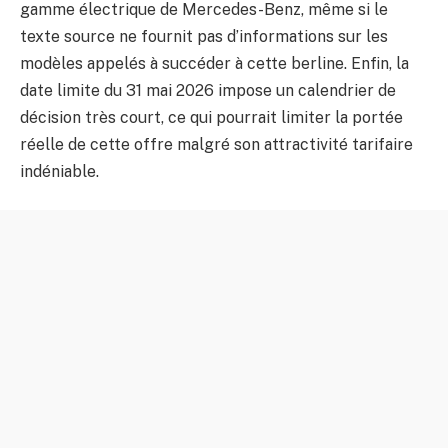
gamme électrique de Mercedes-Benz, même si le
texte source ne fournit pas d’informations sur les
modèles appelés à succéder à cette berline. Enfin, la
date limite du 31 mai 2026 impose un calendrier de
décision très court, ce qui pourrait limiter la portée
réelle de cette offre malgré son attractivité tarifaire
indéniable.