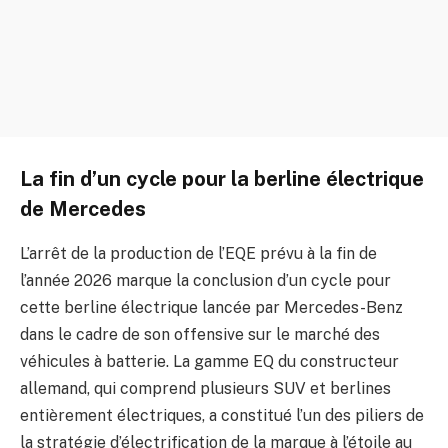
La fin d’un cycle pour la berline électrique
de Mercedes
L’arrêt de la production de l’EQE prévu à la fin de
l’année 2026 marque la conclusion d’un cycle pour
cette berline électrique lancée par Mercedes-Benz
dans le cadre de son offensive sur le marché des
véhicules à batterie. La gamme EQ du constructeur
allemand, qui comprend plusieurs SUV et berlines
entièrement électriques, a constitué l’un des piliers de
la stratégie d’électrification de la marque à l’étoile au