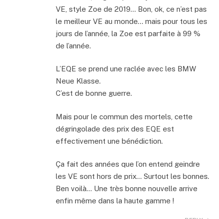
VE, style Zoe de 2019… Bon, ok, ce n’est pas
le meilleur VE au monde… mais pour tous les
jours de l’année, la Zoe est parfaite à 99 %
de l’année.
L’EQE se prend une raclée avec les BMW
Neue Klasse.
C’est de bonne guerre.
Mais pour le commun des mortels, cette
dégringolade des prix des EQE est
effectivement une bénédiction.
Ça fait des années que l’on entend geindre
les VE sont hors de prix… Surtout les bonnes.
Ben voilà… Une très bonne nouvelle arrive
enfin même dans la haute gamme !