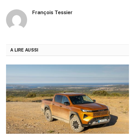
François Tessier
A LIRE AUSSI