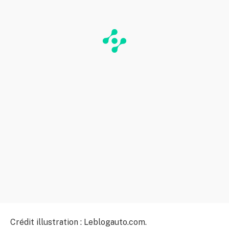
Crédit illustration : Leblogauto.com.