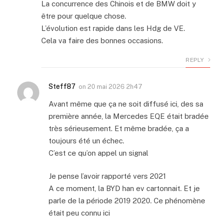
La concurrence des Chinois et de BMW doit y
être pour quelque chose.
L’évolution est rapide dans les Hdg de VE.
Cela va faire des bonnes occasions.
REPLY
Steff87
on
20 mai 2026 2h47
Avant même que ça ne soit diffusé ici, des sa
première année, la Mercedes EQE était bradée
très sérieusement. Et même bradée, ça a
toujours été un échec.
C’est ce qu’on appel un signal
Je pense l’avoir rapporté vers 2021
A ce moment, la BYD han ev cartonnait. Et je
parle de la période 2019 2020. Ce phénomène
était peu connu ici