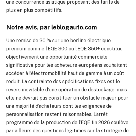
une concurrence asiatique proposant des tarifs de
plus en plus compétitifs.
Notre avis, par leblogauto.com
Une remise de 30 % sur une berline électrique
premium comme l’EQE 300 ou l’EQE 350+ constitue
objectivement une opportunité commerciale
significative pour les acheteurs européens souhaitant
accéder à l’électromobilité haut de gamme à un coût
réduit. La contrainte des spécifications fixes est le
revers inévitable d’une opération de déstockage, mais
elle ne devrait pas constituer un obstacle majeur pour
une majorité d’acheteurs dont les exigences de
personnalisation restent raisonnables. L’arrêt
programmé de la production de l’EQE fin 2026 soulève
par ailleurs des questions légitimes sur la stratégie de