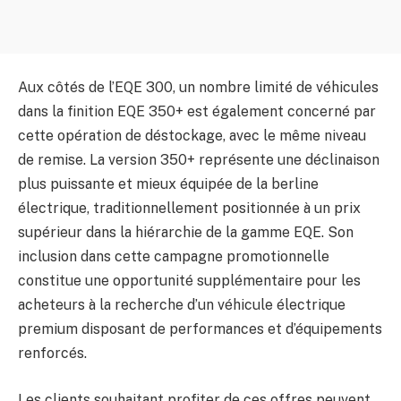
Aux côtés de l’EQE 300, un nombre limité de véhicules
dans la finition EQE 350+ est également concerné par
cette opération de déstockage, avec le même niveau
de remise. La version 350+ représente une déclinaison
plus puissante et mieux équipée de la berline
électrique, traditionnellement positionnée à un prix
supérieur dans la hiérarchie de la gamme EQE. Son
inclusion dans cette campagne promotionnelle
constitue une opportunité supplémentaire pour les
acheteurs à la recherche d’un véhicule électrique
premium disposant de performances et d’équipements
renforcés.
Les clients souhaitant profiter de ces offres peuvent