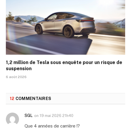
1,2 million de Tesla sous enquête pour un risque de
suspension
6 août 2026
12
COMMENTAIRES
SGL
on
19 mai 2026 21h40
Que 4 années de carrière !?