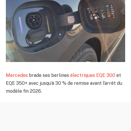
Mercedes
brade ses berlines
électriques
EQE 300
et
EQE 350+ avec jusqu’à 30 % de remise avant l’arrêt du
modèle fin 2026.