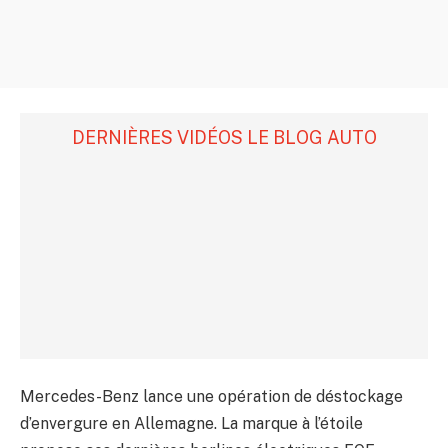
DERNIÈRES VIDÉOS LE BLOG AUTO
Mercedes-Benz lance une opération de déstockage
d’envergure en Allemagne. La marque à l’étoile