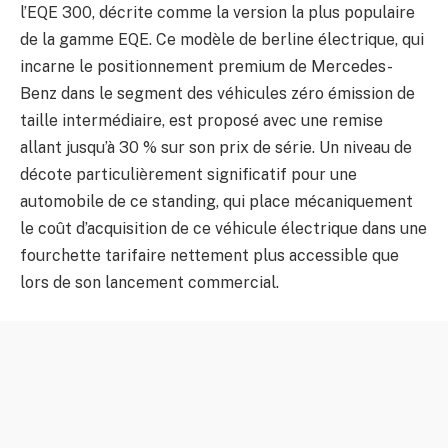
l’EQE 300, décrite comme la version la plus populaire
de la gamme EQE. Ce modèle de berline électrique, qui
incarne le positionnement premium de Mercedes-
Benz dans le segment des véhicules zéro émission de
taille intermédiaire, est proposé avec une remise
allant jusqu’à 30 % sur son prix de série. Un niveau de
décote particulièrement significatif pour une
automobile de ce standing, qui place mécaniquement
le coût d’acquisition de ce véhicule électrique dans une
fourchette tarifaire nettement plus accessible que
lors de son lancement commercial.