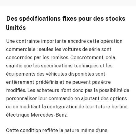
Des spécifications fixes pour des stocks
limités
Une contrainte importante encadre cette opération
commerciale : seules les voitures de série sont
concernées par les remises. Concrètement, cela
signifie que les spécifications techniques et les
équipements des véhicules disponibles sont
entièrement prédéfinis et ne peuvent pas être
modifiés. Les acheteurs n’ont donc pas la possibilité de
personnaliser leur commande en ajoutant des options
ou en modifiant la configuration de leur future berline
électrique Mercedes-Benz.
Cette condition reflète la nature même d’une