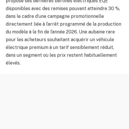
propose ses dernières berlines électriques EQE
disponibles avec des remises pouvant atteindre 30 %,
dans le cadre d’une campagne promotionnelle
directement liée à l’arrêt programmé de la production
du modèle à la fin de l’année 2026. Une aubaine rare
pour les acheteurs souhaitant acquérir un véhicule
électrique premium à un tarif sensiblement réduit,
dans un segment où les prix restent habituellement
élevés.