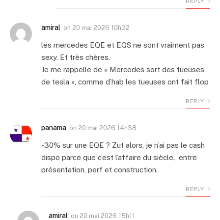
REPLY
amiral
on
20 mai 2026 10h32
les mercedes EQE et EQS ne sont vraiment pas
sexy. Et très chères.
Je me rappelle de « Mercedes sort des tueuses
de tesla », comme d’hab les tueuses ont fait flop
REPLY
panama
on
20 mai 2026 14h38
-30% sur une EQE ? Zut alors, je n’ai pas le cash
dispo parce que c’est l’affaire du siècle., entre
présentation, perf et construction.
REPLY
amiral
on
20 mai 2026 15h11