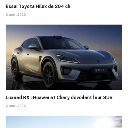
Essai Toyota Hilux de 204 ch
6 août 2026
Luxeed RX : Huawei et Chery dévoilent leur SUV
6 août 2026