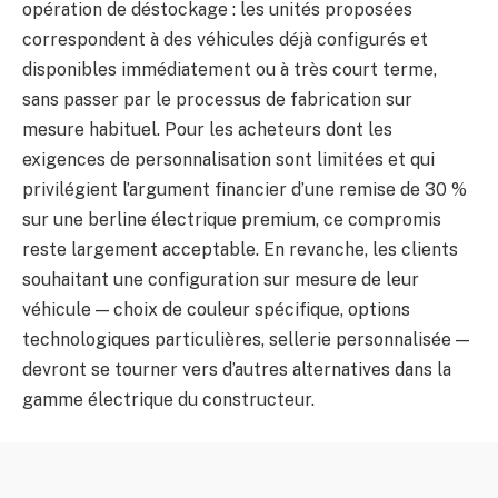
opération de déstockage : les unités proposées
correspondent à des véhicules déjà configurés et
disponibles immédiatement ou à très court terme,
sans passer par le processus de fabrication sur
mesure habituel. Pour les acheteurs dont les
exigences de personnalisation sont limitées et qui
privilégient l’argument financier d’une remise de 30 %
sur une berline électrique premium, ce compromis
reste largement acceptable. En revanche, les clients
souhaitant une configuration sur mesure de leur
véhicule — choix de couleur spécifique, options
technologiques particulières, sellerie personnalisée —
devront se tourner vers d’autres alternatives dans la
gamme électrique du constructeur.