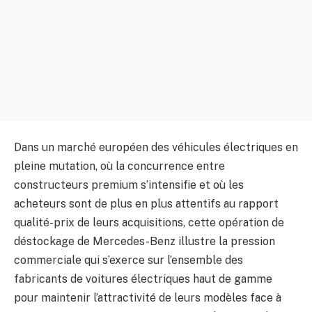
Dans un marché européen des véhicules électriques en
pleine mutation, où la concurrence entre
constructeurs premium s’intensifie et où les
acheteurs sont de plus en plus attentifs au rapport
qualité-prix de leurs acquisitions, cette opération de
déstockage de Mercedes-Benz illustre la pression
commerciale qui s’exerce sur l’ensemble des
fabricants de voitures électriques haut de gamme
pour maintenir l’attractivité de leurs modèles face à