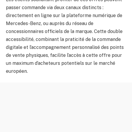
passer commande via deux canaux distincts :
directement en ligne sur la plateforme numérique de
Mercedes-Benz, ou auprès du réseau de
concessionnaires officiels de la marque. Cette double
accessibilité, combinant la praticité de la commande
digitale et l’accompagnement personnalisé des points
de vente physiques, facilite l’accès à cette offre pour
un maximum d’acheteurs potentiels sur le marché
européen.