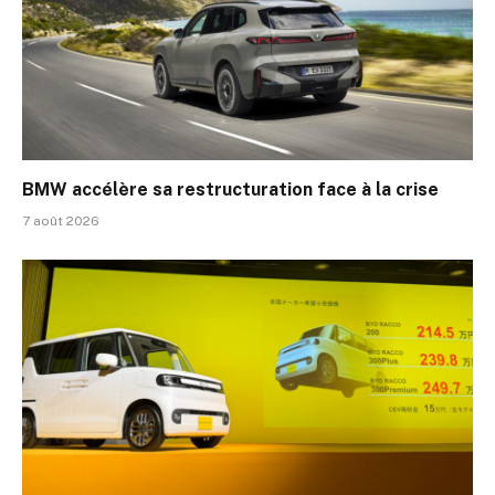
BMW accélère sa restructuration face à la crise
7 août 2026