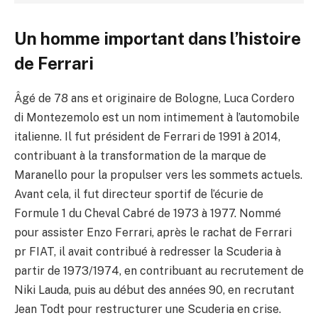
Un homme important dans l’histoire
de Ferrari
Âgé de 78 ans et originaire de Bologne, Luca Cordero
di Montezemolo est un nom intimement à l’automobile
italienne. Il fut président de Ferrari de 1991 à 2014,
contribuant à la transformation de la marque de
Maranello pour la propulser vers les sommets actuels.
Avant cela, il fut directeur sportif de l’écurie de
Formule 1 du Cheval Cabré de 1973 à 1977. Nommé
pour assister Enzo Ferrari, après le rachat de Ferrari
pr FIAT, il avait contribué à redresser la Scuderia à
partir de 1973/1974, en contribuant au recrutement de
Niki Lauda, puis au début des années 90, en recrutant
Jean Todt pour restructurer une Scuderia en crise.