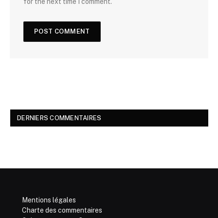
for the next time I comment.
DERNIERS COMMENTAIRES
Mentions légales
Charte des commentaires