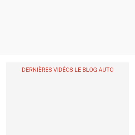
DERNIÈRES VIDÉOS LE BLOG AUTO