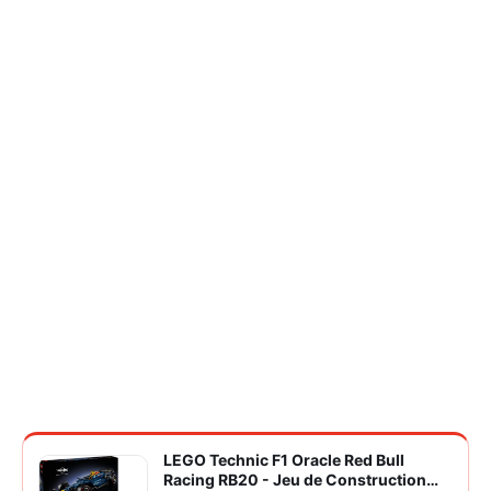
LEGO Technic F1 Oracle Red Bull
Racing RB20 - Jeu de Construction