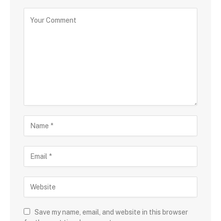
Save my name, email, and website in this browser