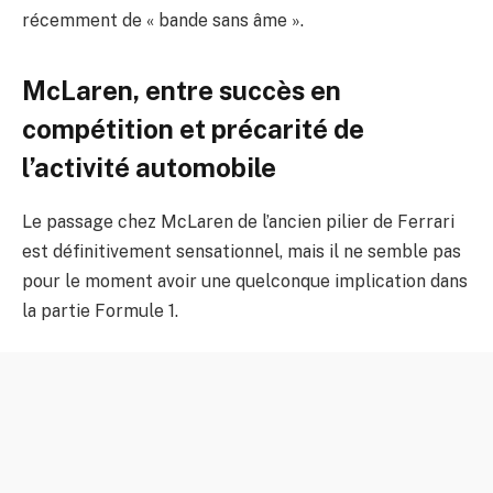
récemment de « bande sans âme ».
McLaren, entre succès en
compétition et précarité de
l’activité automobile
Le passage chez McLaren de l’ancien pilier de Ferrari
est définitivement sensationnel, mais il ne semble pas
pour le moment avoir une quelconque implication dans
la partie Formule 1.