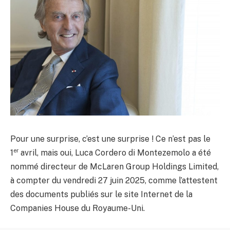
Pour une surprise, c’est une surprise ! Ce n’est pas le
er
1
avril, mais oui, Luca Cordero di Montezemolo a été
nommé directeur de McLaren Group Holdings Limited,
à compter du vendredi 27 juin 2025, comme l’attestent
des documents publiés sur le site Internet de la
Companies House du Royaume-Uni.