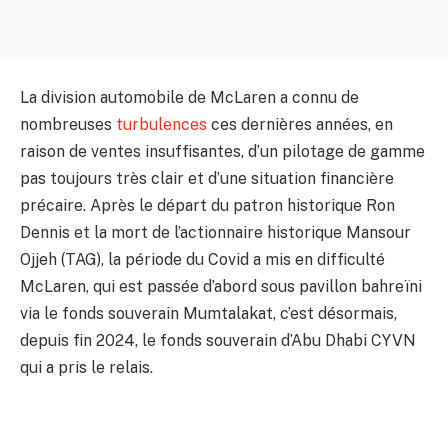
La division automobile de McLaren a connu de
nombreuses
turbulences
ces dernières années, en
raison de ventes insuffisantes, d’un pilotage de gamme
pas toujours très clair et d’une situation financière
précaire. Après le départ du patron historique Ron
Dennis et la mort de l’actionnaire historique Mansour
Ojjeh (TAG), la période du Covid a mis en difficulté
McLaren, qui est passée d’abord sous pavillon bahreïni
via le fonds souverain Mumtalakat, c’est désormais,
depuis fin 2024, le fonds souverain d’Abu Dhabi CYVN
qui a pris le relais.