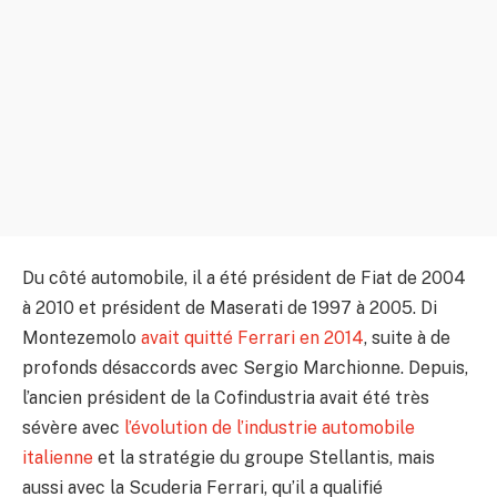
Du côté automobile, il a été président de Fiat de 2004
à 2010 et président de Maserati de 1997 à 2005. Di
Montezemolo
avait quitté Ferrari en 2014
, suite à de
profonds désaccords avec Sergio Marchionne. Depuis,
l’ancien président de la Cofindustria avait été très
sévère avec
l’évolution de l’industrie automobile
italienne
et la stratégie du groupe Stellantis, mais
aussi avec la Scuderia Ferrari, qu’il a qualifié