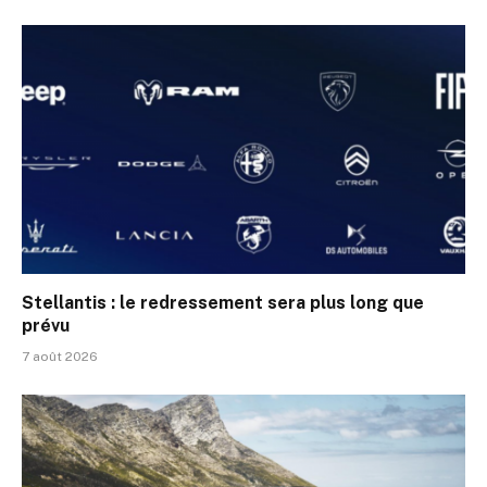
Stellantis : le redressement sera plus long que
prévu
7 août 2026