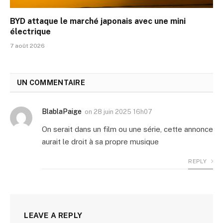
BYD attaque le marché japonais avec une mini
électrique
7 août 2026
UN COMMENTAIRE
BlablaPaige
on
28 juin 2025 16h07
On serait dans un film ou une série, cette annonce
aurait le droit à sa propre musique
REPLY
LEAVE A REPLY