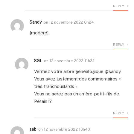
REPLY
Sandy
on
12 novembre 2022 6h24
[modéré]
REPLY
SGL
on
12 novembre 2022 11h31
Vérifiez votre arbre généalogique @sandy.
Vous avez justement des commentaires «
très franchouillards »
Vous ne serez pas un arrière-petit-fils de
Pétain !?
REPLY
seb
on
12 novembre 2022 10h40