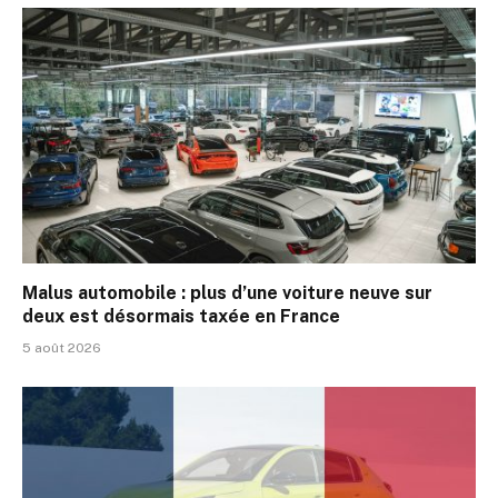
Malus automobile : plus d’une voiture neuve sur
deux est désormais taxée en France
5 août 2026