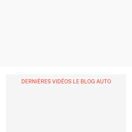
DERNIÈRES VIDÉOS LE BLOG AUTO