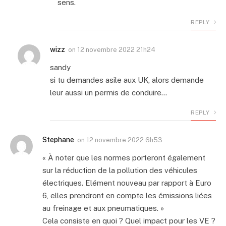
sens.
REPLY
wizz
on
12 novembre 2022 21h24
sandy
si tu demandes asile aux UK, alors demande
leur aussi un permis de conduire…
REPLY
Stephane
on
12 novembre 2022 6h53
« À noter que les normes porteront également
sur la réduction de la pollution des véhicules
électriques. Elément nouveau par rapport à Euro
6, elles prendront en compte les émissions liées
au freinage et aux pneumatiques. »
Cela consiste en quoi ? Quel impact pour les VE ?