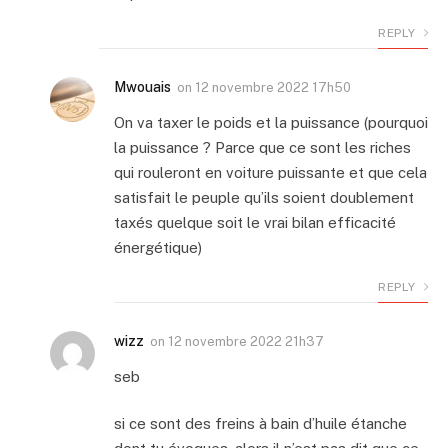
REPLY
Mwouais
on
12 novembre 2022 17h50
On va taxer le poids et la puissance (pourquoi
la puissance ? Parce que ce sont les riches
qui rouleront en voiture puissante et que cela
satisfait le peuple qu’ils soient doublement
taxés quelque soit le vrai bilan efficacité
énergétique)
REPLY
wizz
on
12 novembre 2022 21h37
seb
si ce sont des freins à bain d’huile étanche