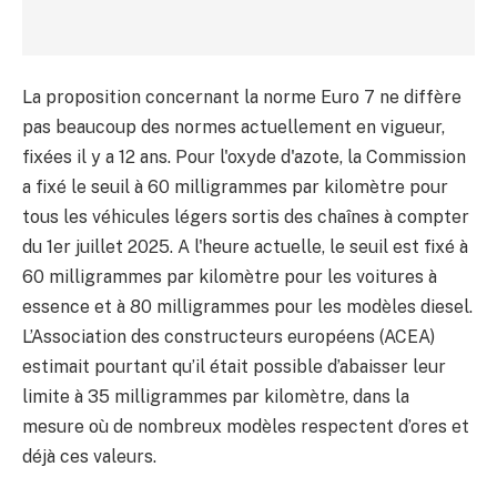
La proposition concernant la norme Euro 7 ne diffère
pas beaucoup des normes actuellement en vigueur,
fixées il y a 12 ans. Pour l'oxyde d'azote, la Commission
a fixé le seuil à 60 milligrammes par kilomètre pour
tous les véhicules légers sortis des chaînes à compter
du 1er juillet 2025. A l'heure actuelle, le seuil est fixé à
60 milligrammes par kilomètre pour les voitures à
essence et à 80 milligrammes pour les modèles diesel.
L’Association des constructeurs européens (ACEA)
estimait pourtant qu’il était possible d’abaisser leur
limite à 35 milligrammes par kilomètre, dans la
mesure où de nombreux modèles respectent d’ores et
déjà ces valeurs.