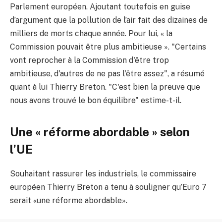
Parlement européen. Ajoutant toutefois en guise
d’argument que la pollution de l’air fait des dizaines de
milliers de morts chaque année. Pour lui, « la
Commission pouvait être plus ambitieuse ». "Certains
vont reprocher à la Commission d'être trop
ambitieuse, d'autres de ne pas l'être assez", a résumé
quant à lui Thierry Breton. "C'est bien la preuve que
nous avons trouvé le bon équilibre" estime-t-il.
Une « réforme abordable » selon
l’UE
Souhaitant rassurer les industriels, le commissaire
européen Thierry Breton a tenu à souligner qu’Euro 7
serait «une réforme abordable».