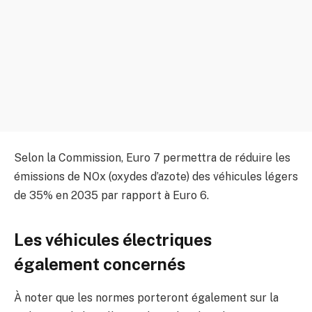
Selon la Commission, Euro 7 permettra de réduire les
émissions de NOx (oxydes d’azote) des véhicules légers
de 35% en 2035 par rapport à Euro 6.
Les véhicules électriques
également concernés
À noter que les normes porteront également sur la