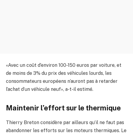
«Avec un coût d’environ 100-150 euros par voiture, et
de moins de 3% du prix des véhicules lourds, les
consommateurs européens n’auront pas à retarder
l’achat d’un véhicule neuf», a-t-il estimé.
Maintenir l’effort sur le thermique
Thierry Breton considère par ailleurs qu’il ne faut pas
abandonner les efforts sur les moteurs thermiques. Le