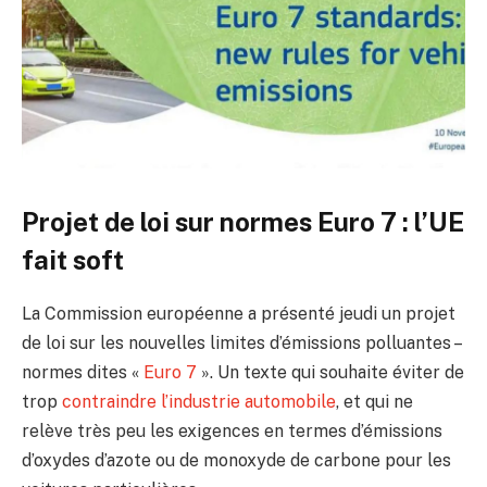
Projet de loi sur normes Euro 7 : l’UE
fait soft
La Commission européenne a présenté jeudi un projet
de loi sur les nouvelles limites d’émissions polluantes –
normes dites «
Euro 7
». Un texte qui souhaite éviter de
trop
contraindre l’industrie automobile
, et qui ne
relève très peu les exigences en termes d’émissions
d’oxydes d’azote ou de monoxyde de carbone pour les