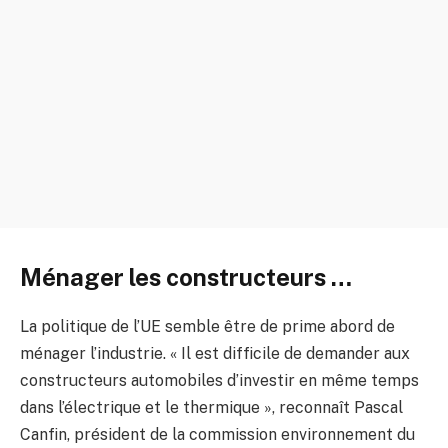
Ménager les constructeurs …
La politique de l’UE semble être de prime abord de
ménager l’industrie. « Il est difficile de demander aux
constructeurs automobiles d’investir en même temps
dans l’électrique et le thermique », reconnaît Pascal
Canfin, président de la commission environnement du