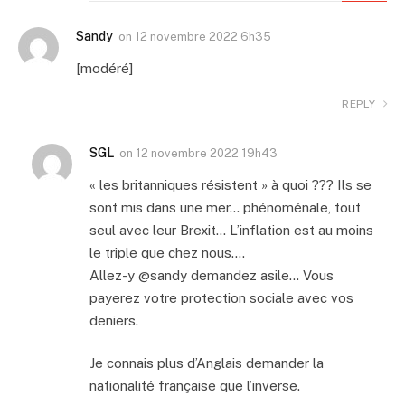
Sandy
on
12 novembre 2022 6h35
[modéré]
REPLY
SGL
on
12 novembre 2022 19h43
« les britanniques résistent » à quoi ??? Ils se
sont mis dans une mer… phénoménale, tout
seul avec leur Brexit… L’inflation est au moins
le triple que chez nous….
Allez-y @sandy demandez asile… Vous
payerez votre protection sociale avec vos
deniers.
Je connais plus d’Anglais demander la
nationalité française que l’inverse.