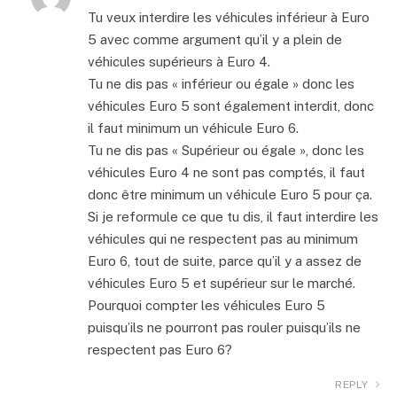
Tu veux interdire les véhicules inférieur à Euro
5 avec comme argument qu’il y a plein de
véhicules supérieurs à Euro 4.
Tu ne dis pas « inférieur ou égale » donc les
véhicules Euro 5 sont également interdit, donc
il faut minimum un véhicule Euro 6.
Tu ne dis pas « Supérieur ou égale », donc les
véhicules Euro 4 ne sont pas comptés, il faut
donc être minimum un véhicule Euro 5 pour ça.
Si je reformule ce que tu dis, il faut interdire les
véhicules qui ne respectent pas au minimum
Euro 6, tout de suite, parce qu’il y a assez de
véhicules Euro 5 et supérieur sur le marché.
Pourquoi compter les véhicules Euro 5
puisqu’ils ne pourront pas rouler puisqu’ils ne
respectent pas Euro 6?
REPLY