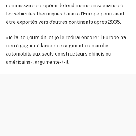
commissaire européen défend même un scénario où
les véhicules thermiques bannis d’Europe pourraient
être exportés vers d’autres continents après 2035.
«Je l’ai toujours dit, et je le redirai encore : l’Europe n’a
rien à gagner à laisser ce segment du marché
automobile aux seuls constructeurs chinois ou
américains», argumente-t-il.