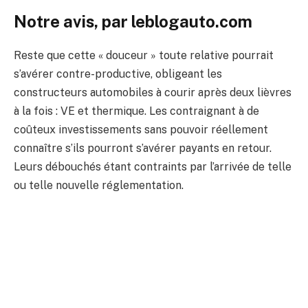
Notre avis, par leblogauto.com
Reste que cette « douceur » toute relative pourrait
s’avérer contre-productive, obligeant les
constructeurs automobiles à courir après deux lièvres
à la fois : VE et thermique. Les contraignant à de
coûteux investissements sans pouvoir réellement
connaître s’ils pourront s’avérer payants en retour.
Leurs débouchés étant contraints par l’arrivée de telle
ou telle nouvelle réglementation.