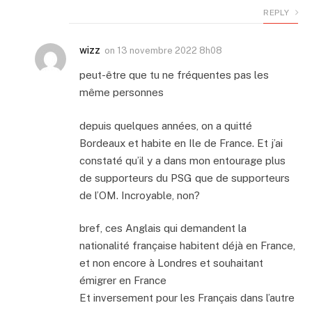
REPLY
wizz
on
13 novembre 2022 8h08
peut-être que tu ne fréquentes pas les
même personnes
depuis quelques années, on a quitté
Bordeaux et habite en Ile de France. Et j’ai
constaté qu’il y a dans mon entourage plus
de supporteurs du PSG que de supporteurs
de l’OM. Incroyable, non?
bref, ces Anglais qui demandent la
nationalité française habitent déjà en France,
et non encore à Londres et souhaitant
émigrer en France
Et inversement pour les Français dans l’autre