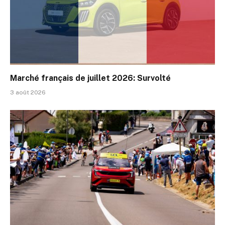
Marché français de juillet 2026: Survolté
3 août 2026