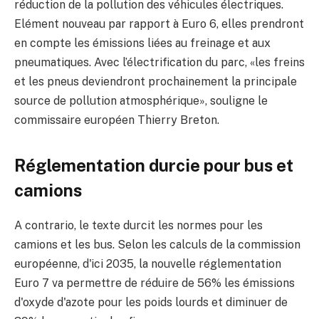
réduction de la pollution des véhicules électriques.
Elément nouveau par rapport à Euro 6, elles prendront
en compte les émissions liées au freinage et aux
pneumatiques. Avec l’électrification du parc, «les freins
et les pneus deviendront prochainement la principale
source de pollution atmosphérique», souligne le
commissaire européen Thierry Breton.
Réglementation durcie pour bus et
camions
A contrario, le texte durcit les normes pour les
camions et les bus. Selon les calculs de la commission
européenne, d'ici 2035, la nouvelle réglementation
Euro 7 va permettre de réduire de 56% les émissions
d'oxyde d'azote pour les poids lourds et diminuer de