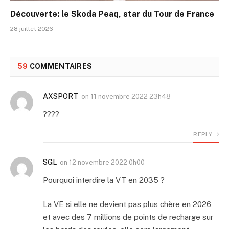
Découverte: le Skoda Peaq, star du Tour de France
28 juillet 2026
59
COMMENTAIRES
AXSPORT
on
11 novembre 2022 23h48
????
REPLY
SGL
on
12 novembre 2022 0h00
Pourquoi interdire la VT en 2035 ?
La VE si elle ne devient pas plus chère en 2026
et avec des 7 millions de points de recharge sur