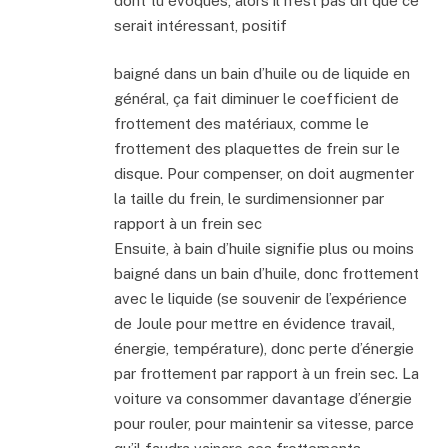
dont tu évoques, alors il n’est pas dit que ce
serait intéressant, positif
baigné dans un bain d’huile ou de liquide en
général, ça fait diminuer le coefficient de
frottement des matériaux, comme le
frottement des plaquettes de frein sur le
disque. Pour compenser, on doit augmenter
la taille du frein, le surdimensionner par
rapport à un frein sec
Ensuite, à bain d’huile signifie plus ou moins
baigné dans un bain d’huile, donc frottement
avec le liquide (se souvenir de l’expérience
de Joule pour mettre en évidence travail,
énergie, température), donc perte d’énergie
par frottement par rapport à un frein sec. La
voiture va consommer davantage d’énergie
pour rouler, pour maintenir sa vitesse, parce