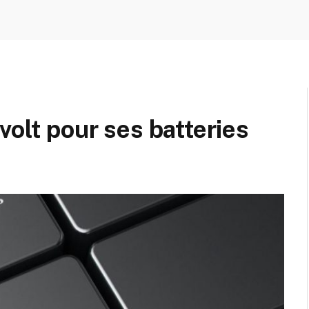
volt pour ses batteries