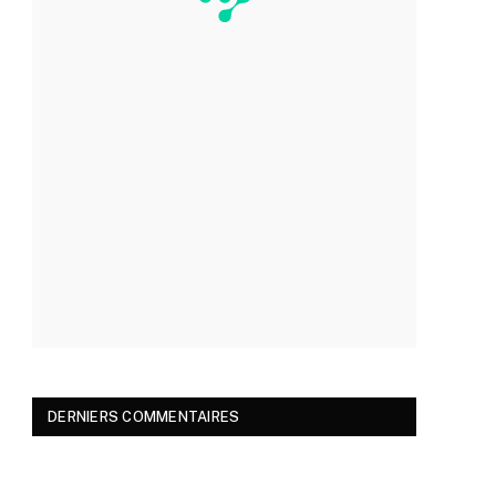
DERNIERS COMMENTAIRES