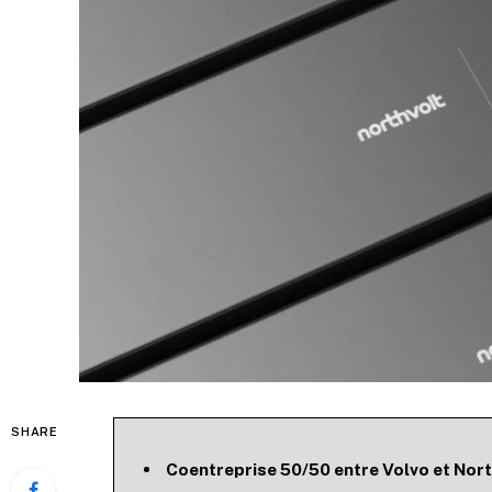
SHARE
Coentreprise 50/50 entre Volvo et Nort