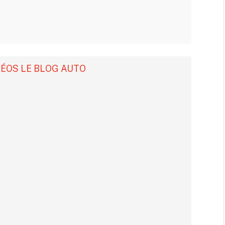
DÉOS LE BLOG AUTO