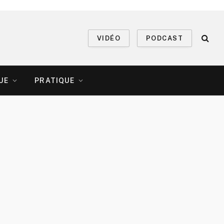
VIDÉO
PODCAST
UE
PRATIQUE