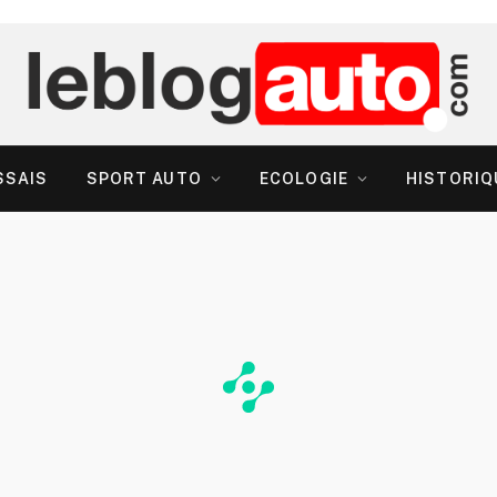
SSAIS
SPORT AUTO
ECOLOGIE
HISTORIQ