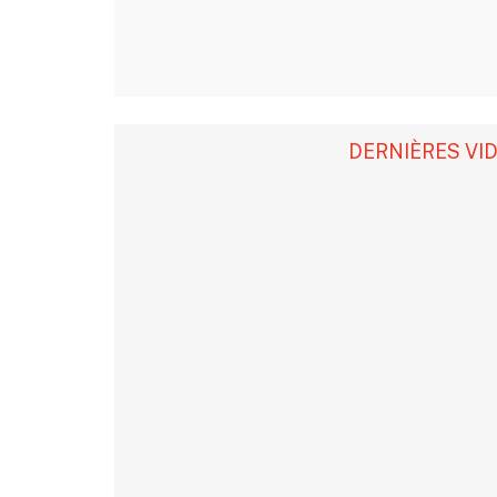
DERNIÈRES VI