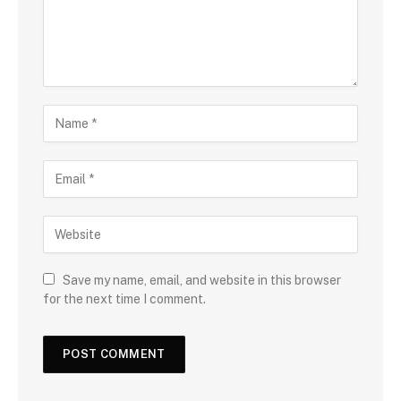
Save my name, email, and website in this browser
for the next time I comment.