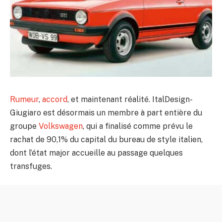
Rumeur
,
accord
, et maintenant réalité. ItalDesign-
Giugiaro est désormais un membre à part entière du
groupe
Volkswagen
, qui a finalisé comme prévu le
rachat de 90,1% du capital du bureau de style italien,
dont l’état major accueille au passage quelques
transfuges.