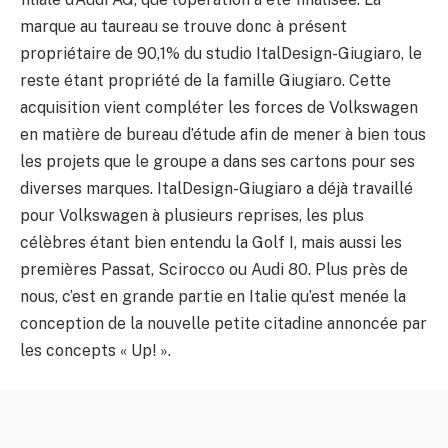
marque au taureau se trouve donc à présent
propriétaire de 90,1% du studio ItalDesign-Giugiaro, le
reste étant propriété de la famille Giugiaro. Cette
acquisition vient compléter les forces de Volkswagen
en matière de bureau d’étude afin de mener à bien tous
les projets que le groupe a dans ses cartons pour ses
diverses marques. ItalDesign-Giugiaro a déjà travaillé
pour Volkswagen à plusieurs reprises, les plus
célèbres étant bien entendu la Golf I, mais aussi les
premières Passat, Scirocco ou Audi 80. Plus près de
nous, c’est en grande partie en Italie qu’est menée la
conception de la nouvelle petite citadine annoncée par
les concepts « Up! ».