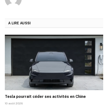
A LIRE AUSSI
Tesla pourrait céder ses activités en Chine
10 août 2026