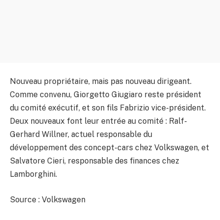
Nouveau propriétaire, mais pas nouveau dirigeant.
Comme convenu, Giorgetto Giugiaro reste président
du comité exécutif, et son fils Fabrizio vice-président.
Deux nouveaux font leur entrée au comité : Ralf-
Gerhard Willner, actuel responsable du
développement des concept-cars chez Volkswagen, et
Salvatore Cieri, responsable des finances chez
Lamborghini.
Source : Volkswagen