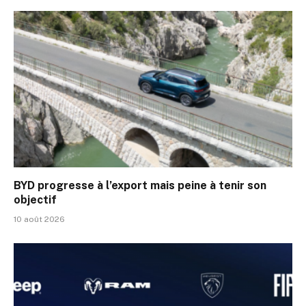
BYD progresse à l’export mais peine à tenir son
objectif
10 août 2026