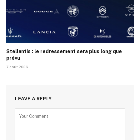
Stellantis : le redressement sera plus long que
prévu
7 août 2026
LEAVE A REPLY