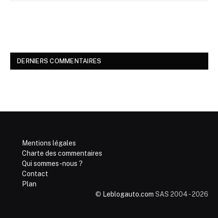
DERNIERS COMMENTAIRES
Mentions légales
Charte des commentaires
Qui sommes-nous ?
Contact
Plan
©
Leblogauto.com
SAS 2004 - 2026