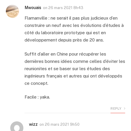
Mwouais
on
26 mars 2021 8h43
Flamanville : ne serait il pas plus judicieux d’en
construire un neuf avec les évolutions d’études à
côté du laboratoire prototype qui est en
développement depuis près de 20 ans.
Suffit d’aller en Chine pour récupérer les
dernières bonnes idées comme celles d’éviter les
reunionites et se baser sur les études des
ingénieurs français et autres qui ont développés
ce concept.
Facile : yaka.
REPLY
wizz
on
26 mars 2021 9h50