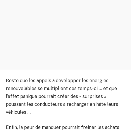
Reste que les appels à développer les énergies
renouvelables se multiplient ces temps-ci … et que
l’effet panique pourrait créer des « surprises »
poussant les conducteurs à recharger en hâte leurs
véhicules …
Enfin, la peur de manquer pourrait freiner les achats