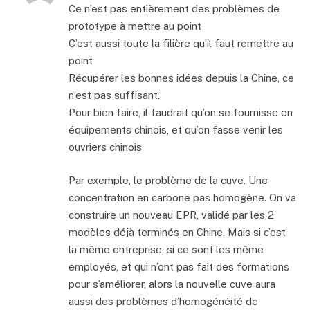
Ce n’est pas entièrement des problèmes de
prototype à mettre au point
C’est aussi toute la filière qu’il faut remettre au
point
Récupérer les bonnes idées depuis la Chine, ce
n’est pas suffisant.
Pour bien faire, il faudrait qu’on se fournisse en
équipements chinois, et qu’on fasse venir les
ouvriers chinois
Par exemple, le problème de la cuve. Une
concentration en carbone pas homogène. On va
construire un nouveau EPR, validé par les 2
modèles déjà terminés en Chine. Mais si c’est
la même entreprise, si ce sont les même
employés, et qui n’ont pas fait des formations
pour s’améliorer, alors la nouvelle cuve aura
aussi des problèmes d’homogénéité de