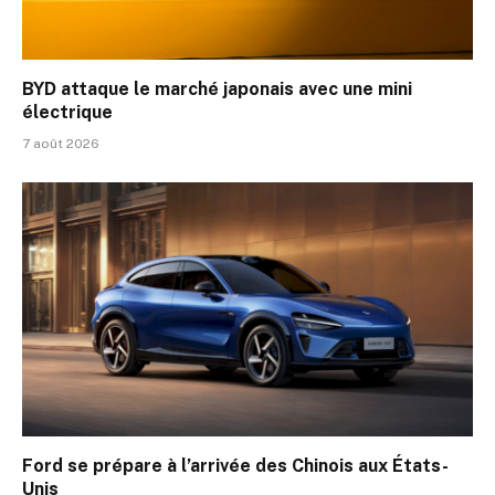
BYD attaque le marché japonais avec une mini
électrique
7 août 2026
Ford se prépare à l’arrivée des Chinois aux États-
Unis