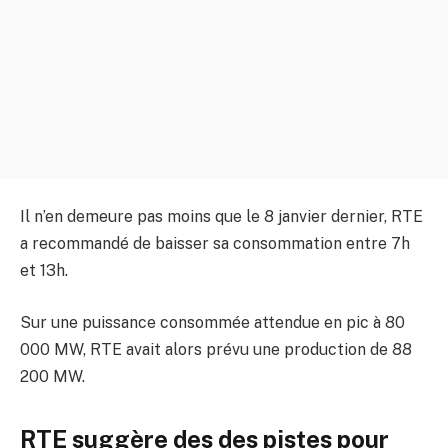
Il n’en demeure pas moins que le 8 janvier dernier, RTE
a recommandé de baisser sa consommation entre 7h
et 13h.
Sur une puissance consommée attendue en pic à 80
000 MW, RTE avait alors prévu une production de 88
200 MW.
RTE suggère des des pistes pour