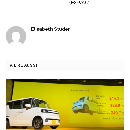
(ex-FCA) ?
Elisabeth Studer
A LIRE AUSSI