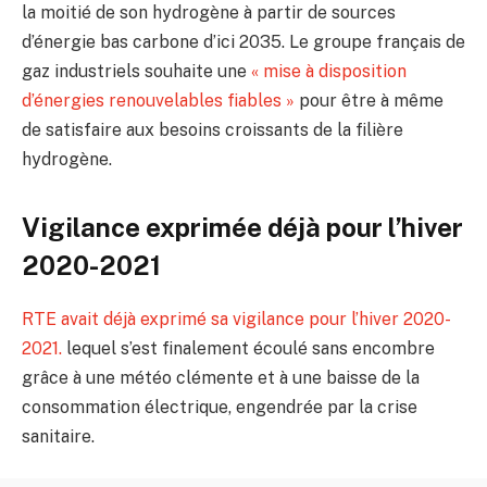
la moitié de son hydrogène à partir de sources
d’énergie bas carbone d’ici 2035. Le groupe français de
gaz industriels souhaite une
« mise à disposition
d’énergies renouvelables fiables »
pour être à même
de satisfaire aux besoins croissants de la filière
hydrogène.
Vigilance exprimée déjà pour l’hiver
2020-2021
RTE avait déjà exprimé sa vigilance pour l’hiver 2020-
2021.
lequel s’est finalement écoulé sans encombre
grâce à une météo clémente et à une baisse de la
consommation électrique, engendrée par la crise
sanitaire.