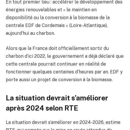
En tout premier lieu : accélérer le développement des
énergies renouvelables et « le maintien en
disponibilité ou la conversion à la biomasse de la
centrale EDF de Cordemais » (Loire-Atlantique),
aujourd’hui au charbon.
Alors que la France doit officiellement sortir du
charbon d’ici 2022, le gouvernement a déjà déclaré que
cette centrale pourrait continuer en réalité de
fonctionner quelques centaines d’heures par an. EDF y
porte aussi un projet de conversion à la biomasse.
La situation devrait s’améliorer
après 2024 selon RTE
La situation devrait s’améliorer en 2024-2026, estime