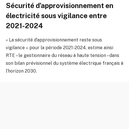
Sécurité d’approvisionnement en
électricité sous vigilance entre
2021-2024
« La sécurité d’approvisionnement reste sous
vigilance » pour la période 2021-2024, estime ainsi
RTE – le gestionnaire du réseau à haute tension – dans
son bilan prévisionnel du système électrique français à
l’horizon 2030.