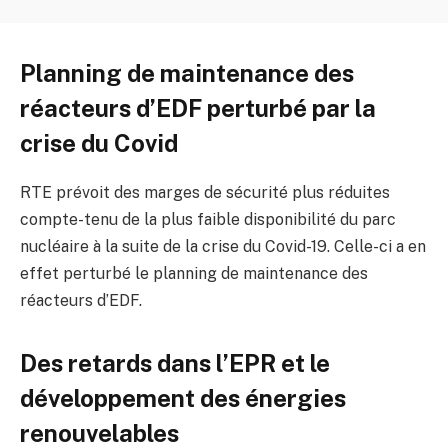
Planning de maintenance des
réacteurs d’EDF perturbé par la
crise du Covid
RTE prévoit des marges de sécurité plus réduites
compte-tenu de la plus faible disponibilité du parc
nucléaire à la suite de la crise du Covid-19. Celle-ci a en
effet perturbé le planning de maintenance des
réacteurs d’EDF.
Des retards dans l’EPR et le
développement des énergies
renouvelables