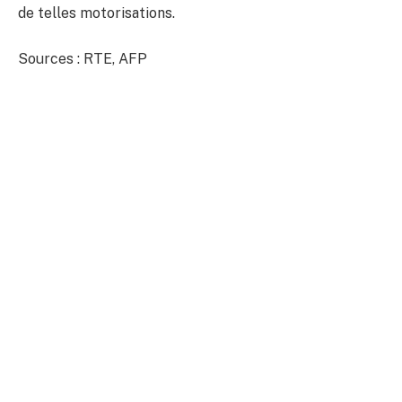
de telles motorisations.
Sources : RTE, AFP