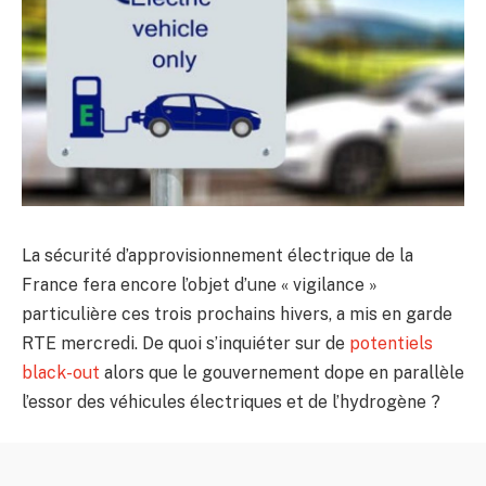
La sécurité d’approvisionnement électrique de la
France fera encore l’objet d’une « vigilance »
particulière ces trois prochains hivers, a mis en garde
RTE mercredi. De quoi s’inquiéter sur de
potentiels
black-out
alors que le gouvernement dope en parallèle
l’essor des véhicules électriques et de l’hydrogène ?