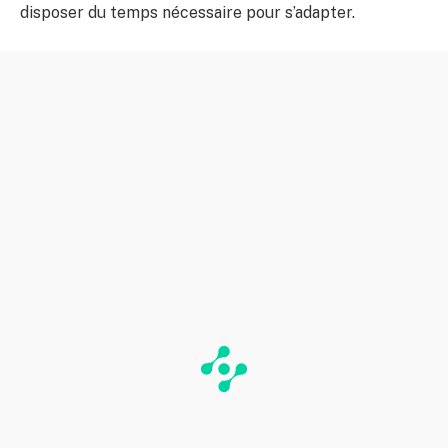
disposer du temps nécessaire pour s’adapter.