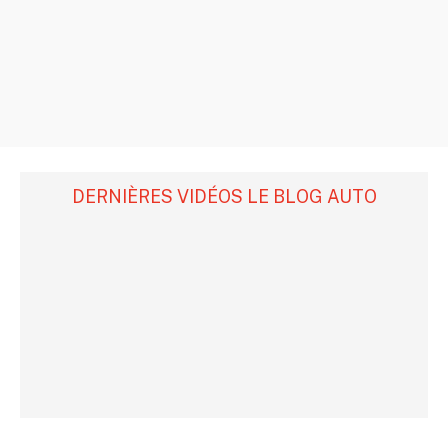
DERNIÈRES VIDÉOS LE BLOG AUTO