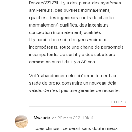
l’envers?????!! Il y a des plans, des systèmes
anti-erreurs, des ouvriers (normalement)
qualifiés, des ingénieurs chefs de chantier
(normalement) qualifiés, des ingenieurs
conception (normalement) qualifiés
Il y aurait donc soit des gens vraiment
incompétents, toute une chaine de personnels
incompétents. Ou soit il y a des saboteurs
comme on aurait dit il y a 80 ans…
Voilà. abandonner celui ci éternellement au
stade de proto, construire un nouveau déjà
validé. Ce n’est pas une garantie de réussite.
REPLY
Mwouais
on
26 mars 2021 10h14
…des chinois , ce serait sans doute mieux.