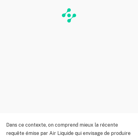
Dans ce contexte, on comprend mieux la récente
requête émise par Air Liquide qui envisage de produire