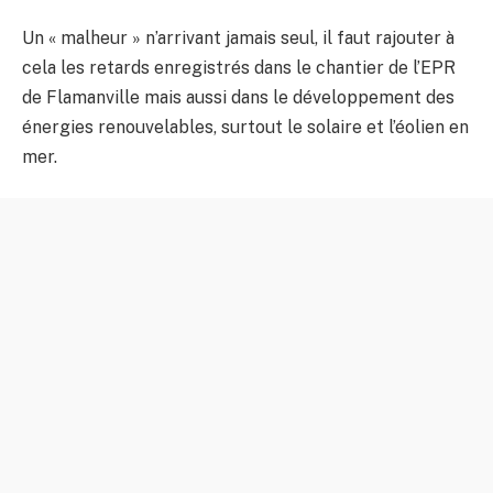
Un « malheur » n’arrivant jamais seul, il faut rajouter à
cela les retards enregistrés dans le chantier de l’EPR
de Flamanville mais aussi dans le développement des
énergies renouvelables, surtout le solaire et l’éolien en
mer.