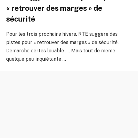
« retrouver des marges » de
sécurité
Pour les trois prochains hivers, RTE suggère des
pistes pour « retrouver des marges » de sécurité.
Démarche certes louable …. Mais tout de même
quelque peu inquiétante …