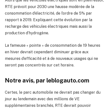
Alors que les véhicules électriques sont en plein essor,
RTE prévoit pour 2030 une hausse modérée de la
consommation d’électricité, de l’ordre de 5% par
rapport à 2019. Expliquant cette évolution par la
recharge des véhicules électriques mais aussi la
production d’hydrogène.
La fameuse « pointe » de consommation de 19 heures
en hiver devrait cependant diminuer grâce aux
mesures d’efficacité et à de nouveaux usages qui ne
seront pas concentrés sur cet horaire.
Notre avis, par leblogauto.com
Certes, le parc automobile ne devrait pas changer du
jour au lendemain avec des millions de VE
supplémentaires branchés, RTE devrait pouvoir