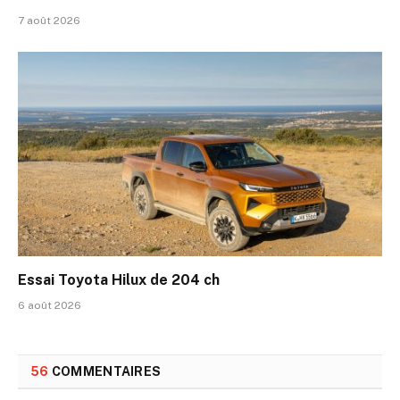
7 août 2026
Essai Toyota Hilux de 204 ch
6 août 2026
56
COMMENTAIRES