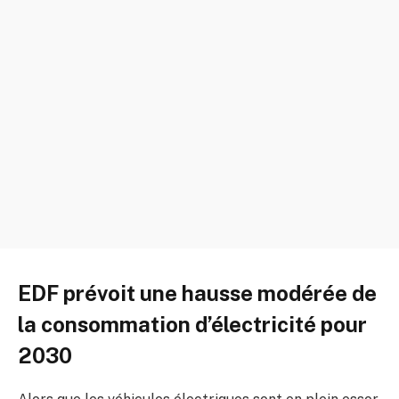
EDF prévoit une hausse modérée de
la consommation d’électricité pour
2030