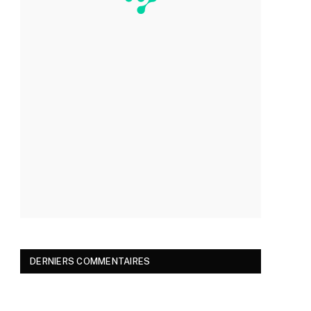
DERNIERS COMMENTAIRES