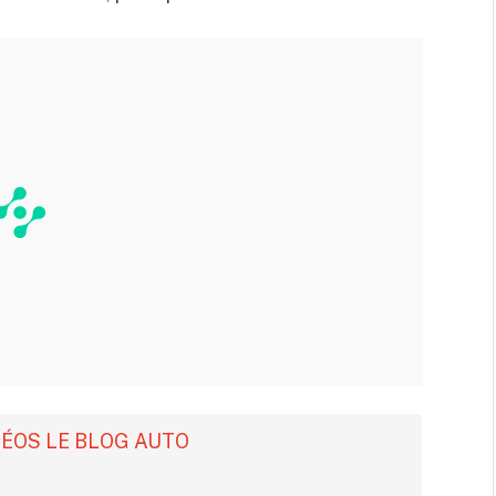
DÉOS LE BLOG AUTO