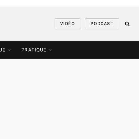
VIDÉO
PODCAST
UE
PRATIQUE