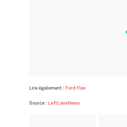
Lire également :
Ford Flex
Source :
LeftLaneNews