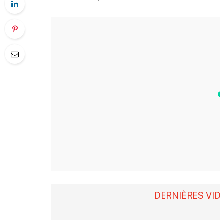
DERNIÈRES VI