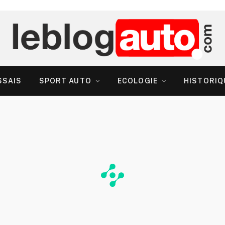
SSAIS
SPORT AUTO
ECOLOGIE
HISTORIQ