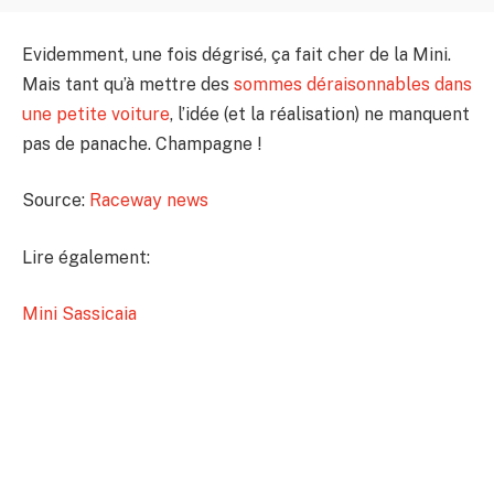
Evidemment, une fois dégrisé, ça fait cher de la Mini.
Mais tant qu’à mettre des
sommes déraisonnables dans
une petite voiture
, l’idée (et la réalisation) ne manquent
pas de panache. Champagne !
Source:
Raceway news
Lire également:
Mini Sassicaia