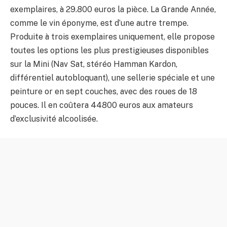
exemplaires, à 29.800 euros la pièce. La Grande Année,
comme le vin éponyme, est d’une autre trempe.
Produite à trois exemplaires uniquement, elle propose
toutes les options les plus prestigieuses disponibles
sur la Mini (Nav Sat, stéréo Hamman Kardon,
différentiel autobloquant), une sellerie spéciale et une
peinture or en sept couches, avec des roues de 18
pouces. Il en coûtera 44800 euros aux amateurs
d’exclusivité alcoolisée.