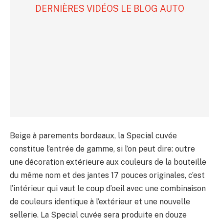
DERNIÈRES VIDÉOS LE BLOG AUTO
Beige à parements bordeaux, la Special cuvée
constitue l’entrée de gamme, si l’on peut dire: outre
une décoration extérieure aux couleurs de la bouteille
du même nom et des jantes 17 pouces originales, c’est
l’intérieur qui vaut le coup d’oeil avec une combinaison
de couleurs identique à l’extérieur et une nouvelle
sellerie. La Special cuvée sera produite en douze