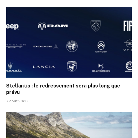
Stellantis : le redressement sera plus long que
prévu
7 août 2026