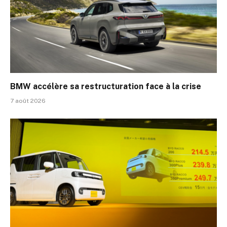
BMW accélère sa restructuration face à la crise
7 août 2026