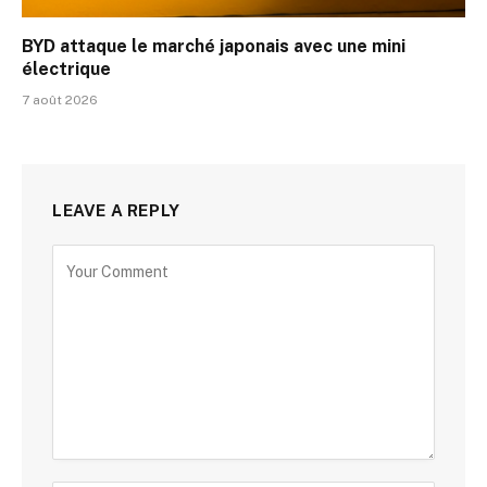
BYD attaque le marché japonais avec une mini
électrique
7 août 2026
LEAVE A REPLY