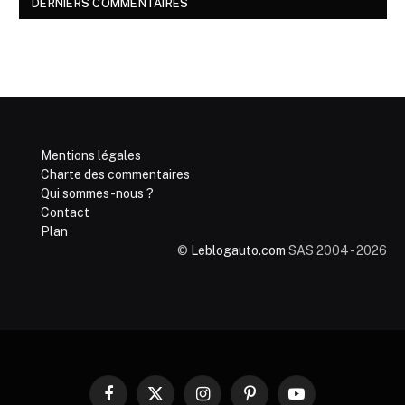
DERNIERS COMMENTAIRES
Mentions légales
Charte des commentaires
Qui sommes-nous ?
Contact
Plan
©
Leblogauto.com
SAS 2004 - 2026
Facebook
X
Instagram
Pinterest
YouTube