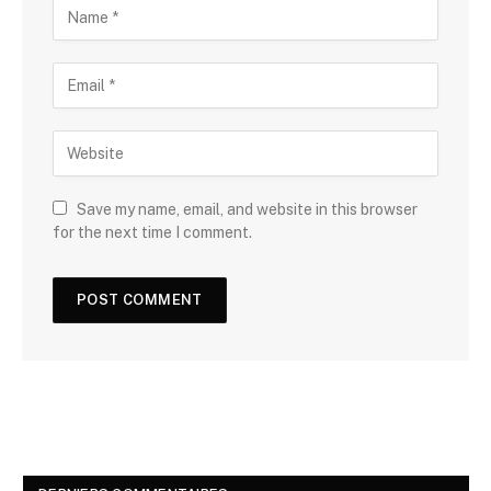
Save my name, email, and website in this browser
for the next time I comment.