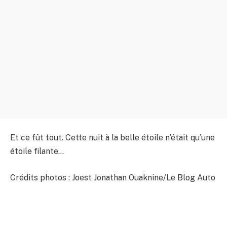
Et ce fût tout. Cette nuit à la belle étoile n’était qu’une
étoile filante…
Crédits photos : Joest Jonathan Ouaknine/Le Blog Auto