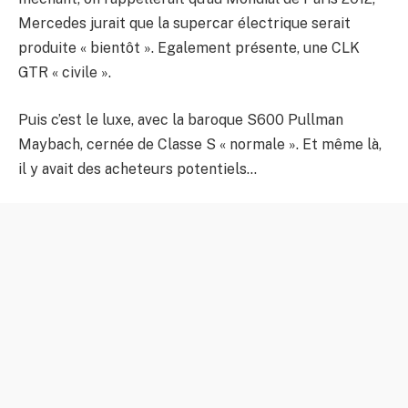
Mercedes jurait que la supercar électrique serait
produite « bientôt ». Egalement présente, une CLK
GTR « civile ».
Puis c’est le luxe, avec la baroque S600 Pullman
Maybach, cernée de Classe S « normale ». Et même là,
il y avait des acheteurs potentiels…