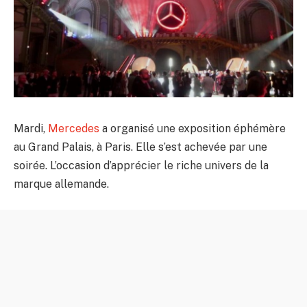
Mardi,
Mercedes
a organisé une exposition éphémère
au Grand Palais, à Paris. Elle s’est achevée par une
soirée. L’occasion d’apprécier le riche univers de la
marque allemande.