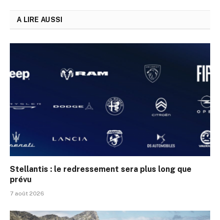
A LIRE AUSSI
Stellantis : le redressement sera plus long que
prévu
7 août 2026