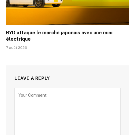
BYD attaque le marché japonais avec une mini
électrique
7 août 2026
LEAVE A REPLY