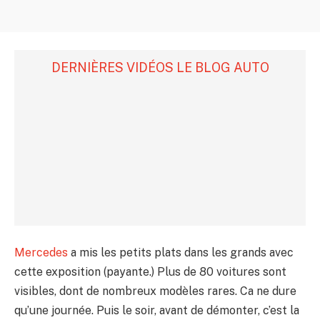
DERNIÈRES VIDÉOS LE BLOG AUTO
Mercedes
a mis les petits plats dans les grands avec
cette exposition (payante.) Plus de 80 voitures sont
visibles, dont de nombreux modèles rares. Ca ne dure
qu’une journée. Puis le soir, avant de démonter, c’est la