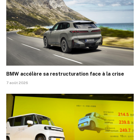
BMW accélère sa restructuration face à la crise
7 août 2026