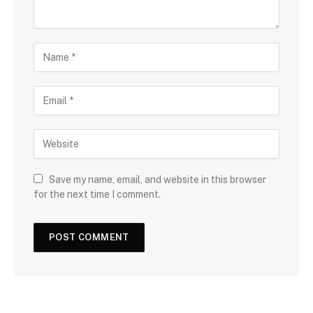
Save my name, email, and website in this browser
for the next time I comment.