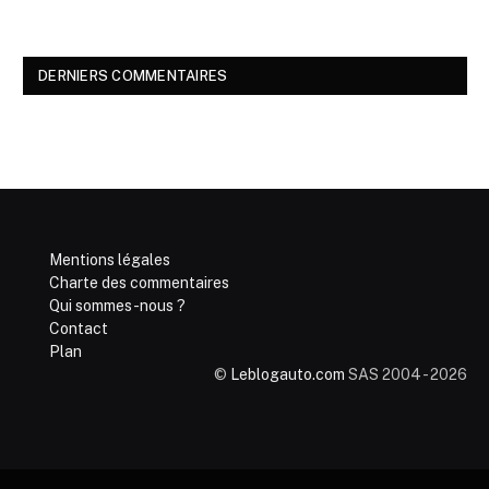
DERNIERS COMMENTAIRES
Mentions légales
Charte des commentaires
Qui sommes-nous ?
Contact
Plan
©
Leblogauto.com
SAS 2004 - 2026