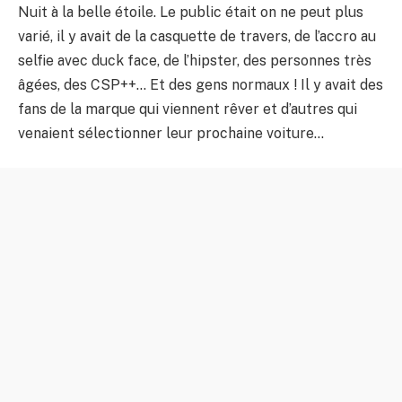
Nuit à la belle étoile. Le public était on ne peut plus
varié, il y avait de la casquette de travers, de l’accro au
selfie avec duck face, de l’hipster, des personnes très
âgées, des CSP++… Et des gens normaux ! Il y avait des
fans de la marque qui viennent rêver et d’autres qui
venaient sélectionner leur prochaine voiture…