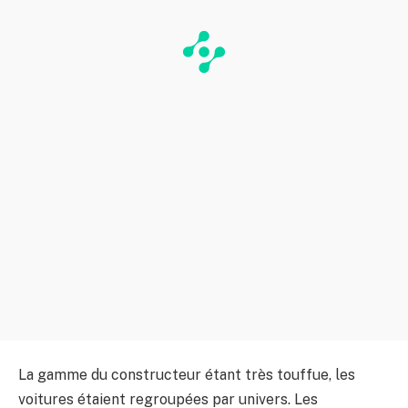
La gamme du constructeur étant très touffue, les
voitures étaient regroupées par univers. Les