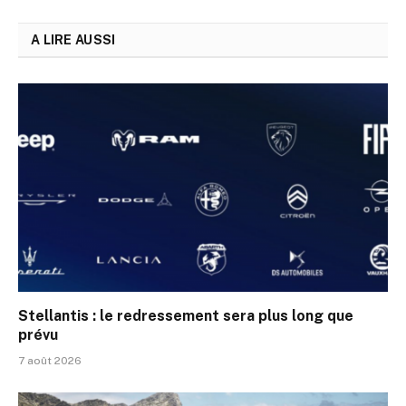
A LIRE AUSSI
Stellantis : le redressement sera plus long que
prévu
7 août 2026