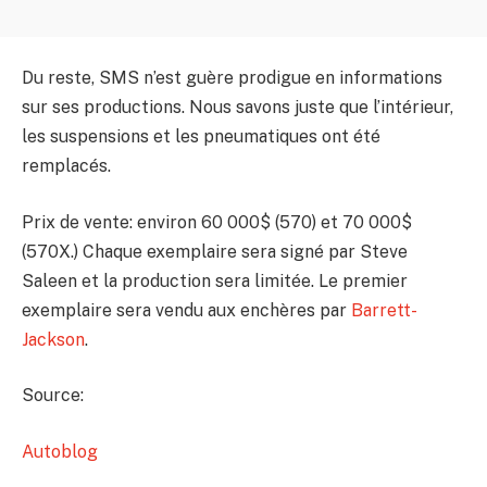
Du reste, SMS n’est guère prodigue en informations
sur ses productions. Nous savons juste que l’intérieur,
les suspensions et les pneumatiques ont été
remplacés.
Prix de vente: environ 60 000$ (570) et 70 000$
(570X.) Chaque exemplaire sera signé par Steve
Saleen et la production sera limitée. Le premier
exemplaire sera vendu aux enchères par
Barrett-
Jackson
.
Source:
Autoblog