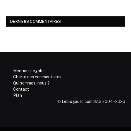
DERNIERS COMMENTAIRES
Mentions légales
Charte des commentaires
Qui sommes-nous ?
Contact
Plan
©
Leblogauto.com
SAS 2004 - 2026