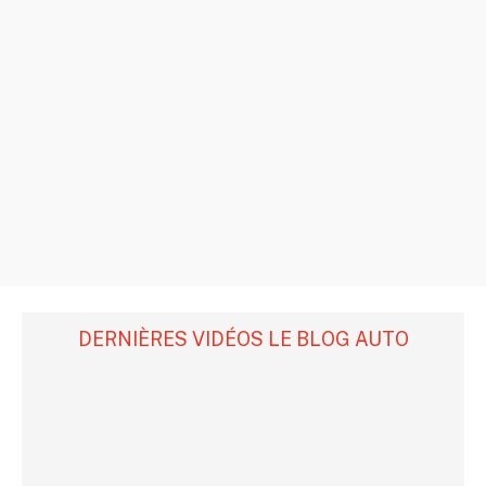
DERNIÈRES VIDÉOS LE BLOG AUTO