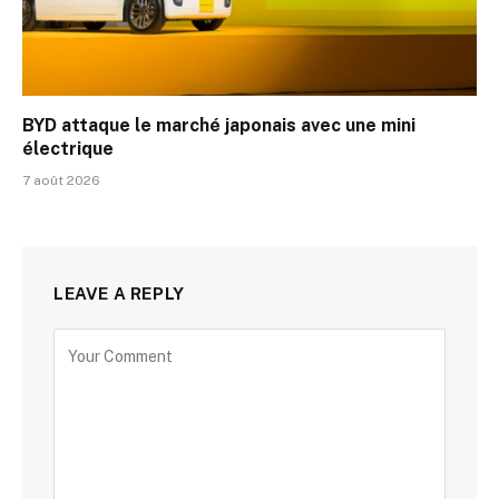
BYD attaque le marché japonais avec une mini
électrique
7 août 2026
LEAVE A REPLY