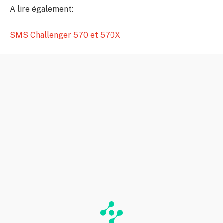
A lire également:
SMS Challenger 570 et 570X