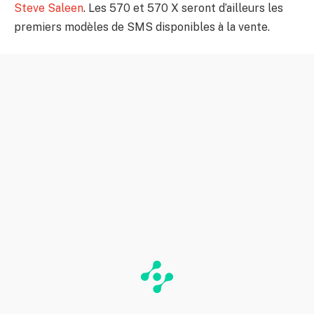
Steve Saleen
. Les 570 et 570 X seront d’ailleurs les
premiers modèles de SMS disponibles à la vente.