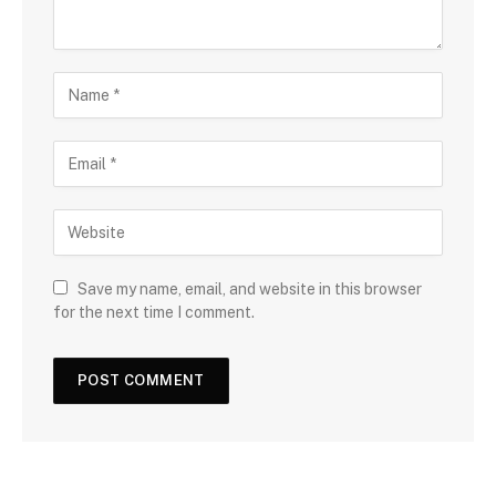
Save my name, email, and website in this browser
for the next time I comment.