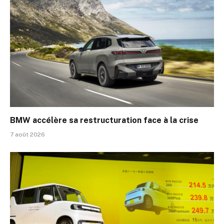
BMW accélère sa restructuration face à la crise
7 août 2026