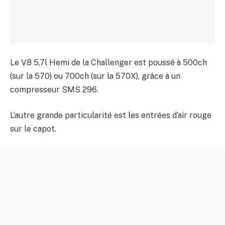
Le V8 5,7l Hemi de la Challenger est poussé à 500ch
(sur la 570) ou 700ch (sur la 570X), grâce à un
compresseur SMS 296.
L’autre grande particularité est les entrées d’air rouge
sur le capot.