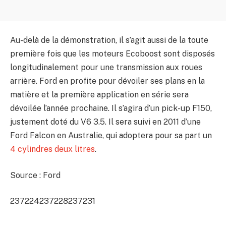
Au-delà de la démonstration, il s’agit aussi de la toute
première fois que les moteurs Ecoboost sont disposés
longitudinalement pour une transmission aux roues
arrière. Ford en profite pour dévoiler ses plans en la
matière et la première application en série sera
dévoilée l’année prochaine. Il s’agira d’un pick-up F150,
justement doté du V6 3.5. Il sera suivi en 2011 d’une
Ford Falcon en Australie, qui adoptera pour sa part un
4 cylindres deux litres
.
Source : Ford
237224
237228
237231