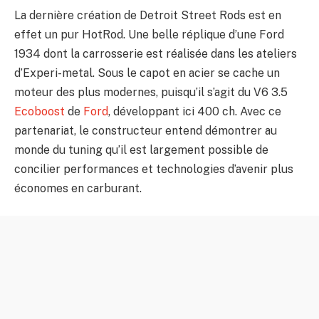
La dernière création de Detroit Street Rods est en
effet un pur HotRod. Une belle réplique d’une Ford
1934 dont la carrosserie est réalisée dans les ateliers
d’Experi-metal. Sous le capot en acier se cache un
moteur des plus modernes, puisqu’il s’agit du V6 3.5
Ecoboost
de
Ford
, développant ici 400 ch. Avec ce
partenariat, le constructeur entend démontrer au
monde du tuning qu’il est largement possible de
concilier performances et technologies d’avenir plus
économes en carburant.