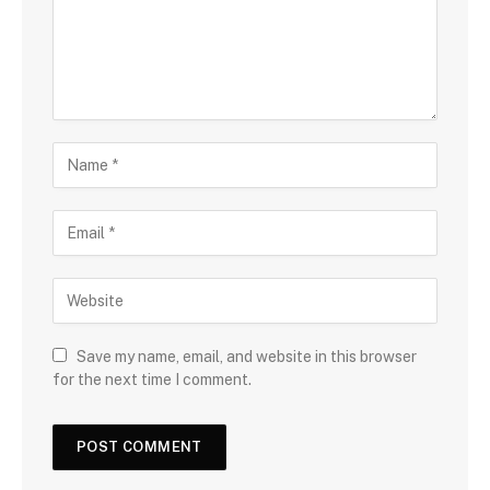
Save my name, email, and website in this browser
for the next time I comment.