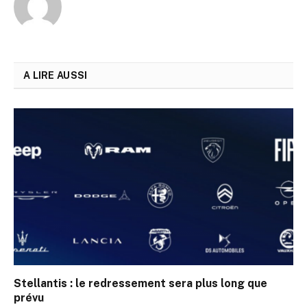
A LIRE AUSSI
Stellantis : le redressement sera plus long que
prévu