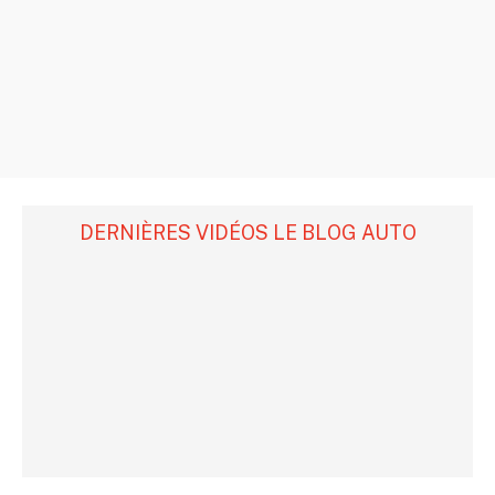
DERNIÈRES VIDÉOS LE BLOG AUTO