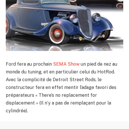
Ford fera au prochain
SEMA Show
un pied de nez au
monde du tuning, et en particulier celui du HotRod.
Avec la complicité de Detroit Street Rods, le
constructeur fera en effet mentir l’adage favori des
préparateurs « There’s no replacement for
displacement » (Il n’y a pas de remplaçant pour la
cylindrée).