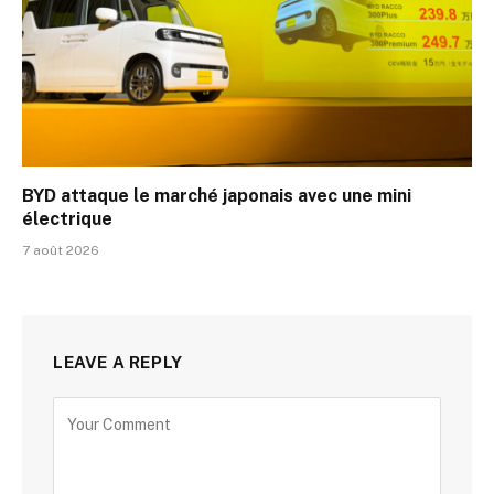
BYD attaque le marché japonais avec une mini
électrique
7 août 2026
LEAVE A REPLY