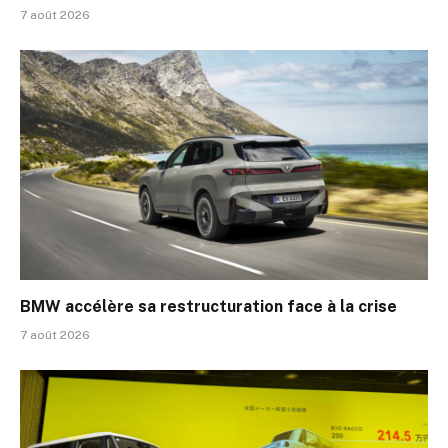
7 août 2026
BMW accélère sa restructuration face à la crise
7 août 2026