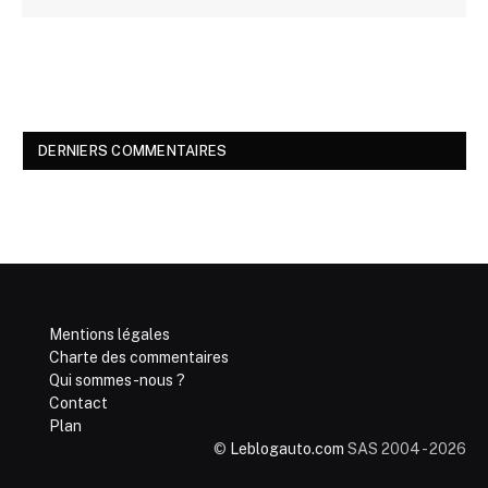
DERNIERS COMMENTAIRES
Mentions légales
Charte des commentaires
Qui sommes-nous ?
Contact
Plan
©
Leblogauto.com
SAS 2004 - 2026