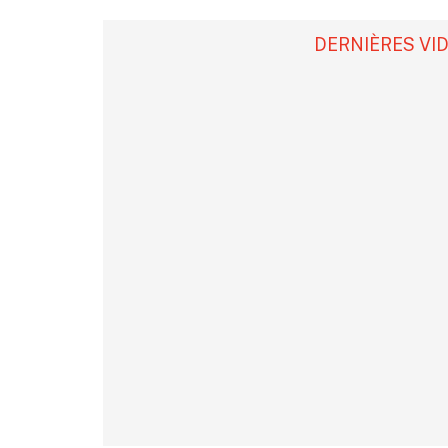
DERNIÈRES VI