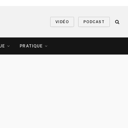
VIDÉO
PODCAST
UE
PRATIQUE