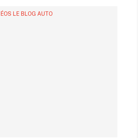
DÉOS LE BLOG AUTO