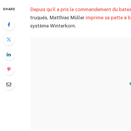
Depuis qu’il a pris le commandement du bat
SHARE
truqués, Matthias Müller
imprime sa patte à b
système Winterkorn.