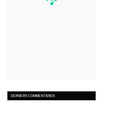
DERNIERS COMMENTAIRES