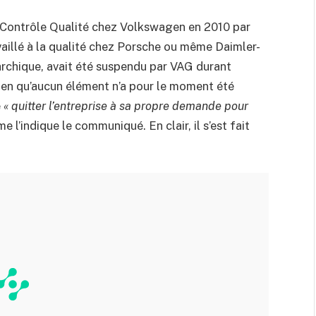
u Contrôle Qualité chez Volkswagen en 2010 par
vaillé à la qualité chez Porsche ou même Daimler-
rchique, avait été suspendu par VAG durant
 Bien qu’aucun élément n’a pour le moment été
e
« quitter l’entreprise à sa propre demande pour
 l’indique le communiqué. En clair, il s’est fait