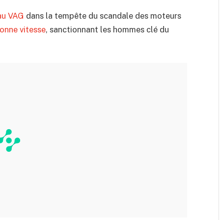
eau VAG
dans la tempête du scandale des moteurs
onne vitesse
, sanctionnant les hommes clé du