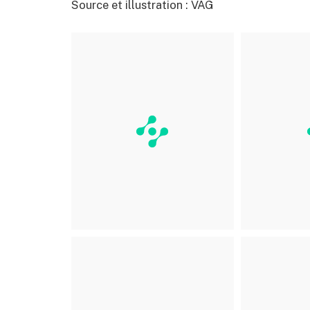
Source et illustration : VAG