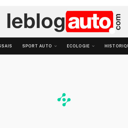
SSAIS
SPORT AUTO
ECOLOGIE
HISTORIQ