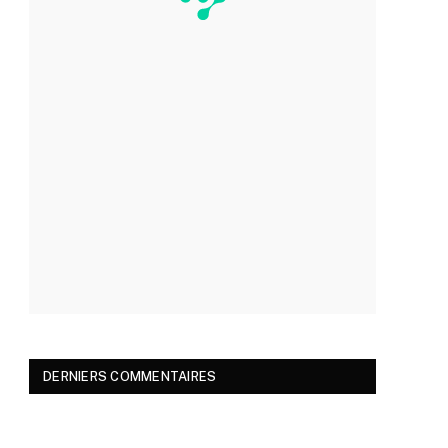
DERNIERS COMMENTAIRES