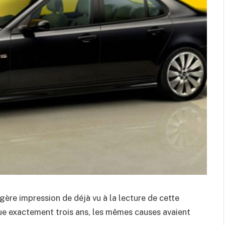
gère impression de déjà vu à la lecture de cette
que exactement trois ans, les mêmes causes avaient