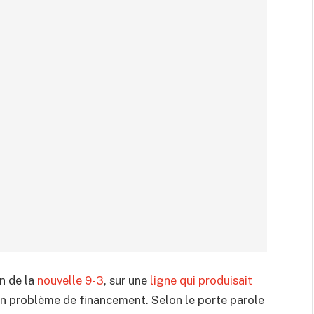
n de la
nouvelle 9-3
, sur une
ligne qui produisait
 un problème de financement. Selon le porte parole