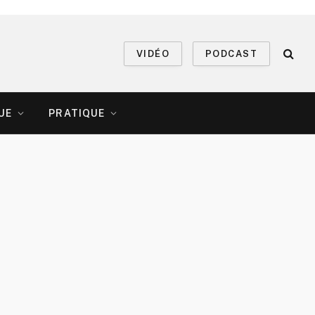
VIDÉO
PODCAST
UE
PRATIQUE