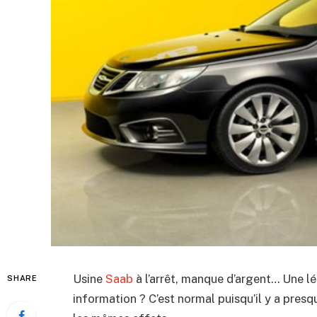
Usine
Saab
à l’arrêt, manque d’argent… Une lé
SHARE
information ? C’est normal puisqu’il y a pres