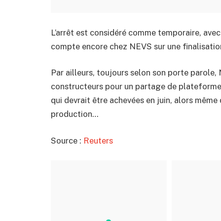
L’arrêt est considéré comme temporaire, avec
compte encore chez NEVS sur une finalisatio
Par ailleurs, toujours selon son porte parole,
constructeurs pour un partage de plateforme
qui devrait être achevées en juin, alors même
production…
Source :
Reuters