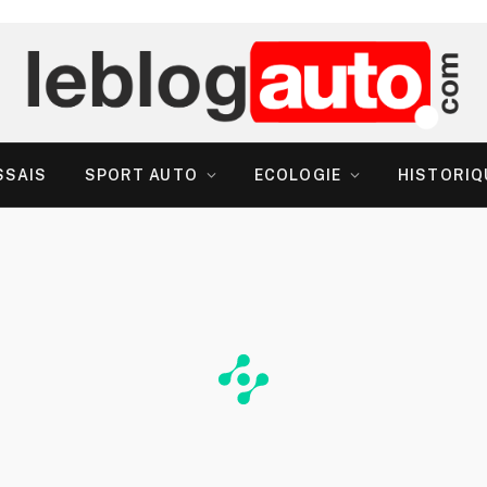
SSAIS
SPORT AUTO
ECOLOGIE
HISTORIQ