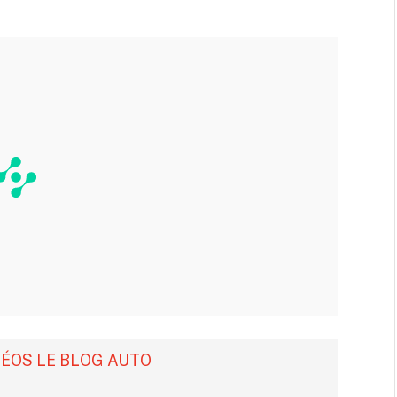
DÉOS LE BLOG AUTO