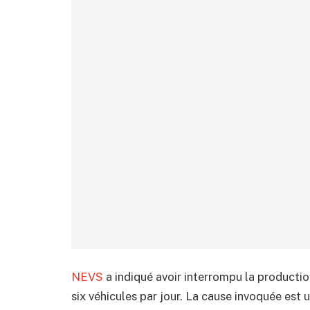
NEVS
a indiqué avoir interrompu la productio
six véhicules par jour. La cause invoquée est