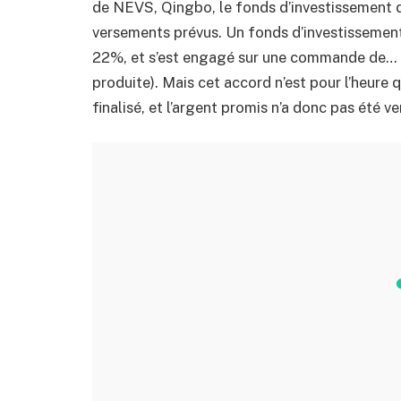
de NEVS, Qingbo, le fonds d’investissement de
versements prévus. Un fonds d’investissement
22%, et s’est engagé sur une commande de… 2
produite). Mais cet accord n’est pour l’heure q
finalisé, et l’argent promis n’a donc pas été ve